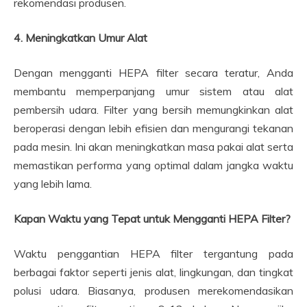
rekomendasi produsen.
4. Meningkatkan Umur Alat
Dengan mengganti HEPA filter secara teratur, Anda
membantu memperpanjang umur sistem atau alat
pembersih udara. Filter yang bersih memungkinkan alat
beroperasi dengan lebih efisien dan mengurangi tekanan
pada mesin. Ini akan meningkatkan masa pakai alat serta
memastikan performa yang optimal dalam jangka waktu
yang lebih lama.
Kapan Waktu yang Tepat untuk Mengganti HEPA Filter?
Waktu penggantian HEPA filter tergantung pada
berbagai faktor seperti jenis alat, lingkungan, dan tingkat
polusi udara. Biasanya, produsen merekomendasikan