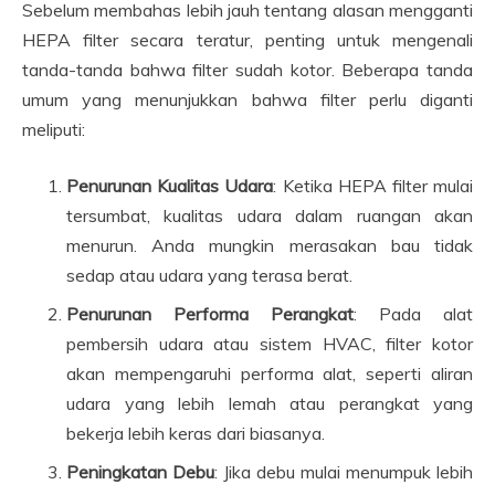
Sebelum membahas lebih jauh tentang alasan mengganti
HEPA filter secara teratur, penting untuk mengenali
tanda-tanda bahwa filter sudah kotor. Beberapa tanda
umum yang menunjukkan bahwa filter perlu diganti
meliputi:
Penurunan Kualitas Udara
: Ketika HEPA filter mulai
tersumbat, kualitas udara dalam ruangan akan
menurun. Anda mungkin merasakan bau tidak
sedap atau udara yang terasa berat.
Penurunan Performa Perangkat
: Pada alat
pembersih udara atau sistem HVAC, filter kotor
akan mempengaruhi performa alat, seperti aliran
udara yang lebih lemah atau perangkat yang
bekerja lebih keras dari biasanya.
Peningkatan Debu
: Jika debu mulai menumpuk lebih