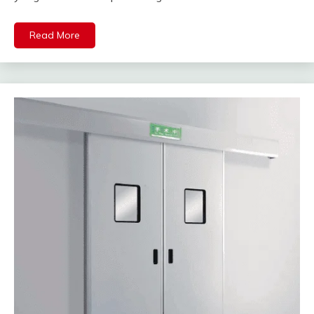
Read More