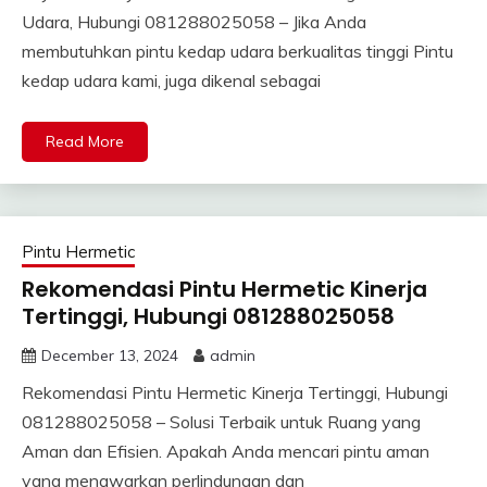
Udara, Hubungi 081288025058 – Jika Anda
membutuhkan pintu kedap udara berkualitas tinggi Pintu
kedap udara kami, juga dikenal sebagai
Read More
Pintu Hermetic
Rekomendasi Pintu Hermetic Kinerja
Tertinggi, Hubungi 081288025058
December 13, 2024
admin
Rekomendasi Pintu Hermetic Kinerja Tertinggi, Hubungi
081288025058 – Solusi Terbaik untuk Ruang yang
Aman dan Efisien. Apakah Anda mencari pintu aman
yang menawarkan perlindungan dan