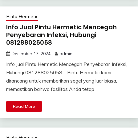
Pintu Hermetic
Info Jual Pintu Hermetic Mencegah
Penyebaran Infeksi, Hubungi
081288025058
December 17, 2024
admin
Info Jual Pintu Hermetic Mencegah Penyebaran Infeksi,
Hubungi 081288025058 – Pintu Hermetic kami
dirancang untuk memberikan segel yang luar biasa,
memastikan bahwa fasilitas Anda tetap
Read More
Pintu Hermetic