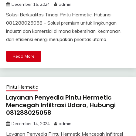
December 15, 2024
admin
Solusi Berkualitas Tinggi Pintu Hermetic, Hubungi
081288025058 – Solusi premium untuk lingkungan
industri dan komersial di mana kebersihan, keamanan,
dan efisiensi energi merupakan prioritas utama.
Read More
Pintu Hermetic
Layanan Penyedia Pintu Hermetic
Mencegah Infiltrasi Udara, Hubungi
081288025058
December 14, 2024
admin
Layanan Penyedia Pintu Hermetic Mencegah Infiltrasi