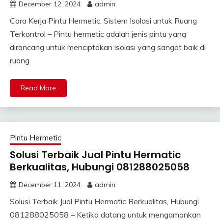
December 12, 2024
admin
Cara Kerja Pintu Hermetic: Sistem Isolasi untuk Ruang
Terkontrol – Pintu hermetic adalah jenis pintu yang
dirancang untuk menciptakan isolasi yang sangat baik di
ruang
Read More
Pintu Hermetic
Solusi Terbaik Jual Pintu Hermatic
Berkualitas, Hubungi 081288025058
December 11, 2024
admin
Solusi Terbaik Jual Pintu Hermatic Berkualitas, Hubungi
081288025058 – Ketika datang untuk mengamankan