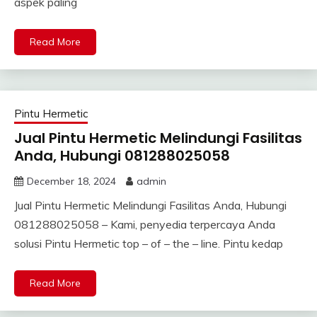
aspek paling
Read More
Pintu Hermetic
Jual Pintu Hermetic Melindungi Fasilitas
Anda, Hubungi 081288025058
December 18, 2024
admin
Jual Pintu Hermetic Melindungi Fasilitas Anda, Hubungi
081288025058 – Kami, penyedia terpercaya Anda
solusi Pintu Hermetic top – of – the – line. Pintu kedap
Read More