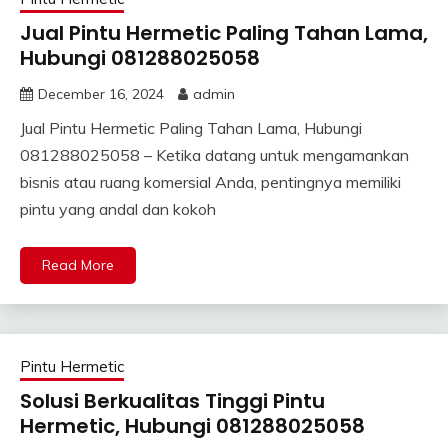
Jual Pintu Hermetic Paling Tahan Lama,
Hubungi 081288025058
December 16, 2024
admin
Jual Pintu Hermetic Paling Tahan Lama, Hubungi
081288025058 – Ketika datang untuk mengamankan
bisnis atau ruang komersial Anda, pentingnya memiliki
pintu yang andal dan kokoh
Read More
Pintu Hermetic
Solusi Berkualitas Tinggi Pintu
Hermetic, Hubungi 081288025058