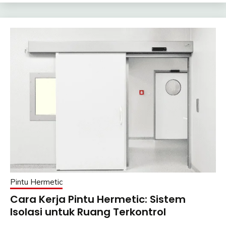
Pintu Hermetic
Cara Kerja Pintu Hermetic: Sistem
Isolasi untuk Ruang Terkontrol