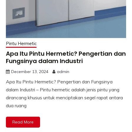
Pintu Hermetic
Apa Itu Pintu Hermetic? Pengertian dan
Fungsinya dalam Industri
December 13, 2024
admin
Apa Itu Pintu Hermetic? Pengertian dan Fungsinya
dalam Industri – Pintu hermetic adalah jenis pintu yang
dirancang khusus untuk menciptakan segel rapat antara
dua ruang
Read More