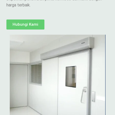
harga terbaik.
Hubungi Kami