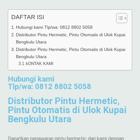
DAFTAR ISI
Hubungi kami Tlp/wa: 0812 8802 5058
Distributor Pintu Hermetic, Pintu Otomatis di Ulok Kupai
Bengkulu Utara
Distributor Pintu Hermetic, Pintu Otomatis di Ulok Kupai
Bengkulu Utara
kONTAK KAMI
Hubungi kami
Tlp/wa: 0812 8802 5058
Distributor Pintu Hermetic,
Pintu Otomatis di Ulok Kupai
Bengkulu Utara
Dapatkan penawaran pintu hermetic dari kami dengan