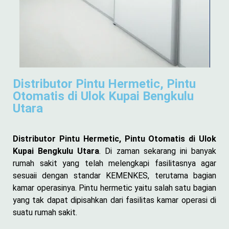
Distributor Pintu Hermetic, Pintu
Otomatis di Ulok Kupai Bengkulu
Utara
Distributor Pintu Hermetic, Pintu Otomatis di Ulok
Kupai Bengkulu Utara
. Di zaman sekarang ini banyak
rumah sakit yang telah melengkapi fasilitasnya agar
sesuaii dengan standar KEMENKES, terutama bagian
kamar operasinya. Pintu hermetic yaitu salah satu bagian
yang tak dapat dipisahkan dari fasilitas kamar operasi di
suatu rumah sakit.