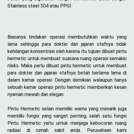
Stainless steel 304 atau PPGI.
Biasanya tindakan operasi membutuhkan waktu yang
lama sehingga para dokter dan jajaran stafnya tidak
kehilangan konsentrasi oleh karena itu tujuan dibuat pintu
hermetic untuk membuat suasana ruang operasi semakin
rileks. Maka perlu dibuat pintu hermetic untuk membuat
para dokter dan jajaran stafnya betah berlama lama di
dalam kamar operasi. Dengan demikian walaupun hanya
sebuah kamar operasi pintu hermetic memberikan kesan
nyaman mewah dan elegan.
Pintu Hermetic selain memiliki warna yang menarik juga
memiliki fungsi yang sangat penting, salah satu fungsi
Pintu Hermetic yaitu untuk menjaga kebocoran ruang
radiasi di rumah sakit anda. Perusahaan kami