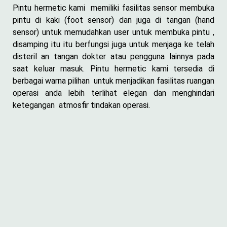
Pintu hermetic kami memiliki fasilitas sensor membuka
pintu di kaki (foot sensor) dan juga di tangan (hand
sensor) untuk memudahkan user untuk membuka pintu ,
disamping itu itu berfungsi juga untuk menjaga ke telah
disteril an tangan dokter atau pengguna lainnya pada
saat keluar masuk. Pintu hermetic kami tersedia di
berbagai warna pilihan untuk menjadikan fasilitas ruangan
operasi anda lebih terlihat elegan dan menghindari
ketegangan atmosfir tindakan operasi.