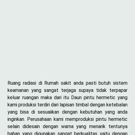
Ruang radiasi di Rumah sakit anda pasti butuh sistem
keamanan yang sangat terjaga supaya tidak terpapar
keluar ruangan maka dari itu Daun pintu hermetic yang
kami produksi terdiri dari lapisan timbal dengan ketebalan
yang bisa di sesuaiikan dengan kebutuhan yang anda
inginkan. Perusahaan kami memproduksi pintu hermetic
selain didesain dengan warna yang menarik tentunya
bahan yang digunakan sangat berkualitas yaitu dengan