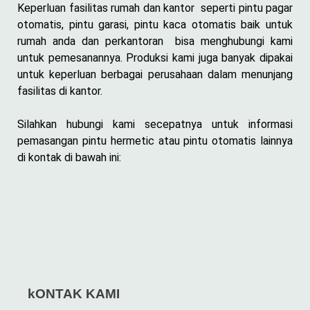
Keperluan fasilitas rumah dan kantor seperti pintu pagar
otomatis, pintu garasi, pintu kaca otomatis baik untuk
rumah anda dan perkantoran bisa menghubungi kami
untuk pemesanannya. Produksi kami juga banyak dipakai
untuk keperluan berbagai perusahaan dalam menunjang
fasilitas di kantor.
Silahkan hubungi kami secepatnya untuk informasi
pemasangan pintu hermetic atau pintu otomatis lainnya
di kontak di bawah ini:
kONTAK KAMI