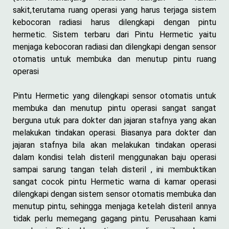
sakit,terutama ruang operasi yang harus terjaga sistem
kebocoran radiasi harus dilengkapi dengan pintu
hermetic. Sistem terbaru dari Pintu Hermetic yaitu
menjaga kebocoran radiasi dan dilengkapi dengan sensor
otomatis untuk membuka dan menutup pintu ruang
operasi
Pintu Hermetic yang dilengkapi sensor otomatis untuk
membuka dan menutup pintu operasi sangat sangat
berguna utuk para dokter dan jajaran stafnya yang akan
melakukan tindakan operasi. Biasanya para dokter dan
jajaran stafnya bila akan melakukan tindakan operasi
dalam kondisi telah disteril menggunakan baju operasi
sampai sarung tangan telah disteril , ini membuktikan
sangat cocok pintu Hermetic warna di kamar operasi
dilengkapi dengan sistem sensor otomatis membuka dan
menutup pintu, sehingga menjaga ketelah disteril annya
tidak perlu memegang gagang pintu. Perusahaan kami