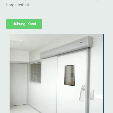
harga terbaik.
Hubungi Kami