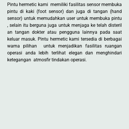
Pintu hermetic kami memiliki fasilitas sensor membuka
pintu di kaki (foot sensor) dan juga di tangan (hand
sensor) untuk memudahkan user untuk membuka pintu
, selain itu berguna juga untuk menjaga ke telah disteril
an tangan dokter atau pengguna lainnya pada saat
keluar masuk. Pintu hermetic kami tersedia di berbagai
warna pilihan untuk menjadikan fasilitas ruangan
operasi anda lebih terlihat elegan dan menghindari
ketegangan atmosfir tindakan operasi.