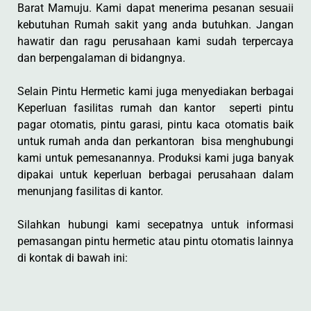
Barat Mamuju. Kami dapat menerima pesanan sesuaii
kebutuhan Rumah sakit yang anda butuhkan. Jangan
hawatir dan ragu perusahaan kami sudah terpercaya
dan berpengalaman di bidangnya.
Selain Pintu Hermetic kami juga menyediakan berbagai
Keperluan fasilitas rumah dan kantor seperti pintu
pagar otomatis, pintu garasi, pintu kaca otomatis baik
untuk rumah anda dan perkantoran bisa menghubungi
kami untuk pemesanannya. Produksi kami juga banyak
dipakai untuk keperluan berbagai perusahaan dalam
menunjang fasilitas di kantor.
Silahkan hubungi kami secepatnya untuk informasi
pemasangan pintu hermetic atau pintu otomatis lainnya
di kontak di bawah ini: