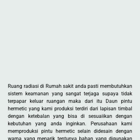
Ruang radiasi di Rumah sakit anda pasti membutuhkan
sistem keamanan yang sangat terjaga supaya tidak
terpapar keluar ruangan maka dari itu Daun pintu
hermetic yang kami produksi terdiri dari lapisan timbal
dengan ketebalan yang bisa di sesuaiikan dengan
kebutuhan yang anda inginkan. Perusahaan kami
memproduksi pintu hermetic selain didesain dengan
warna yang menarik tentunya bahan yang digunakan