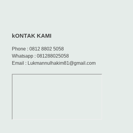
kONTAK KAMI
Phone : 0812 8802 5058
Whatsapp : 081288025058
Email : Lukmannulhakim81@gmail.com