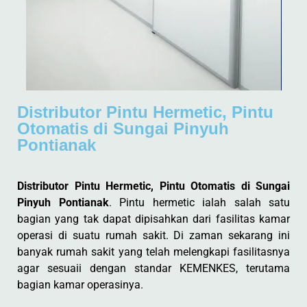
Distributor Pintu Hermetic, Pintu
Otomatis di Sungai Pinyuh
Pontianak
Distributor Pintu Hermetic, Pintu Otomatis di Sungai
Pinyuh Pontianak
. Pintu hermetic ialah salah satu
bagian yang tak dapat dipisahkan dari fasilitas kamar
operasi di suatu rumah sakit. Di zaman sekarang ini
banyak rumah sakit yang telah melengkapi fasilitasnya
agar sesuaii dengan standar KEMENKES, terutama
bagian kamar operasinya.