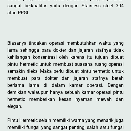
sangat berkualitas yaitu dengan Stainless steel 304
atau PPGI.
Biasanya tindakan operasi membutuhkan waktu yang
lama sehingga para dokter dan jajaran stafnya tidak
kehilangan konsentrasi oleh karena itu tujuan dibuat
pintu hermetic untuk membuat suasana ruang operasi
semakin rileks. Maka perlu dibuat pintu hermetic untuk
membuat para dokter dan jajaran stafnya betah
berlama lama di dalam kamar operasi. Dengan
demikian walaupun hanya sebuah kamar operasi pintu
hermetic memberikan kesan nyaman mewah dan
elegan.
Pintu Hermetic selain memiliki warna yang menarik juga
memiliki fungsi yang sangat penting, salah satu fungsi