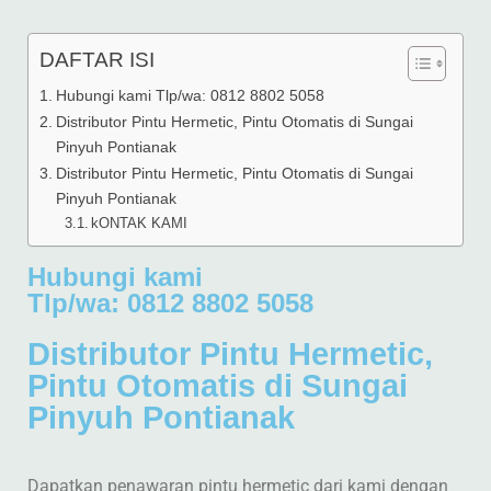
DAFTAR ISI
Hubungi kami Tlp/wa: 0812 8802 5058
Distributor Pintu Hermetic, Pintu Otomatis di Sungai
Pinyuh Pontianak
Distributor Pintu Hermetic, Pintu Otomatis di Sungai
Pinyuh Pontianak
kONTAK KAMI
Hubungi kami
Tlp/wa: 0812 8802 5058
Distributor Pintu Hermetic,
Pintu Otomatis di Sungai
Pinyuh Pontianak
Dapatkan penawaran pintu hermetic dari kami dengan