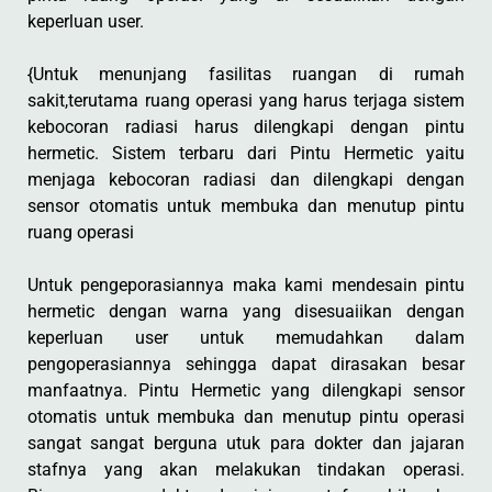
keperluan user.
{Untuk menunjang fasilitas ruangan di rumah
sakit,terutama ruang operasi yang harus terjaga sistem
kebocoran radiasi harus dilengkapi dengan pintu
hermetic. Sistem terbaru dari Pintu Hermetic yaitu
menjaga kebocoran radiasi dan dilengkapi dengan
sensor otomatis untuk membuka dan menutup pintu
ruang operasi
Untuk pengeporasiannya maka kami mendesain pintu
hermetic dengan warna yang disesuaiikan dengan
keperluan user untuk memudahkan dalam
pengoperasiannya sehingga dapat dirasakan besar
manfaatnya. Pintu Hermetic yang dilengkapi sensor
otomatis untuk membuka dan menutup pintu operasi
sangat sangat berguna utuk para dokter dan jajaran
stafnya yang akan melakukan tindakan operasi.