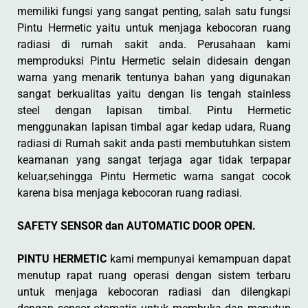
memiliki fungsi yang sangat penting, salah satu fungsi
Pintu Hermetic yaitu untuk menjaga kebocoran ruang
radiasi di rumah sakit anda. Perusahaan kami
memproduksi Pintu Hermetic selain didesain dengan
warna yang menarik tentunya bahan yang digunakan
sangat berkualitas yaitu dengan lis tengah stainless
steel dengan lapisan timbal. Pintu Hermetic
menggunakan lapisan timbal agar kedap udara, Ruang
radiasi di Rumah sakit anda pasti membutuhkan sistem
keamanan yang sangat terjaga agar tidak terpapar
keluar,sehingga Pintu Hermetic warna sangat cocok
karena bisa menjaga kebocoran ruang radiasi.
SAFETY SENSOR dan AUTOMATIC DOOR OPEN.
PINTU HERMETIC
kami mempunyai kemampuan dapat
menutup rapat ruang operasi dengan sistem terbaru
untuk menjaga kebocoran radiasi dan dilengkapi