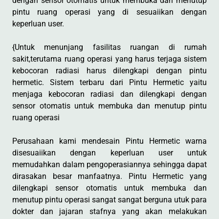
dengan sensor otomatis untuk membuka dan menutup
pintu ruang operasi yang di sesuaiikan dengan
keperluan user.
{Untuk menunjang fasilitas ruangan di rumah
sakit,terutama ruang operasi yang harus terjaga sistem
kebocoran radiasi harus dilengkapi dengan pintu
hermetic. Sistem terbaru dari Pintu Hermetic yaitu
menjaga kebocoran radiasi dan dilengkapi dengan
sensor otomatis untuk membuka dan menutup pintu
ruang operasi
Perusahaan kami mendesain Pintu Hermetic warna
disesuaiikan dengan keperluan user untuk
memudahkan dalam pengoperasiannya sehingga dapat
dirasakan besar manfaatnya. Pintu Hermetic yang
dilengkapi sensor otomatis untuk membuka dan
menutup pintu operasi sangat sangat berguna utuk para
dokter dan jajaran stafnya yang akan melakukan