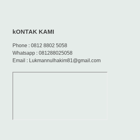
kONTAK KAMI
Phone : 0812 8802 5058
Whatsapp : 081288025058
Email : Lukmannulhakim81@gmail.com