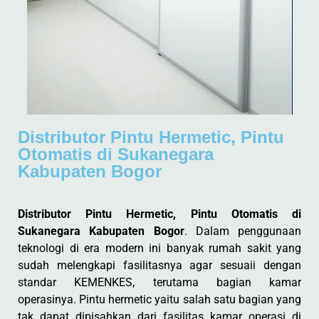
Distributor Pintu Hermetic, Pintu
Otomatis di Sukanegara
Kabupaten Bogor
Distributor Pintu Hermetic, Pintu Otomatis di
Sukanegara Kabupaten Bogor
. Dalam penggunaan
teknologi di era modern ini banyak rumah sakit yang
sudah melengkapi fasilitasnya agar sesuaii dengan
standar KEMENKES, terutama bagian kamar
operasinya. Pintu hermetic yaitu salah satu bagian yang
tak dapat dipisahkan dari fasilitas kamar operasi di