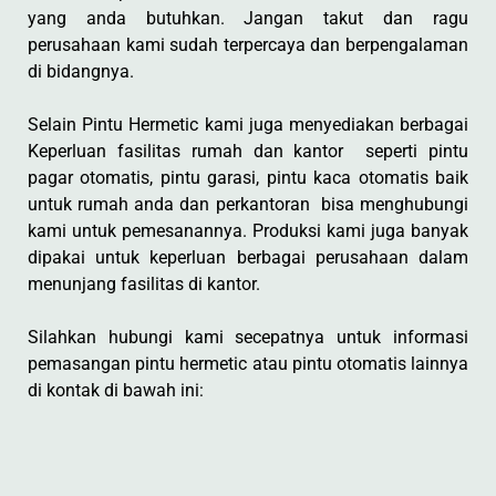
yang anda butuhkan. Jangan takut dan ragu
perusahaan kami sudah terpercaya dan berpengalaman
di bidangnya.
Selain Pintu Hermetic kami juga menyediakan berbagai
Keperluan fasilitas rumah dan kantor seperti pintu
pagar otomatis, pintu garasi, pintu kaca otomatis baik
untuk rumah anda dan perkantoran bisa menghubungi
kami untuk pemesanannya. Produksi kami juga banyak
dipakai untuk keperluan berbagai perusahaan dalam
menunjang fasilitas di kantor.
Silahkan hubungi kami secepatnya untuk informasi
pemasangan pintu hermetic atau pintu otomatis lainnya
di kontak di bawah ini: