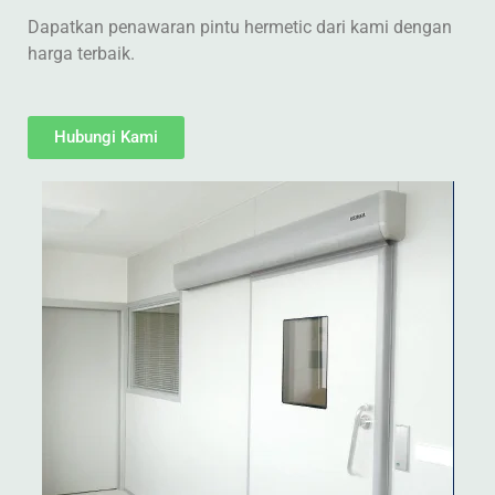
Dapatkan penawaran pintu hermetic dari kami dengan
harga terbaik.
Hubungi Kami