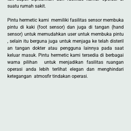
suatu rumah sakit.
Pintu hermetic kami memiliki fasilitas sensor membuka
pintu di kaki (foot sensor) dan juga di tangan (hand
sensor) untuk memudahkan user untuk membuka pintu
, selain itu berguna juga untuk menjaga ke telah disteril
an tangan dokter atau pengguna lainnya pada saat
keluar masuk. Pintu hermetic kami tersedia di berbagai
warna pilihan untuk menjadikan fasilitas ruangan
operasi anda lebih terlihat elegan dan menghindari
ketegangan atmosfir tindakan operasi.