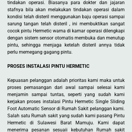
tindakan operasi. Biasanya para dokter dan jajaran
stafnya bila akan melakukan tindakan operasi dalam
kondisi telah disteril menggunakan baju operasi sampai
sarung tangan telah disteril , ini membuktikan sangat
cocok pintu Hermetic warna di kamar operasi dilengkapi
dengan sistem sensor otomatis membuka dan menutup
pintu, sehingga menjaga ketelah disteril annya tidak
perlu memegang gagang pintu.
PROSES INSTALASI PINTU HERMETIC
Kepuasan pelanggan adalah prioritas kami maka untuk
proses pemasangan dari awal sampai selesai kami
menjamin sampai tuntas, seperti yang sudah kami
kerjakan proses instalasi Pintu Hermetic Single Sliding
Foot Automatic Sensor di Rumah Sakit pelanggan kami.
Salah satu Rumah sakit yang sudah kami pasang Pintu
Hermetic di Sulawesi Barat Mamuju. Kami dapat
menerima pesanan sesuaii kebutuhan Rumah sakit