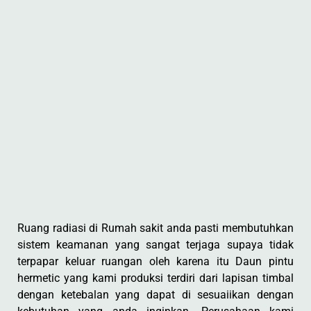
Ruang radiasi di Rumah sakit anda pasti membutuhkan
sistem keamanan yang sangat terjaga supaya tidak
terpapar keluar ruangan oleh karena itu Daun pintu
hermetic yang kami produksi terdiri dari lapisan timbal
dengan ketebalan yang dapat di sesuaiikan dengan