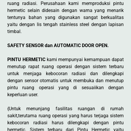
ruang radiasi. Perusahaan kami memproduksi pintu
hermetic selain didesain dengan warna yang menarik
tentunya bahan yang digunakan sangat berkualitas
yaitu dengan lis tengah stainless steel dengan lapisan
timbal.
SAFETY SENSOR dan AUTOMATIC DOOR OPEN.
PINTU HERMETIC
kami mempunyai kemampuan dapat
menutup rapat ruang operasi dengan sistem terbaru
untuk menjaga kebocoran radiasi dan dilengkapi
dengan sensor otomatis untuk membuka dan menutup
pintu ruang operasi yang di sesuaiikan dengan
keperluan user.
{Untuk menunjang fasilitas ruangan di rumah
sakit,terutama ruang operasi yang harus terjaga sistem
kebocoran radiasi harus dilengkapi dengan pintu
hermetic. Sistem terbaru dari Pintu Hermetic yaitu