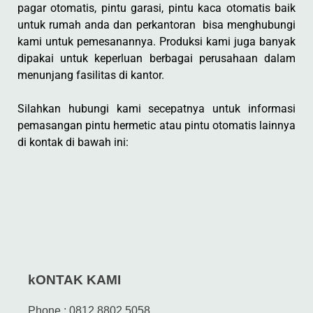
pagar otomatis, pintu garasi, pintu kaca otomatis baik
untuk rumah anda dan perkantoran bisa menghubungi
kami untuk pemesanannya. Produksi kami juga banyak
dipakai untuk keperluan berbagai perusahaan dalam
menunjang fasilitas di kantor.
Silahkan hubungi kami secepatnya untuk informasi
pemasangan pintu hermetic atau pintu otomatis lainnya
di kontak di bawah ini:
kONTAK KAMI
Phone : 0812 8802 5058