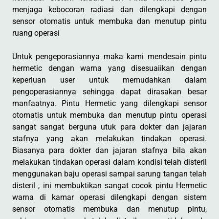
menjaga kebocoran radiasi dan dilengkapi dengan
sensor otomatis untuk membuka dan menutup pintu
ruang operasi
Untuk pengeporasiannya maka kami mendesain pintu
hermetic dengan warna yang disesuaiikan dengan
keperluan user untuk memudahkan dalam
pengoperasiannya sehingga dapat dirasakan besar
manfaatnya. Pintu Hermetic yang dilengkapi sensor
otomatis untuk membuka dan menutup pintu operasi
sangat sangat berguna utuk para dokter dan jajaran
stafnya yang akan melakukan tindakan operasi.
Biasanya para dokter dan jajaran stafnya bila akan
melakukan tindakan operasi dalam kondisi telah disteril
menggunakan baju operasi sampai sarung tangan telah
disteril , ini membuktikan sangat cocok pintu Hermetic
warna di kamar operasi dilengkapi dengan sistem
sensor otomatis membuka dan menutup pintu,