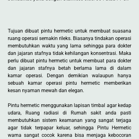
Tujuan dibuat pintu hermetic untuk membuat suasana
ruang operasi semakin rileks. Biasanya tindakan operasi
membutuhkan waktu yang lama sehingga para dokter
dan jajaran stafnya tidak kehilangan konsentrasi. Maka
perlu dibuat pintu hermetic untuk membuat para dokter
dan jajaran stafnya betah berlama lama di dalam
kamar operasi. Dengan demikian walaupun hanya
sebuah kamar operasi pintu hermetic memberikan
kesan nyaman mewah dan elegan.
Pintu hermetic menggunakan lapisan timbal agar kedap
udara, Ruang radiasi di Rumah sakit anda pasti
membutuhkan sistem keamanan yang sangat terjaga
agar tidak terpapar keluar, sehingga Pintu Hermetic
warna sangat cocok karena bisa menjaga kebocoran