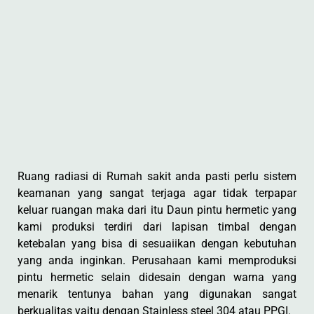
Ruang radiasi di Rumah sakit anda pasti perlu sistem
keamanan yang sangat terjaga agar tidak terpapar
keluar ruangan maka dari itu Daun pintu hermetic yang
kami produksi terdiri dari lapisan timbal dengan
ketebalan yang bisa di sesuaiikan dengan kebutuhan
yang anda inginkan. Perusahaan kami memproduksi
pintu hermetic selain didesain dengan warna yang
menarik tentunya bahan yang digunakan sangat
berkualitas yaitu dengan Stainless steel 304 atau PPGI.