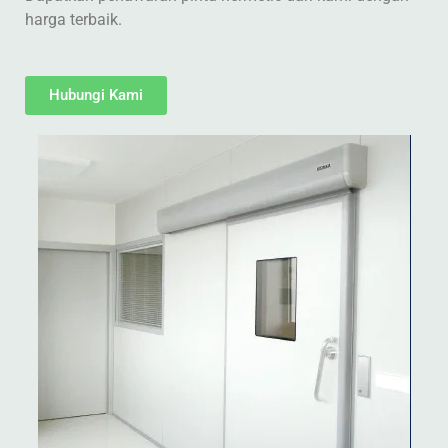
harga terbaik.
Hubungi Kami