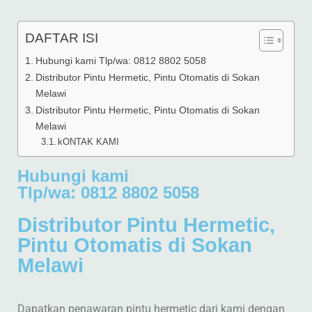
DAFTAR ISI
Hubungi kami Tlp/wa: 0812 8802 5058
Distributor Pintu Hermetic, Pintu Otomatis di Sokan
Melawi
Distributor Pintu Hermetic, Pintu Otomatis di Sokan
Melawi
kONTAK KAMI
Hubungi kami
Tlp/wa: 0812 8802 5058
Distributor Pintu Hermetic,
Pintu Otomatis di Sokan
Melawi
Dapatkan penawaran pintu hermetic dari kami dengan