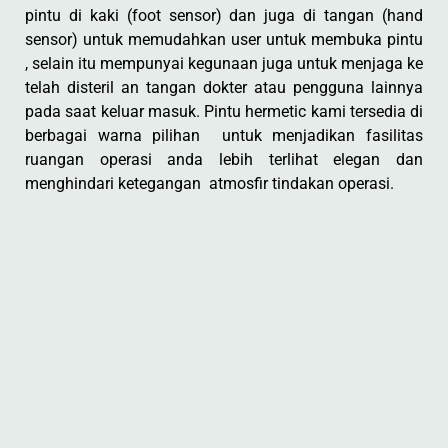
pintu di kaki (foot sensor) dan juga di tangan (hand
sensor) untuk memudahkan user untuk membuka pintu
, selain itu mempunyai kegunaan juga untuk menjaga ke
telah disteril an tangan dokter atau pengguna lainnya
pada saat keluar masuk. Pintu hermetic kami tersedia di
berbagai warna pilihan untuk menjadikan fasilitas
ruangan operasi anda lebih terlihat elegan dan
menghindari ketegangan atmosfir tindakan operasi.