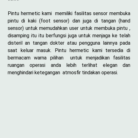
Pintu hermetic kami memiliki fasilitas sensor membuka
pintu di kaki (foot sensor) dan juga di tangan (hand
sensor) untuk memudahkan user untuk membuka pintu ,
disamping itu itu berfungsi juga untuk menjaga ke telah
disteril an tangan dokter atau pengguna lainnya pada
saat keluar masuk. Pintu hermetic kami tersedia di
bermacam warna pilihan untuk menjadikan fasilitas
ruangan operasi anda lebih terlihat elegan dan
menghindari ketegangan atmosfir tindakan operasi.