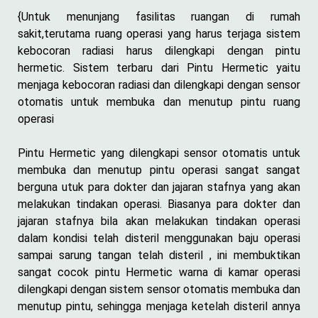
{Untuk menunjang fasilitas ruangan di rumah
sakit,terutama ruang operasi yang harus terjaga sistem
kebocoran radiasi harus dilengkapi dengan pintu
hermetic. Sistem terbaru dari Pintu Hermetic yaitu
menjaga kebocoran radiasi dan dilengkapi dengan sensor
otomatis untuk membuka dan menutup pintu ruang
operasi
Pintu Hermetic yang dilengkapi sensor otomatis untuk
membuka dan menutup pintu operasi sangat sangat
berguna utuk para dokter dan jajaran stafnya yang akan
melakukan tindakan operasi. Biasanya para dokter dan
jajaran stafnya bila akan melakukan tindakan operasi
dalam kondisi telah disteril menggunakan baju operasi
sampai sarung tangan telah disteril , ini membuktikan
sangat cocok pintu Hermetic warna di kamar operasi
dilengkapi dengan sistem sensor otomatis membuka dan
menutup pintu, sehingga menjaga ketelah disteril annya