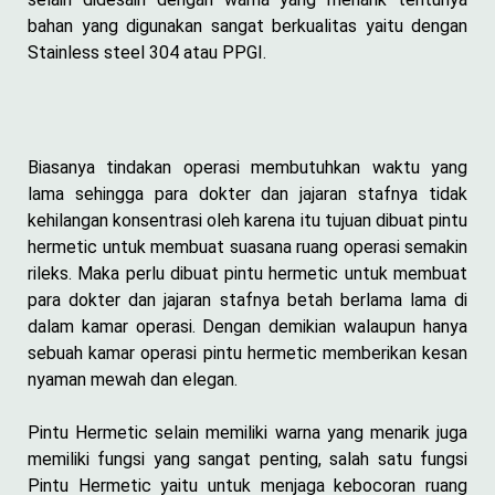
bahan yang digunakan sangat berkualitas yaitu dengan
Stainless steel 304 atau PPGI.
Biasanya tindakan operasi membutuhkan waktu yang
lama sehingga para dokter dan jajaran stafnya tidak
kehilangan konsentrasi oleh karena itu tujuan dibuat pintu
hermetic untuk membuat suasana ruang operasi semakin
rileks. Maka perlu dibuat pintu hermetic untuk membuat
para dokter dan jajaran stafnya betah berlama lama di
dalam kamar operasi. Dengan demikian walaupun hanya
sebuah kamar operasi pintu hermetic memberikan kesan
nyaman mewah dan elegan.
Pintu Hermetic selain memiliki warna yang menarik juga
memiliki fungsi yang sangat penting, salah satu fungsi
Pintu Hermetic yaitu untuk menjaga kebocoran ruang