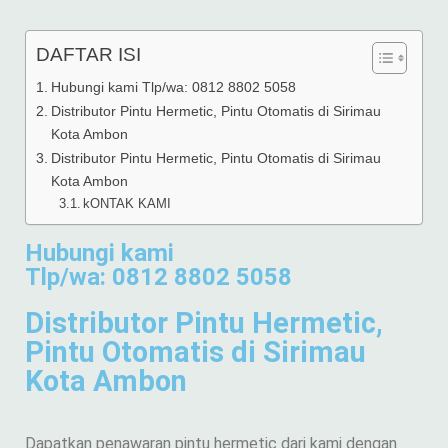
DAFTAR ISI
Hubungi kami Tlp/wa: 0812 8802 5058
Distributor Pintu Hermetic, Pintu Otomatis di Sirimau
Kota Ambon
Distributor Pintu Hermetic, Pintu Otomatis di Sirimau
Kota Ambon
kONTAK KAMI
Hubungi kami
Tlp/wa: 0812 8802 5058
Distributor Pintu Hermetic,
Pintu Otomatis di Sirimau
Kota Ambon
Dapatkan penawaran pintu hermetic dari kami dengan