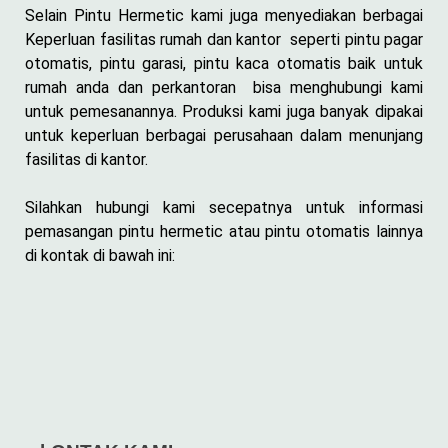
Selain Pintu Hermetic kami juga menyediakan berbagai
Keperluan fasilitas rumah dan kantor seperti pintu pagar
otomatis, pintu garasi, pintu kaca otomatis baik untuk
rumah anda dan perkantoran bisa menghubungi kami
untuk pemesanannya. Produksi kami juga banyak dipakai
untuk keperluan berbagai perusahaan dalam menunjang
fasilitas di kantor.
Silahkan hubungi kami secepatnya untuk informasi
pemasangan pintu hermetic atau pintu otomatis lainnya
di kontak di bawah ini: