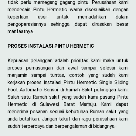
tidak perlu memegang gagang pintu. Perusahaan kami
mendesain Pintu Hermetic warna disesuaiikan dengan
keperluan user untuk memudahkan dalam
pengoperasiannya sehingga dapat dirasakan besar
manfaatnya.
PROSES INSTALASI PINTU HERMETIC
Kepuasan pelanggan adalah prioritas kami maka untuk
proses pemasangan dari awal sampai selesai kami
menjamin sampai tuntas, contoh yang sudah kami
kerjakan proses instalasi Pintu Hermetic Single Sliding
Foot Automatic Sensor di Rumah Sakit pelanggan kami.
Salah satu Rumah sakit yang sudah kami pasang Pintu
Hermetic di Sulawesi Barat Mamuju. Kami dapat
menerima pesanan sesuaii kebutuhan Rumah sakit yang
anda butuhkan. Jangan takut dan ragu perusahaan kami
sudah terpercaya dan berpengalaman di bidangnya.