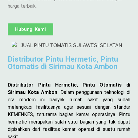
harga terbaik.
Hubungi Kami
Distributor Pintu Hermetic, Pintu
Otomatis di Sirimau Kota Ambon
Distributor Pintu Hermetic, Pintu Otomatis di
Sirimau Kota Ambon
. Dalam penggunaan teknologi di
era modern ini banyak rumah sakit yang sudah
melengkapi fasilitasnya agar sesuaii dengan standar
KEMENKES, terutama bagian kamar operasinya. Pintu
hermetic merupakan salah satu bagian yang tak dapat
dipisahkan dari fasilitas kamar operasi di suatu rumah
sakit.