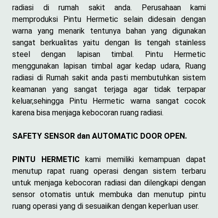
radiasi di rumah sakit anda. Perusahaan kami
memproduksi Pintu Hermetic selain didesain dengan
warna yang menarik tentunya bahan yang digunakan
sangat berkualitas yaitu dengan lis tengah stainless
steel dengan lapisan timbal. Pintu Hermetic
menggunakan lapisan timbal agar kedap udara, Ruang
radiasi di Rumah sakit anda pasti membutuhkan sistem
keamanan yang sangat terjaga agar tidak terpapar
keluar,sehingga Pintu Hermetic warna sangat cocok
karena bisa menjaga kebocoran ruang radiasi.
SAFETY SENSOR dan AUTOMATIC DOOR OPEN.
PINTU HERMETIC
kami memiliki kemampuan dapat
menutup rapat ruang operasi dengan sistem terbaru
untuk menjaga kebocoran radiasi dan dilengkapi dengan
sensor otomatis untuk membuka dan menutup pintu
ruang operasi yang di sesuaiikan dengan keperluan user.