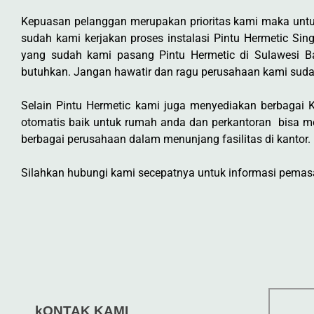
Kepuasan pelanggan merupakan prioritas kami maka untu
sudah kami kerjakan proses instalasi Pintu Hermetic Si
yang sudah kami pasang Pintu Hermetic di Sulawesi 
butuhkan. Jangan hawatir dan ragu perusahaan kami suda
Selain Pintu Hermetic kami juga menyediakan berbagai Ke
otomatis baik untuk rumah anda dan perkantoran bisa m
berbagai perusahaan dalam menunjang fasilitas di kantor.
Silahkan hubungi kami secepatnya untuk informasi pemasan
kONTAK KAMI