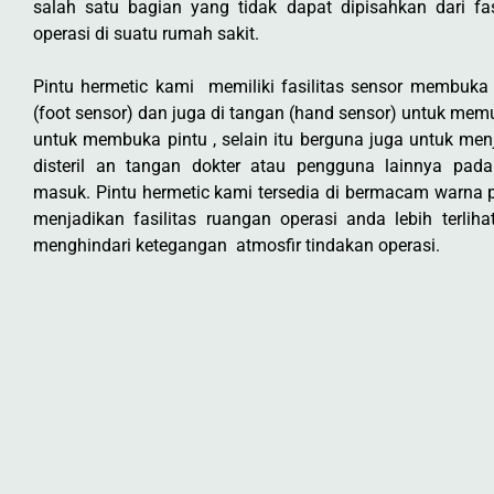
salah satu bagian yang tidak dapat dipisahkan dari fas
operasi di suatu rumah sakit.
Pintu hermetic kami memiliki fasilitas sensor membuka 
(foot sensor) dan juga di tangan (hand sensor) untuk me
untuk membuka pintu , selain itu berguna juga untuk men
disteril an tangan dokter atau pengguna lainnya pada
masuk. Pintu hermetic kami tersedia di bermacam warna 
menjadikan fasilitas ruangan operasi anda lebih terlih
menghindari ketegangan atmosfir tindakan operasi.