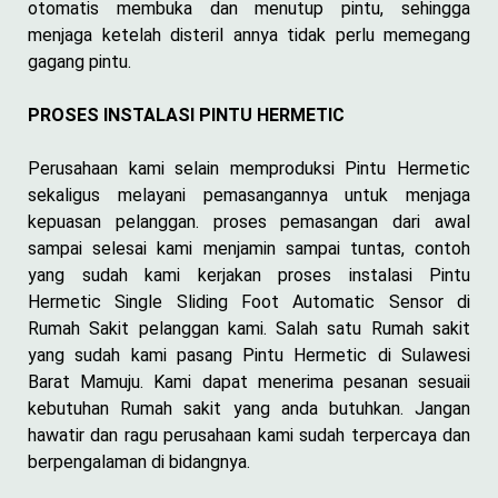
otomatis membuka dan menutup pintu, sehingga
menjaga ketelah disteril annya tidak perlu memegang
gagang pintu.
PROSES INSTALASI PINTU HERMETIC
Perusahaan kami selain memproduksi Pintu Hermetic
sekaligus melayani pemasangannya untuk menjaga
kepuasan pelanggan. proses pemasangan dari awal
sampai selesai kami menjamin sampai tuntas, contoh
yang sudah kami kerjakan proses instalasi Pintu
Hermetic Single Sliding Foot Automatic Sensor di
Rumah Sakit pelanggan kami. Salah satu Rumah sakit
yang sudah kami pasang Pintu Hermetic di Sulawesi
Barat Mamuju. Kami dapat menerima pesanan sesuaii
kebutuhan Rumah sakit yang anda butuhkan. Jangan
hawatir dan ragu perusahaan kami sudah terpercaya dan
berpengalaman di bidangnya.