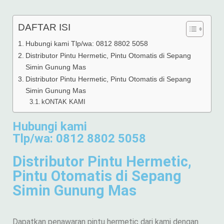
DAFTAR ISI
Hubungi kami Tlp/wa: 0812 8802 5058
Distributor Pintu Hermetic, Pintu Otomatis di Sepang
Simin Gunung Mas
Distributor Pintu Hermetic, Pintu Otomatis di Sepang
Simin Gunung Mas
kONTAK KAMI
Hubungi kami
Tlp/wa: 0812 8802 5058
Distributor Pintu Hermetic,
Pintu Otomatis di Sepang
Simin Gunung Mas
Dapatkan penawaran pintu hermetic dari kami dengan