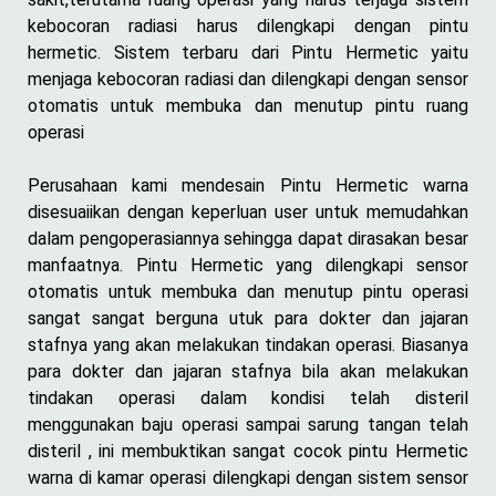
kebocoran radiasi harus dilengkapi dengan pintu
hermetic. Sistem terbaru dari Pintu Hermetic yaitu
menjaga kebocoran radiasi dan dilengkapi dengan sensor
otomatis untuk membuka dan menutup pintu ruang
operasi
Perusahaan kami mendesain Pintu Hermetic warna
disesuaiikan dengan keperluan user untuk memudahkan
dalam pengoperasiannya sehingga dapat dirasakan besar
manfaatnya. Pintu Hermetic yang dilengkapi sensor
otomatis untuk membuka dan menutup pintu operasi
sangat sangat berguna utuk para dokter dan jajaran
stafnya yang akan melakukan tindakan operasi. Biasanya
para dokter dan jajaran stafnya bila akan melakukan
tindakan operasi dalam kondisi telah disteril
menggunakan baju operasi sampai sarung tangan telah
disteril , ini membuktikan sangat cocok pintu Hermetic
warna di kamar operasi dilengkapi dengan sistem sensor