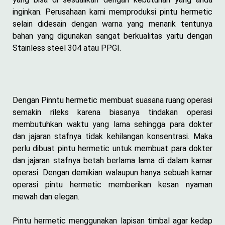
inginkan. Perusahaan kami memproduksi pintu hermetic
selain didesain dengan warna yang menarik tentunya
bahan yang digunakan sangat berkualitas yaitu dengan
Stainless steel 304 atau PPGI.
Dengan Pinntu hermetic membuat suasana ruang operasi
semakin rileks karena biasanya tindakan operasi
membutuhkan waktu yang lama sehingga para dokter
dan jajaran stafnya tidak kehilangan konsentrasi. Maka
perlu dibuat pintu hermetic untuk membuat para dokter
dan jajaran stafnya betah berlama lama di dalam kamar
operasi. Dengan demikian walaupun hanya sebuah kamar
operasi pintu hermetic memberikan kesan nyaman
mewah dan elegan.
Pintu hermetic menggunakan lapisan timbal agar kedap