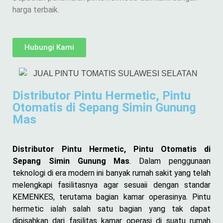
harga terbaik.
Hubungi Kami
Distributor Pintu Hermetic, Pintu
Otomatis di Sepang Simin Gunung
Mas
Distributor Pintu Hermetic, Pintu Otomatis di
Sepang Simin Gunung Mas
. Dalam penggunaan
teknologi di era modern ini banyak rumah sakit yang telah
melengkapi fasilitasnya agar sesuaii dengan standar
KEMENKES, terutama bagian kamar operasinya. Pintu
hermetic ialah salah satu bagian yang tak dapat
dipisahkan dari fasilitas kamar operasi di suatu rumah