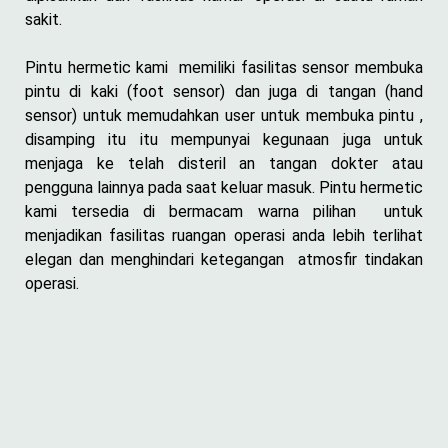
sakit.
Pintu hermetic kami memiliki fasilitas sensor membuka
pintu di kaki (foot sensor) dan juga di tangan (hand
sensor) untuk memudahkan user untuk membuka pintu ,
disamping itu itu mempunyai kegunaan juga untuk
menjaga ke telah disteril an tangan dokter atau
pengguna lainnya pada saat keluar masuk. Pintu hermetic
kami tersedia di bermacam warna pilihan untuk
menjadikan fasilitas ruangan operasi anda lebih terlihat
elegan dan menghindari ketegangan atmosfir tindakan
operasi.