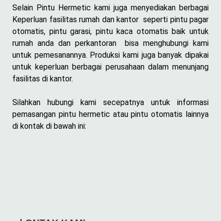
Selain Pintu Hermetic kami juga menyediakan berbagai
Keperluan fasilitas rumah dan kantor seperti pintu pagar
otomatis, pintu garasi, pintu kaca otomatis baik untuk
rumah anda dan perkantoran bisa menghubungi kami
untuk pemesanannya. Produksi kami juga banyak dipakai
untuk keperluan berbagai perusahaan dalam menunjang
fasilitas di kantor.
Silahkan hubungi kami secepatnya untuk informasi
pemasangan pintu hermetic atau pintu otomatis lainnya
di kontak di bawah ini: