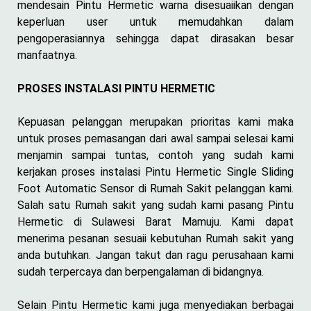
mendesain Pintu Hermetic warna disesuaiikan dengan
keperluan user untuk memudahkan dalam
pengoperasiannya sehingga dapat dirasakan besar
manfaatnya.
PROSES INSTALASI PINTU HERMETIC
Kepuasan pelanggan merupakan prioritas kami maka
untuk proses pemasangan dari awal sampai selesai kami
menjamin sampai tuntas, contoh yang sudah kami
kerjakan proses instalasi Pintu Hermetic Single Sliding
Foot Automatic Sensor di Rumah Sakit pelanggan kami.
Salah satu Rumah sakit yang sudah kami pasang Pintu
Hermetic di Sulawesi Barat Mamuju. Kami dapat
menerima pesanan sesuaii kebutuhan Rumah sakit yang
anda butuhkan. Jangan takut dan ragu perusahaan kami
sudah terpercaya dan berpengalaman di bidangnya.
Selain Pintu Hermetic kami juga menyediakan berbagai