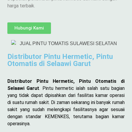
harga terbaik.
Hubungi Kami
Distributor Pintu Hermetic, Pintu
Otomatis di Selaawi Garut
Distributor Pintu Hermetic, Pintu Otomatis di
Selaawi Garut
. Pintu hermetic ialah salah satu bagian
yang tidak dapat dipisahkan dari fasilitas kamar operasi
di suatu rumah sakit. Di zaman sekarang ini banyak rumah
sakit yang sudah melengkapi fasilitasnya agar sesuaii
dengan standar KEMENKES, terutama bagian kamar
operasinya.