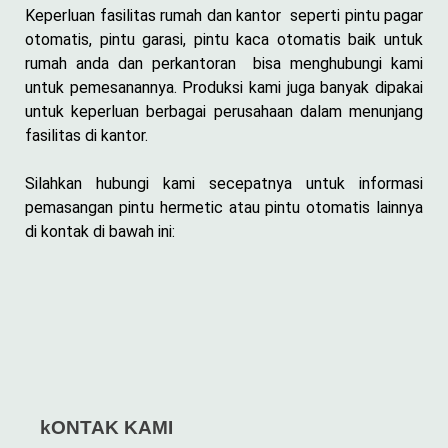
Keperluan fasilitas rumah dan kantor seperti pintu pagar
otomatis, pintu garasi, pintu kaca otomatis baik untuk
rumah anda dan perkantoran bisa menghubungi kami
untuk pemesanannya. Produksi kami juga banyak dipakai
untuk keperluan berbagai perusahaan dalam menunjang
fasilitas di kantor.
Silahkan hubungi kami secepatnya untuk informasi
pemasangan pintu hermetic atau pintu otomatis lainnya
di kontak di bawah ini:
kONTAK KAMI