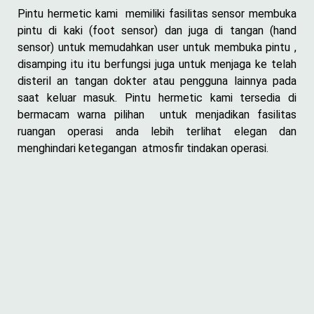
Pintu hermetic kami memiliki fasilitas sensor membuka
pintu di kaki (foot sensor) dan juga di tangan (hand
sensor) untuk memudahkan user untuk membuka pintu ,
disamping itu itu berfungsi juga untuk menjaga ke telah
disteril an tangan dokter atau pengguna lainnya pada
saat keluar masuk. Pintu hermetic kami tersedia di
bermacam warna pilihan untuk menjadikan fasilitas
ruangan operasi anda lebih terlihat elegan dan
menghindari ketegangan atmosfir tindakan operasi.