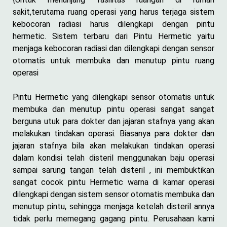
sakit,terutama ruang operasi yang harus terjaga sistem
kebocoran radiasi harus dilengkapi dengan pintu
hermetic. Sistem terbaru dari Pintu Hermetic yaitu
menjaga kebocoran radiasi dan dilengkapi dengan sensor
otomatis untuk membuka dan menutup pintu ruang
operasi
Pintu Hermetic yang dilengkapi sensor otomatis untuk
membuka dan menutup pintu operasi sangat sangat
berguna utuk para dokter dan jajaran stafnya yang akan
melakukan tindakan operasi. Biasanya para dokter dan
jajaran stafnya bila akan melakukan tindakan operasi
dalam kondisi telah disteril menggunakan baju operasi
sampai sarung tangan telah disteril , ini membuktikan
sangat cocok pintu Hermetic warna di kamar operasi
dilengkapi dengan sistem sensor otomatis membuka dan
menutup pintu, sehingga menjaga ketelah disteril annya
tidak perlu memegang gagang pintu. Perusahaan kami