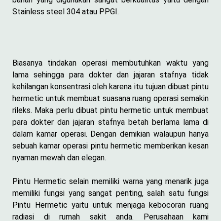
Stainless steel 304 atau PPGI.
Biasanya tindakan operasi membutuhkan waktu yang
lama sehingga para dokter dan jajaran stafnya tidak
kehilangan konsentrasi oleh karena itu tujuan dibuat pintu
hermetic untuk membuat suasana ruang operasi semakin
rileks. Maka perlu dibuat pintu hermetic untuk membuat
para dokter dan jajaran stafnya betah berlama lama di
dalam kamar operasi. Dengan demikian walaupun hanya
sebuah kamar operasi pintu hermetic memberikan kesan
nyaman mewah dan elegan.
Pintu Hermetic selain memiliki warna yang menarik juga
memiliki fungsi yang sangat penting, salah satu fungsi
Pintu Hermetic yaitu untuk menjaga kebocoran ruang
radiasi di rumah sakit anda. Perusahaan kami