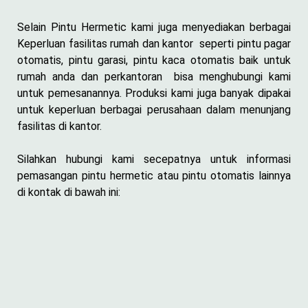
Selain Pintu Hermetic kami juga menyediakan berbagai
Keperluan fasilitas rumah dan kantor seperti pintu pagar
otomatis, pintu garasi, pintu kaca otomatis baik untuk
rumah anda dan perkantoran bisa menghubungi kami
untuk pemesanannya. Produksi kami juga banyak dipakai
untuk keperluan berbagai perusahaan dalam menunjang
fasilitas di kantor.
Silahkan hubungi kami secepatnya untuk informasi
pemasangan pintu hermetic atau pintu otomatis lainnya
di kontak di bawah ini: