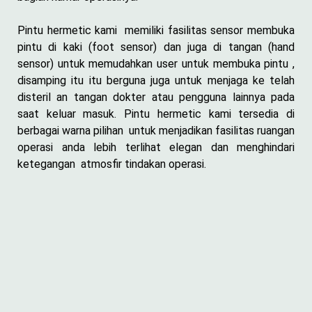
Pintu hermetic kami memiliki fasilitas sensor membuka
pintu di kaki (foot sensor) dan juga di tangan (hand
sensor) untuk memudahkan user untuk membuka pintu ,
disamping itu itu berguna juga untuk menjaga ke telah
disteril an tangan dokter atau pengguna lainnya pada
saat keluar masuk. Pintu hermetic kami tersedia di
berbagai warna pilihan untuk menjadikan fasilitas ruangan
operasi anda lebih terlihat elegan dan menghindari
ketegangan atmosfir tindakan operasi.