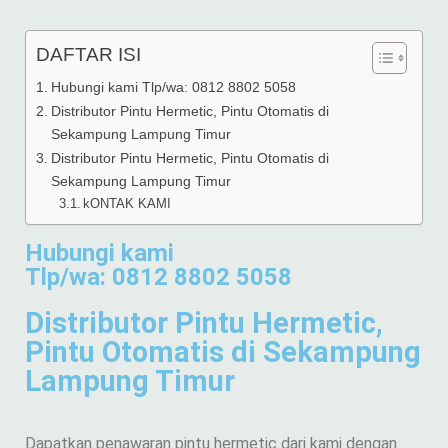
DAFTAR ISI
Hubungi kami Tlp/wa: 0812 8802 5058
Distributor Pintu Hermetic, Pintu Otomatis di
Sekampung Lampung Timur
Distributor Pintu Hermetic, Pintu Otomatis di
Sekampung Lampung Timur
kONTAK KAMI
Hubungi kami
Tlp/wa: 0812 8802 5058
Distributor Pintu Hermetic,
Pintu Otomatis di Sekampung
Lampung Timur
Dapatkan penawaran pintu hermetic dari kami dengan