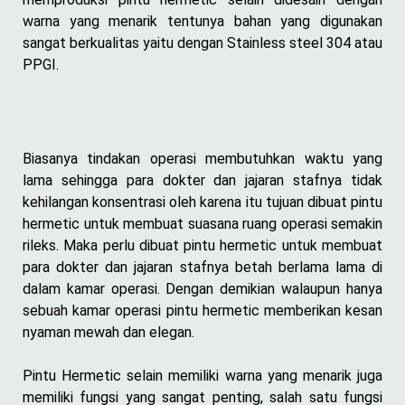
warna yang menarik tentunya bahan yang digunakan
sangat berkualitas yaitu dengan Stainless steel 304 atau
PPGI.
Biasanya tindakan operasi membutuhkan waktu yang
lama sehingga para dokter dan jajaran stafnya tidak
kehilangan konsentrasi oleh karena itu tujuan dibuat pintu
hermetic untuk membuat suasana ruang operasi semakin
rileks. Maka perlu dibuat pintu hermetic untuk membuat
para dokter dan jajaran stafnya betah berlama lama di
dalam kamar operasi. Dengan demikian walaupun hanya
sebuah kamar operasi pintu hermetic memberikan kesan
nyaman mewah dan elegan.
Pintu Hermetic selain memiliki warna yang menarik juga
memiliki fungsi yang sangat penting, salah satu fungsi