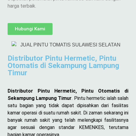
harga terbaik.
Hubungi Kami
Distributor Pintu Hermetic, Pintu
Otomatis di Sekampung Lampung
Timur
Distributor Pintu Hermetic, Pintu Otomatis di
Sekampung Lampung Timur
. Pintu hermetic ialah salah
satu bagian yang tidak dapat dipisahkan dari fasilitas
kamar operasi di suatu rumah sakit. Di zaman sekarang ini
banyak rumah sakit yang telah melengkapi fasilitasnya
agar sesuaii dengan standar KEMENKES, terutama
bagian kamar operasinya.