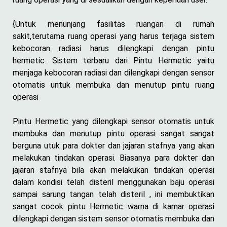
{Untuk menunjang fasilitas ruangan di rumah
sakit,terutama ruang operasi yang harus terjaga sistem
kebocoran radiasi harus dilengkapi dengan pintu
hermetic. Sistem terbaru dari Pintu Hermetic yaitu
menjaga kebocoran radiasi dan dilengkapi dengan sensor
otomatis untuk membuka dan menutup pintu ruang
operasi
Pintu Hermetic yang dilengkapi sensor otomatis untuk
membuka dan menutup pintu operasi sangat sangat
berguna utuk para dokter dan jajaran stafnya yang akan
melakukan tindakan operasi. Biasanya para dokter dan
jajaran stafnya bila akan melakukan tindakan operasi
dalam kondisi telah disteril menggunakan baju operasi
sampai sarung tangan telah disteril , ini membuktikan
sangat cocok pintu Hermetic warna di kamar operasi
dilengkapi dengan sistem sensor otomatis membuka dan