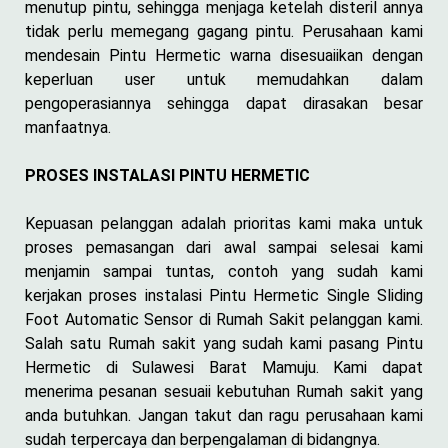
menutup pintu, sehingga menjaga ketelah disteril annya
tidak perlu memegang gagang pintu. Perusahaan kami
mendesain Pintu Hermetic warna disesuaiikan dengan
keperluan user untuk memudahkan dalam
pengoperasiannya sehingga dapat dirasakan besar
manfaatnya.
PROSES INSTALASI PINTU HERMETIC
Kepuasan pelanggan adalah prioritas kami maka untuk
proses pemasangan dari awal sampai selesai kami
menjamin sampai tuntas, contoh yang sudah kami
kerjakan proses instalasi Pintu Hermetic Single Sliding
Foot Automatic Sensor di Rumah Sakit pelanggan kami.
Salah satu Rumah sakit yang sudah kami pasang Pintu
Hermetic di Sulawesi Barat Mamuju. Kami dapat
menerima pesanan sesuaii kebutuhan Rumah sakit yang
anda butuhkan. Jangan takut dan ragu perusahaan kami
sudah terpercaya dan berpengalaman di bidangnya.