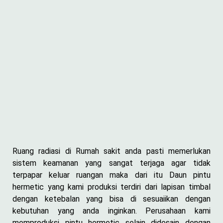
Ruang radiasi di Rumah sakit anda pasti memerlukan
sistem keamanan yang sangat terjaga agar tidak
terpapar keluar ruangan maka dari itu Daun pintu
hermetic yang kami produksi terdiri dari lapisan timbal
dengan ketebalan yang bisa di sesuaiikan dengan
kebutuhan yang anda inginkan. Perusahaan kami
memproduksi pintu hermetic selain didesain dengan