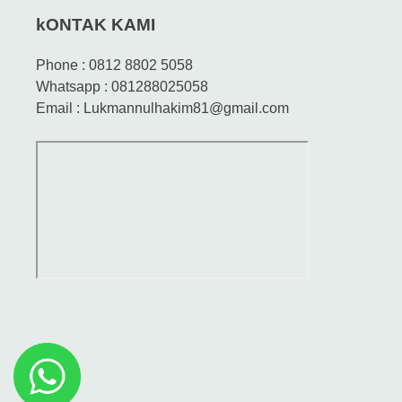
kONTAK KAMI
Phone : 0812 8802 5058
Whatsapp : 081288025058
Email : Lukmannulhakim81@gmail.com