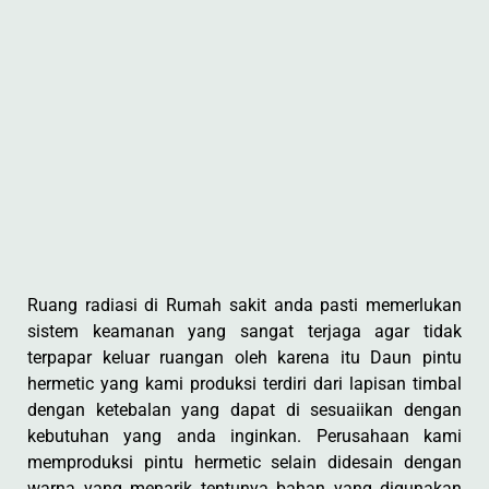
Ruang radiasi di Rumah sakit anda pasti memerlukan
sistem keamanan yang sangat terjaga agar tidak
terpapar keluar ruangan oleh karena itu Daun pintu
hermetic yang kami produksi terdiri dari lapisan timbal
dengan ketebalan yang dapat di sesuaiikan dengan
kebutuhan yang anda inginkan. Perusahaan kami
memproduksi pintu hermetic selain didesain dengan
warna yang menarik tentunya bahan yang digunakan