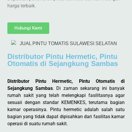
harga terbaik.
Hubungi Kami
Distributor Pintu Hermetic, Pintu
Otomatis di Sejangkung Sambas
Distributor Pintu Hermetic, Pintu Otomatis di
Sejangkung Sambas
. Di zaman sekarang ini banyak
rumah sakit yang telah melengkapi fasilitasnya agar
sesuaii dengan standar KEMENKES, terutama bagian
kamar operasinya. Pintu hermetic adalah salah satu
bagian yang tidak dapat dipisahkan dari fasilitas kamar
operasi di suatu rumah sakit.