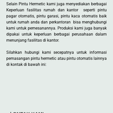
Selain Pintu Hermetic kami juga menyediakan berbagai
Keperluan fasilitas rumah dan kantor seperti pintu
pagar otomatis, pintu garasi, pintu kaca otomatis baik
untuk rumah anda dan perkantoran bisa menghubungi
kami untuk pemesanannya. Produksi kami juga banyak
dipakai untuk keperluan berbagai perusahaan dalam
menunjang fasilitas di kantor.
Silahkan hubungi kami secepatnya untuk informasi
pemasangan pintu hermetic atau pintu otomatis lainnya
di kontak di bawah ini: