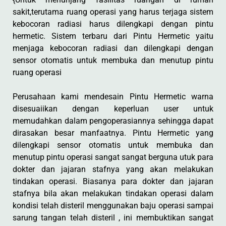
sakit,terutama ruang operasi yang harus terjaga sistem
kebocoran radiasi harus dilengkapi dengan pintu
hermetic. Sistem terbaru dari Pintu Hermetic yaitu
menjaga kebocoran radiasi dan dilengkapi dengan
sensor otomatis untuk membuka dan menutup pintu
ruang operasi
Perusahaan kami mendesain Pintu Hermetic warna
disesuaiikan dengan keperluan user untuk
memudahkan dalam pengoperasiannya sehingga dapat
dirasakan besar manfaatnya. Pintu Hermetic yang
dilengkapi sensor otomatis untuk membuka dan
menutup pintu operasi sangat sangat berguna utuk para
dokter dan jajaran stafnya yang akan melakukan
tindakan operasi. Biasanya para dokter dan jajaran
stafnya bila akan melakukan tindakan operasi dalam
kondisi telah disteril menggunakan baju operasi sampai
sarung tangan telah disteril , ini membuktikan sangat