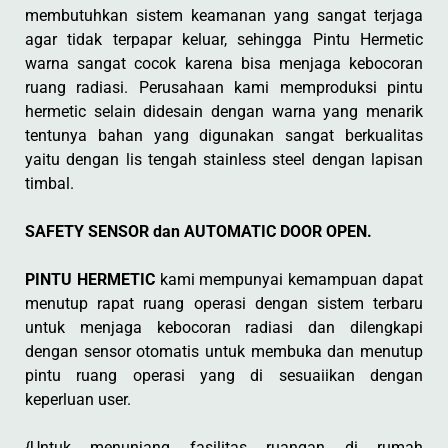
membutuhkan sistem keamanan yang sangat terjaga
agar tidak terpapar keluar, sehingga Pintu Hermetic
warna sangat cocok karena bisa menjaga kebocoran
ruang radiasi. Perusahaan kami memproduksi pintu
hermetic selain didesain dengan warna yang menarik
tentunya bahan yang digunakan sangat berkualitas
yaitu dengan lis tengah stainless steel dengan lapisan
timbal.
SAFETY SENSOR dan AUTOMATIC DOOR OPEN.
PINTU HERMETIC
kami mempunyai kemampuan dapat
menutup rapat ruang operasi dengan sistem terbaru
untuk menjaga kebocoran radiasi dan dilengkapi
dengan sensor otomatis untuk membuka dan menutup
pintu ruang operasi yang di sesuaiikan dengan
keperluan user.
{Untuk menunjang fasilitas ruangan di rumah