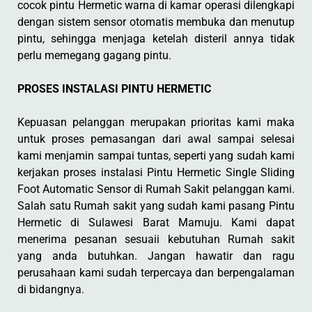
cocok pintu Hermetic warna di kamar operasi dilengkapi
dengan sistem sensor otomatis membuka dan menutup
pintu, sehingga menjaga ketelah disteril annya tidak
perlu memegang gagang pintu.
PROSES INSTALASI PINTU HERMETIC
Kepuasan pelanggan merupakan prioritas kami maka
untuk proses pemasangan dari awal sampai selesai
kami menjamin sampai tuntas, seperti yang sudah kami
kerjakan proses instalasi Pintu Hermetic Single Sliding
Foot Automatic Sensor di Rumah Sakit pelanggan kami.
Salah satu Rumah sakit yang sudah kami pasang Pintu
Hermetic di Sulawesi Barat Mamuju. Kami dapat
menerima pesanan sesuaii kebutuhan Rumah sakit
yang anda butuhkan. Jangan hawatir dan ragu
perusahaan kami sudah terpercaya dan berpengalaman
di bidangnya.