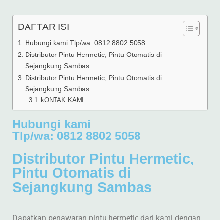
DAFTAR ISI
Hubungi kami Tlp/wa: 0812 8802 5058
Distributor Pintu Hermetic, Pintu Otomatis di
Sejangkung Sambas
Distributor Pintu Hermetic, Pintu Otomatis di
Sejangkung Sambas
kONTAK KAMI
Hubungi kami
Tlp/wa: 0812 8802 5058
Distributor Pintu Hermetic,
Pintu Otomatis di
Sejangkung Sambas
Dapatkan penawaran pintu hermetic dari kami dengan