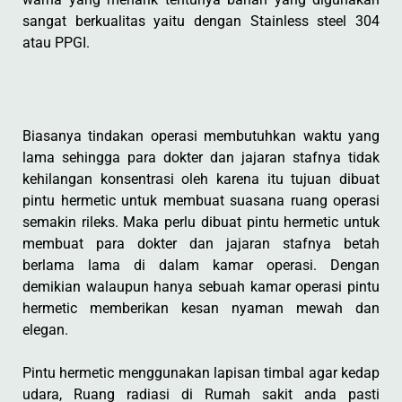
sangat berkualitas yaitu dengan Stainless steel 304
atau PPGI.
Biasanya tindakan operasi membutuhkan waktu yang
lama sehingga para dokter dan jajaran stafnya tidak
kehilangan konsentrasi oleh karena itu tujuan dibuat
pintu hermetic untuk membuat suasana ruang operasi
semakin rileks. Maka perlu dibuat pintu hermetic untuk
membuat para dokter dan jajaran stafnya betah
berlama lama di dalam kamar operasi. Dengan
demikian walaupun hanya sebuah kamar operasi pintu
hermetic memberikan kesan nyaman mewah dan
elegan.
Pintu hermetic menggunakan lapisan timbal agar kedap
udara, Ruang radiasi di Rumah sakit anda pasti