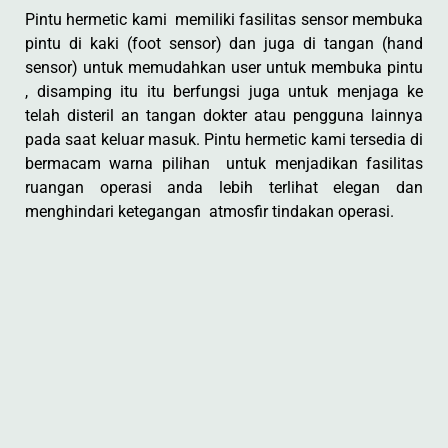
Pintu hermetic kami memiliki fasilitas sensor membuka
pintu di kaki (foot sensor) dan juga di tangan (hand
sensor) untuk memudahkan user untuk membuka pintu
, disamping itu itu berfungsi juga untuk menjaga ke
telah disteril an tangan dokter atau pengguna lainnya
pada saat keluar masuk. Pintu hermetic kami tersedia di
bermacam warna pilihan untuk menjadikan fasilitas
ruangan operasi anda lebih terlihat elegan dan
menghindari ketegangan atmosfir tindakan operasi.