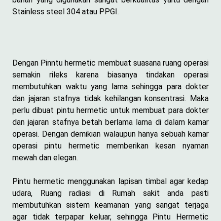
Stainless steel 304 atau PPGI.
Dengan Pinntu hermetic membuat suasana ruang operasi
semakin rileks karena biasanya tindakan operasi
membutuhkan waktu yang lama sehingga para dokter
dan jajaran stafnya tidak kehilangan konsentrasi. Maka
perlu dibuat pintu hermetic untuk membuat para dokter
dan jajaran stafnya betah berlama lama di dalam kamar
operasi. Dengan demikian walaupun hanya sebuah kamar
operasi pintu hermetic memberikan kesan nyaman
mewah dan elegan.
Pintu hermetic menggunakan lapisan timbal agar kedap
udara, Ruang radiasi di Rumah sakit anda pasti
membutuhkan sistem keamanan yang sangat terjaga
agar tidak terpapar keluar, sehingga Pintu Hermetic