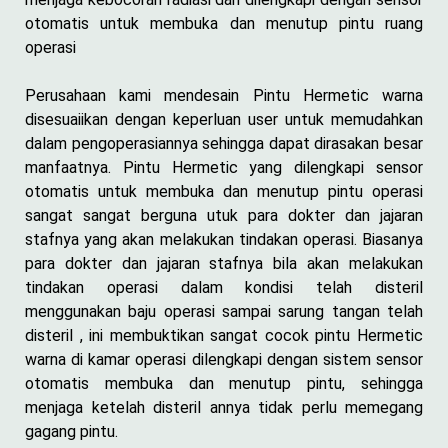
otomatis untuk membuka dan menutup pintu ruang
operasi
Perusahaan kami mendesain Pintu Hermetic warna
disesuaiikan dengan keperluan user untuk memudahkan
dalam pengoperasiannya sehingga dapat dirasakan besar
manfaatnya. Pintu Hermetic yang dilengkapi sensor
otomatis untuk membuka dan menutup pintu operasi
sangat sangat berguna utuk para dokter dan jajaran
stafnya yang akan melakukan tindakan operasi. Biasanya
para dokter dan jajaran stafnya bila akan melakukan
tindakan operasi dalam kondisi telah disteril
menggunakan baju operasi sampai sarung tangan telah
disteril , ini membuktikan sangat cocok pintu Hermetic
warna di kamar operasi dilengkapi dengan sistem sensor
otomatis membuka dan menutup pintu, sehingga
menjaga ketelah disteril annya tidak perlu memegang
gagang pintu.