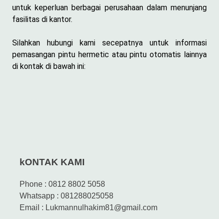
untuk keperluan berbagai perusahaan dalam menunjang
fasilitas di kantor.
Silahkan hubungi kami secepatnya untuk informasi
pemasangan pintu hermetic atau pintu otomatis lainnya
di kontak di bawah ini:
kONTAK KAMI
Phone : 0812 8802 5058
Whatsapp : 081288025058
Email : Lukmannulhakim81@gmail.com