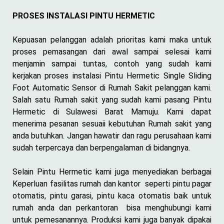
PROSES INSTALASI PINTU HERMETIC
Kepuasan pelanggan adalah prioritas kami maka untuk
proses pemasangan dari awal sampai selesai kami
menjamin sampai tuntas, contoh yang sudah kami
kerjakan proses instalasi Pintu Hermetic Single Sliding
Foot Automatic Sensor di Rumah Sakit pelanggan kami.
Salah satu Rumah sakit yang sudah kami pasang Pintu
Hermetic di Sulawesi Barat Mamuju. Kami dapat
menerima pesanan sesuaii kebutuhan Rumah sakit yang
anda butuhkan. Jangan hawatir dan ragu perusahaan kami
sudah terpercaya dan berpengalaman di bidangnya.
Selain Pintu Hermetic kami juga menyediakan berbagai
Keperluan fasilitas rumah dan kantor seperti pintu pagar
otomatis, pintu garasi, pintu kaca otomatis baik untuk
rumah anda dan perkantoran bisa menghubungi kami
untuk pemesanannya. Produksi kami juga banyak dipakai