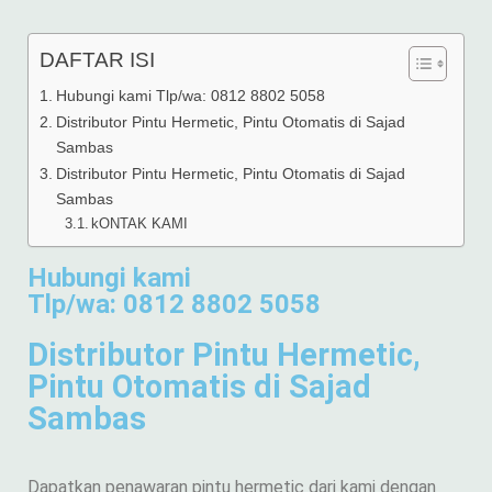
DAFTAR ISI
Hubungi kami Tlp/wa: 0812 8802 5058
Distributor Pintu Hermetic, Pintu Otomatis di Sajad
Sambas
Distributor Pintu Hermetic, Pintu Otomatis di Sajad
Sambas
kONTAK KAMI
Hubungi kami
Tlp/wa: 0812 8802 5058
Distributor Pintu Hermetic,
Pintu Otomatis di Sajad
Sambas
Dapatkan penawaran pintu hermetic dari kami dengan