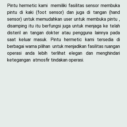
Pintu hermetic kami memiliki fasilitas sensor membuka
pintu di kaki (foot sensor) dan juga di tangan (hand
sensor) untuk memudahkan user untuk membuka pintu ,
disamping itu itu berfungsi juga untuk menjaga ke telah
disteril an tangan dokter atau pengguna lainnya pada
saat keluar masuk. Pintu hermetic kami tersedia di
berbagai warna pilihan untuk menjadikan fasilitas ruangan
operasi anda lebih terlihat elegan dan menghindari
ketegangan atmosfir tindakan operasi.