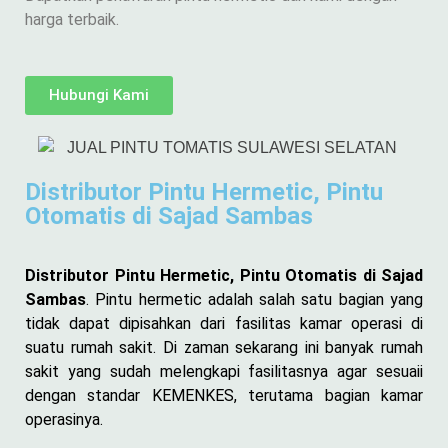
harga terbaik.
Hubungi Kami
Distributor Pintu Hermetic, Pintu
Otomatis di Sajad Sambas
Distributor Pintu Hermetic, Pintu Otomatis di Sajad
Sambas
. Pintu hermetic adalah salah satu bagian yang
tidak dapat dipisahkan dari fasilitas kamar operasi di
suatu rumah sakit. Di zaman sekarang ini banyak rumah
sakit yang sudah melengkapi fasilitasnya agar sesuaii
dengan standar KEMENKES, terutama bagian kamar
operasinya.