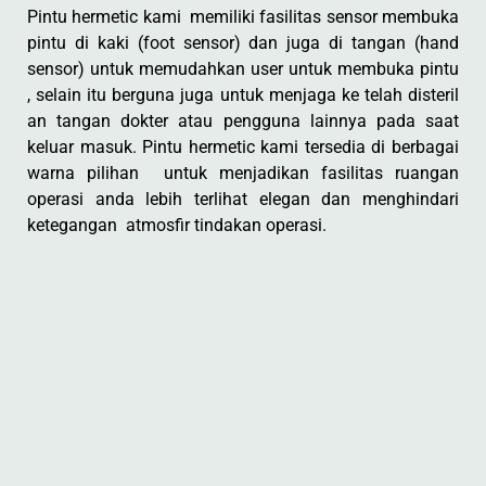
Pintu hermetic kami memiliki fasilitas sensor membuka
pintu di kaki (foot sensor) dan juga di tangan (hand
sensor) untuk memudahkan user untuk membuka pintu
, selain itu berguna juga untuk menjaga ke telah disteril
an tangan dokter atau pengguna lainnya pada saat
keluar masuk. Pintu hermetic kami tersedia di berbagai
warna pilihan untuk menjadikan fasilitas ruangan
operasi anda lebih terlihat elegan dan menghindari
ketegangan atmosfir tindakan operasi.