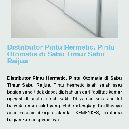
Distributor Pintu Hermetic, Pintu
Otomatis di Sabu Timur Sabu
Raijua
Distributor Pintu Hermetic, Pintu Otomatis di Sabu
. Pintu hermetic ialah salah satu
Timur Sabu Raijua
bagian yang tidak dapat dipisahkan dari fasilitas kamar
operasi di suatu rumah sakit. Di zaman sekarang ini
banyak rumah sakit yang telah melengkapi fasilitasnya
agar sesuaii dengan standar KEMENKES, terutama
bagian kamar operasinya.