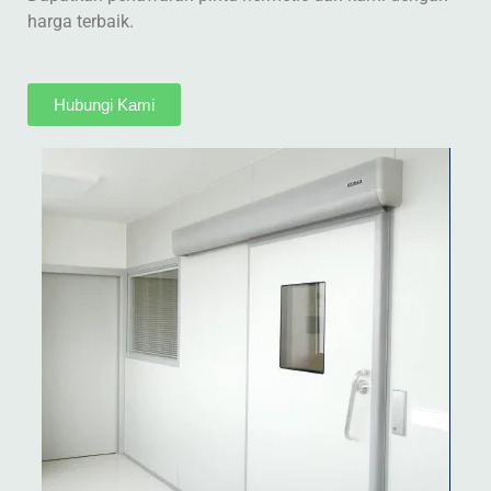
harga terbaik.
Hubungi Kami