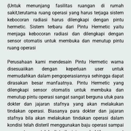
{Untuk menunjang fasilitas ruangan di rumah
sakit,terutama ruang operasi yang harus terjaga sistem
kebocoran radiasi harus dilengkapi dengan pintu
hermetic. Sistem terbaru dari Pintu Hermetic yaitu
menjaga kebocoran radiasi dan dilengkapi dengan
sensor otomatis untuk membuka dan menutup pintu
ruang operasi
Perusahaan kami mendesain Pintu Hermetic warna
disesuaiikan dengan keperluan user untuk
memudahkan dalam pengoperasiannya sehingga dapat
dirasakan besar manfaatnya. Pintu Hermetic yang
dilengkapi sensor otomatis untuk membuka dan
menutup pintu operasi sangat sangat berguna utuk para
dokter dan jajaran stafnya yang akan melakukan
tindakan operasi. Biasanya para dokter dan jajaran
stafnya bila akan melakukan tindakan operasi dalam
kondisi telah disteril menggunakan baju operasi sampai