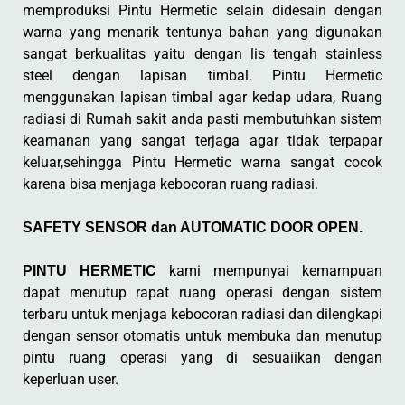
memproduksi Pintu Hermetic selain didesain dengan
warna yang menarik tentunya bahan yang digunakan
sangat berkualitas yaitu dengan lis tengah stainless
steel dengan lapisan timbal. Pintu Hermetic
menggunakan lapisan timbal agar kedap udara, Ruang
radiasi di Rumah sakit anda pasti membutuhkan sistem
keamanan yang sangat terjaga agar tidak terpapar
keluar,sehingga Pintu Hermetic warna sangat cocok
karena bisa menjaga kebocoran ruang radiasi.
SAFETY SENSOR dan AUTOMATIC DOOR OPEN.
kami mempunyai kemampuan
PINTU HERMETIC
dapat menutup rapat ruang operasi dengan sistem
terbaru untuk menjaga kebocoran radiasi dan dilengkapi
dengan sensor otomatis untuk membuka dan menutup
pintu ruang operasi yang di sesuaiikan dengan
keperluan user.