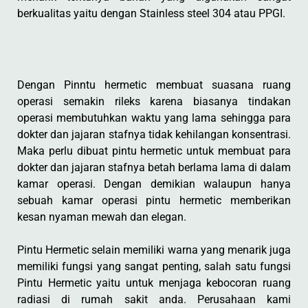
berkualitas yaitu dengan Stainless steel 304 atau PPGI.
Dengan Pinntu hermetic membuat suasana ruang
operasi semakin rileks karena biasanya tindakan
operasi membutuhkan waktu yang lama sehingga para
dokter dan jajaran stafnya tidak kehilangan konsentrasi.
Maka perlu dibuat pintu hermetic untuk membuat para
dokter dan jajaran stafnya betah berlama lama di dalam
kamar operasi. Dengan demikian walaupun hanya
sebuah kamar operasi pintu hermetic memberikan
kesan nyaman mewah dan elegan.
Pintu Hermetic selain memiliki warna yang menarik juga
memiliki fungsi yang sangat penting, salah satu fungsi
Pintu Hermetic yaitu untuk menjaga kebocoran ruang
radiasi di rumah sakit anda. Perusahaan kami