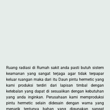
Ruang radiasi di Rumah sakit anda pasti butuh sistem
keamanan yang sangat terjaga agar tidak terpapar
keluar ruangan maka dari itu Daun pintu hermetic yang
kami produksi terdiri dari lapisan timbal dengan
ketebalan yang dapat di sesuaiikan dengan kebutuhan
yang anda inginkan. Perusahaan kami memproduksi
pintu hermetic selain didesain dengan warna yang
menarik tentunya bahan yang digunakan sangat