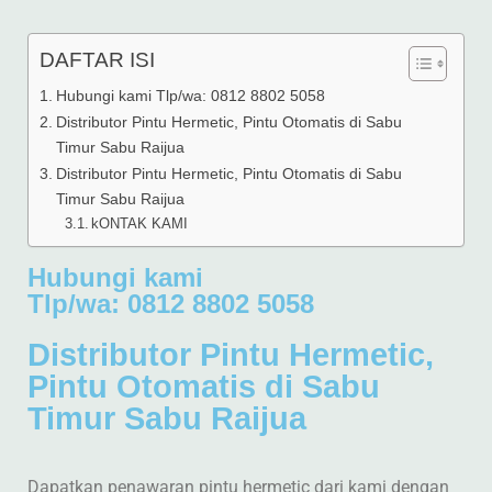
DAFTAR ISI
Hubungi kami Tlp/wa: 0812 8802 5058
Distributor Pintu Hermetic, Pintu Otomatis di Sabu
Timur Sabu Raijua
Distributor Pintu Hermetic, Pintu Otomatis di Sabu
Timur Sabu Raijua
kONTAK KAMI
Hubungi kami
Tlp/wa: 0812 8802 5058
Distributor Pintu Hermetic,
Pintu Otomatis di Sabu
Timur Sabu Raijua
Dapatkan penawaran pintu hermetic dari kami dengan