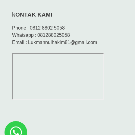
kONTAK KAMI
Phone : 0812 8802 5058
Whatsapp : 081288025058
Email : Lukmannulhakim81@gmail.com