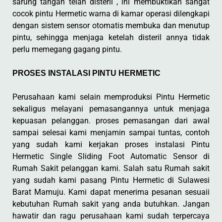
sarung tangan telah disteril , ini membuktikan sangat
cocok pintu Hermetic warna di kamar operasi dilengkapi
dengan sistem sensor otomatis membuka dan menutup
pintu, sehingga menjaga ketelah disteril annya tidak
perlu memegang gagang pintu.
PROSES INSTALASI PINTU HERMETIC
Perusahaan kami selain memproduksi Pintu Hermetic
sekaligus melayani pemasangannya untuk menjaga
kepuasan pelanggan. proses pemasangan dari awal
sampai selesai kami menjamin sampai tuntas, contoh
yang sudah kami kerjakan proses instalasi Pintu
Hermetic Single Sliding Foot Automatic Sensor di
Rumah Sakit pelanggan kami. Salah satu Rumah sakit
yang sudah kami pasang Pintu Hermetic di Sulawesi
Barat Mamuju. Kami dapat menerima pesanan sesuaii
kebutuhan Rumah sakit yang anda butuhkan. Jangan
hawatir dan ragu perusahaan kami sudah terpercaya