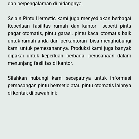
dan berpengalaman di bidangnya.
Selain Pintu Hermetic kami juga menyediakan berbagai
Keperluan fasilitas rumah dan kantor seperti pintu
pagar otomatis, pintu garasi, pintu kaca otomatis baik
untuk rumah anda dan perkantoran bisa menghubungi
kami untuk pemesanannya. Produksi kami juga banyak
dipakai untuk keperluan berbagai perusahaan dalam
menunjang fasilitas di kantor.
Silahkan hubungi kami secepatnya untuk informasi
pemasangan pintu hermetic atau pintu otomatis lainnya
di kontak di bawah ini: