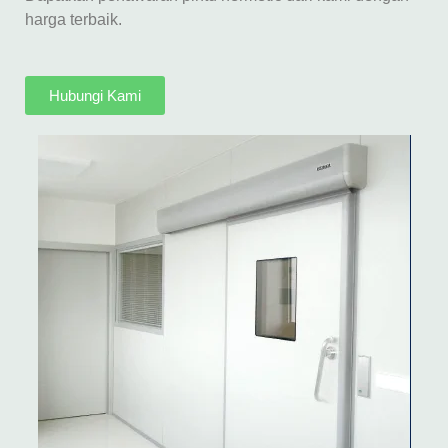
harga terbaik.
Hubungi Kami