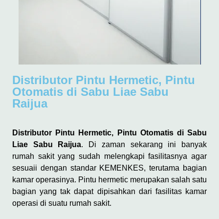
Distributor Pintu Hermetic, Pintu
Otomatis di Sabu Liae Sabu
Raijua
Distributor Pintu Hermetic, Pintu Otomatis di Sabu
Liae Sabu Raijua
. Di zaman sekarang ini banyak
rumah sakit yang sudah melengkapi fasilitasnya agar
sesuaii dengan standar KEMENKES, terutama bagian
kamar operasinya. Pintu hermetic merupakan salah satu
bagian yang tak dapat dipisahkan dari fasilitas kamar
operasi di suatu rumah sakit.