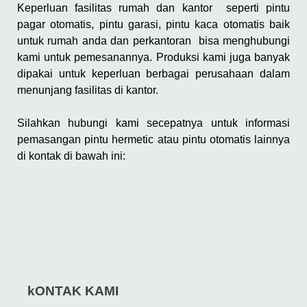
Keperluan fasilitas rumah dan kantor seperti pintu
pagar otomatis, pintu garasi, pintu kaca otomatis baik
untuk rumah anda dan perkantoran bisa menghubungi
kami untuk pemesanannya. Produksi kami juga banyak
dipakai untuk keperluan berbagai perusahaan dalam
menunjang fasilitas di kantor.
Silahkan hubungi kami secepatnya untuk informasi
pemasangan pintu hermetic atau pintu otomatis lainnya
di kontak di bawah ini:
kONTAK KAMI