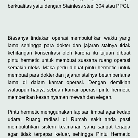
berkualitas yaitu dengan Stainless steel 304 atau PPGI.
Biasanya tindakan operasi membutuhkan waktu yang
lama sehingga para dokter dan jajaran stafnya tidak
kehilangan konsentrasi oleh karena itu tujuan dibuat
pintu hermetic untuk membuat suasana ruang operasi
semakin rileks. Maka perlu dibuat pintu hermetic untuk
membuat para dokter dan jajaran stafnya betah berlama
lama di dalam kamar operasi. Dengan demikian
walaupun hanya sebuah kamar operasi pintu hermetic
memberikan kesan nyaman mewah dan elegan.
Pintu hermetic menggunakan lapisan timbal agar kedap
udara, Ruang radiasi di Rumah sakit anda pasti
membutuhkan sistem keamanan yang sangat terjaga
agar tidak terpapar keluar, sehingga Pintu Hermetic