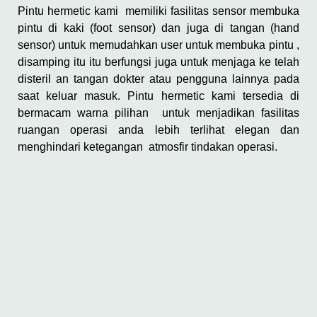
Pintu hermetic kami memiliki fasilitas sensor membuka
pintu di kaki (foot sensor) dan juga di tangan (hand
sensor) untuk memudahkan user untuk membuka pintu ,
disamping itu itu berfungsi juga untuk menjaga ke telah
disteril an tangan dokter atau pengguna lainnya pada
saat keluar masuk. Pintu hermetic kami tersedia di
bermacam warna pilihan untuk menjadikan fasilitas
ruangan operasi anda lebih terlihat elegan dan
menghindari ketegangan atmosfir tindakan operasi.