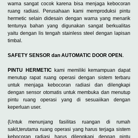
warna sangat cocok karena bisa menjaga kebocoran
ruang radiasi. Perusahaan kami memproduksi pintu
hermetic selain didesain dengan warna yang menarik
tentunya bahan yang digunakan sangat berkualitas
yaitu dengan lis tengah stainless steel dengan lapisan
timbal.
SAFETY SENSOR dan AUTOMATIC DOOR OPEN.
PINTU HERMETIC
kami memiliki kemampuan dapat
menutup rapat ruang operasi dengan sistem terbaru
untuk menjaga kebocoran radiasi dan dilengkapi
dengan sensor otomatis untuk membuka dan menutup
pintu ruang operasi yang di sesuaiikan dengan
keperluan user.
{Untuk menunjang fasilitas ruangan di rumah
sakit,terutama ruang operasi yang harus terjaga sistem
kebocoran radiasi harus dilengkapi dengan pintu