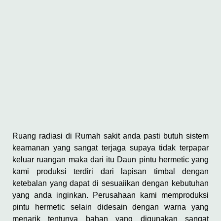
Ruang radiasi di Rumah sakit anda pasti butuh sistem
keamanan yang sangat terjaga supaya tidak terpapar
keluar ruangan maka dari itu Daun pintu hermetic yang
kami produksi terdiri dari lapisan timbal dengan
ketebalan yang dapat di sesuaiikan dengan kebutuhan
yang anda inginkan. Perusahaan kami memproduksi
pintu hermetic selain didesain dengan warna yang
menarik tentunya bahan yang digunakan sangat