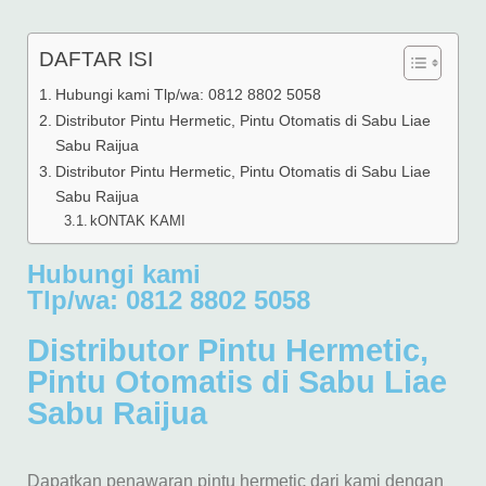
DAFTAR ISI
Hubungi kami Tlp/wa: 0812 8802 5058
Distributor Pintu Hermetic, Pintu Otomatis di Sabu Liae
Sabu Raijua
Distributor Pintu Hermetic, Pintu Otomatis di Sabu Liae
Sabu Raijua
kONTAK KAMI
Hubungi kami
Tlp/wa: 0812 8802 5058
Distributor Pintu Hermetic,
Pintu Otomatis di Sabu Liae
Sabu Raijua
Dapatkan penawaran pintu hermetic dari kami dengan