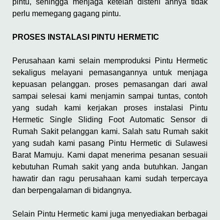
pintu, sehingga menjaga ketelah disteril annya tidak
perlu memegang gagang pintu.
PROSES INSTALASI PINTU HERMETIC
Perusahaan kami selain memproduksi Pintu Hermetic
sekaligus melayani pemasangannya untuk menjaga
kepuasan pelanggan. proses pemasangan dari awal
sampai selesai kami menjamin sampai tuntas, contoh
yang sudah kami kerjakan proses instalasi Pintu
Hermetic Single Sliding Foot Automatic Sensor di
Rumah Sakit pelanggan kami. Salah satu Rumah sakit
yang sudah kami pasang Pintu Hermetic di Sulawesi
Barat Mamuju. Kami dapat menerima pesanan sesuaii
kebutuhan Rumah sakit yang anda butuhkan. Jangan
hawatir dan ragu perusahaan kami sudah terpercaya
dan berpengalaman di bidangnya.
Selain Pintu Hermetic kami juga menyediakan berbagai