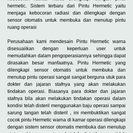
hermetic. Sistem terbaru dari Pintu Hermetic yaitu
menjaga kebocoran radiasi dan dilengkapi dengan
sensor otomatis untuk membuka dan menutup pintu
ruang operasi
Perusahaan kami mendesain Pintu Hermetic warna
disesuaiikan dengan keperluan user untuk
memudahkan dalam pengoperasiannya sehingga dapat
dirasakan besar manfaatnya. Pintu Hermetic yang
dilengkapi sensor otomatis untuk membuka dan
menutup pintu operasi sangat sangat berguna utuk para
dokter dan jajaran stafnya yang akan melakukan
tindakan operasi. Biasanya para dokter dan jajaran
stafnya bila akan melakukan tindakan operasi dalam
kondisi telah disteril menggunakan baju operasi sampai
sarung tangan telah disteril , ini membuktikan sangat
cocok pintu Hermetic warna di kamar operasi dilengkapi
dengan sistem sensor otomatis membuka dan menutup