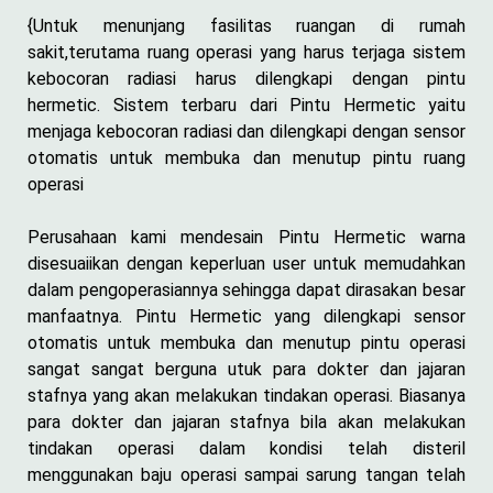
{Untuk menunjang fasilitas ruangan di rumah
sakit,terutama ruang operasi yang harus terjaga sistem
kebocoran radiasi harus dilengkapi dengan pintu
hermetic. Sistem terbaru dari Pintu Hermetic yaitu
menjaga kebocoran radiasi dan dilengkapi dengan sensor
otomatis untuk membuka dan menutup pintu ruang
operasi
Perusahaan kami mendesain Pintu Hermetic warna
disesuaiikan dengan keperluan user untuk memudahkan
dalam pengoperasiannya sehingga dapat dirasakan besar
manfaatnya. Pintu Hermetic yang dilengkapi sensor
otomatis untuk membuka dan menutup pintu operasi
sangat sangat berguna utuk para dokter dan jajaran
stafnya yang akan melakukan tindakan operasi. Biasanya
para dokter dan jajaran stafnya bila akan melakukan
tindakan operasi dalam kondisi telah disteril
menggunakan baju operasi sampai sarung tangan telah