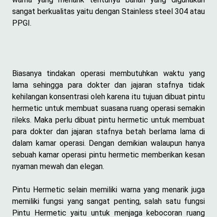
sangat berkualitas yaitu dengan Stainless steel 304 atau
PPGI.
Biasanya tindakan operasi membutuhkan waktu yang
lama sehingga para dokter dan jajaran stafnya tidak
kehilangan konsentrasi oleh karena itu tujuan dibuat pintu
hermetic untuk membuat suasana ruang operasi semakin
rileks. Maka perlu dibuat pintu hermetic untuk membuat
para dokter dan jajaran stafnya betah berlama lama di
dalam kamar operasi. Dengan demikian walaupun hanya
sebuah kamar operasi pintu hermetic memberikan kesan
nyaman mewah dan elegan.
Pintu Hermetic selain memiliki warna yang menarik juga
memiliki fungsi yang sangat penting, salah satu fungsi
Pintu Hermetic yaitu untuk menjaga kebocoran ruang