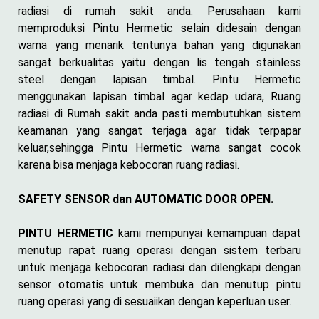
radiasi di rumah sakit anda. Perusahaan kami
memproduksi Pintu Hermetic selain didesain dengan
warna yang menarik tentunya bahan yang digunakan
sangat berkualitas yaitu dengan lis tengah stainless
steel dengan lapisan timbal. Pintu Hermetic
menggunakan lapisan timbal agar kedap udara, Ruang
radiasi di Rumah sakit anda pasti membutuhkan sistem
keamanan yang sangat terjaga agar tidak terpapar
keluar,sehingga Pintu Hermetic warna sangat cocok
karena bisa menjaga kebocoran ruang radiasi.
SAFETY SENSOR dan AUTOMATIC DOOR OPEN.
PINTU HERMETIC
kami mempunyai kemampuan dapat
menutup rapat ruang operasi dengan sistem terbaru
untuk menjaga kebocoran radiasi dan dilengkapi dengan
sensor otomatis untuk membuka dan menutup pintu
ruang operasi yang di sesuaiikan dengan keperluan user.