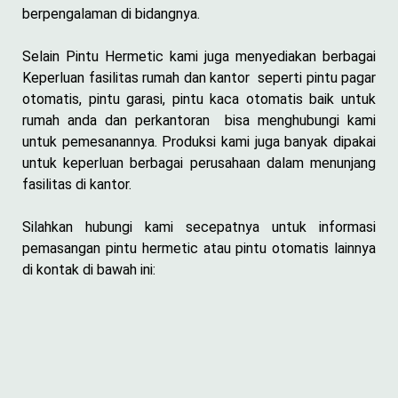
berpengalaman di bidangnya.
Selain Pintu Hermetic kami juga menyediakan berbagai
Keperluan fasilitas rumah dan kantor seperti pintu pagar
otomatis, pintu garasi, pintu kaca otomatis baik untuk
rumah anda dan perkantoran bisa menghubungi kami
untuk pemesanannya. Produksi kami juga banyak dipakai
untuk keperluan berbagai perusahaan dalam menunjang
fasilitas di kantor.
Silahkan hubungi kami secepatnya untuk informasi
pemasangan pintu hermetic atau pintu otomatis lainnya
di kontak di bawah ini: