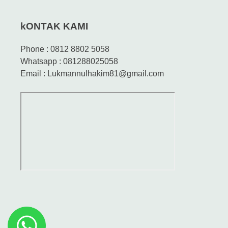
kONTAK KAMI
Phone : 0812 8802 5058
Whatsapp : 081288025058
Email : Lukmannulhakim81@gmail.com