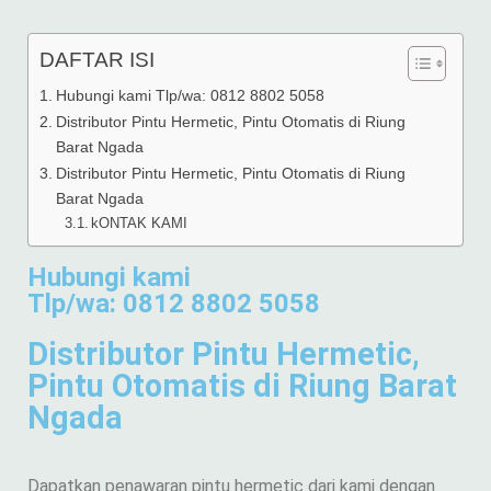
DAFTAR ISI
Hubungi kami Tlp/wa: 0812 8802 5058
Distributor Pintu Hermetic, Pintu Otomatis di Riung
Barat Ngada
Distributor Pintu Hermetic, Pintu Otomatis di Riung
Barat Ngada
kONTAK KAMI
Hubungi kami
Tlp/wa: 0812 8802 5058
Distributor Pintu Hermetic,
Pintu Otomatis di Riung Barat
Ngada
Dapatkan penawaran pintu hermetic dari kami dengan