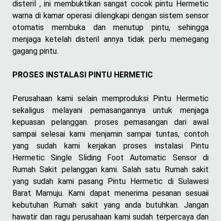
disteril , ini membuktikan sangat cocok pintu Hermetic
warna di kamar operasi dilengkapi dengan sistem sensor
otomatis membuka dan menutup pintu, sehingga
menjaga ketelah disteril annya tidak perlu memegang
gagang pintu.
PROSES INSTALASI PINTU HERMETIC
Perusahaan kami selain memproduksi Pintu Hermetic
sekaligus melayani pemasangannya untuk menjaga
kepuasan pelanggan. proses pemasangan dari awal
sampai selesai kami menjamin sampai tuntas, contoh
yang sudah kami kerjakan proses instalasi Pintu
Hermetic Single Sliding Foot Automatic Sensor di
Rumah Sakit pelanggan kami. Salah satu Rumah sakit
yang sudah kami pasang Pintu Hermetic di Sulawesi
Barat Mamuju. Kami dapat menerima pesanan sesuaii
kebutuhan Rumah sakit yang anda butuhkan. Jangan
hawatir dan ragu perusahaan kami sudah terpercaya dan