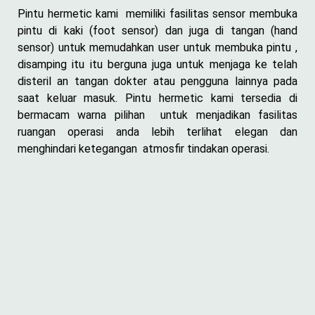
Pintu hermetic kami memiliki fasilitas sensor membuka
pintu di kaki (foot sensor) dan juga di tangan (hand
sensor) untuk memudahkan user untuk membuka pintu ,
disamping itu itu berguna juga untuk menjaga ke telah
disteril an tangan dokter atau pengguna lainnya pada
saat keluar masuk. Pintu hermetic kami tersedia di
bermacam warna pilihan untuk menjadikan fasilitas
ruangan operasi anda lebih terlihat elegan dan
menghindari ketegangan atmosfir tindakan operasi.