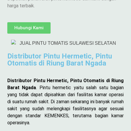
harga terbaik.
Hubungi Kami
Distributor Pintu Hermetic, Pintu
Otomatis di Riung Barat Ngada
Distributor Pintu Hermetic, Pintu Otomatis di Riung
Barat Ngada
. Pintu hermetic yaitu salah satu bagian
yang tidak dapat dipisahkan dari fasilitas kamar operasi
di suatu rumah sakit. Di zaman sekarang ini banyak rumah
sakit yang sudah melengkapi fasilitasnya agar sesuaii
dengan standar KEMENKES, terutama bagian kamar
operasinya.