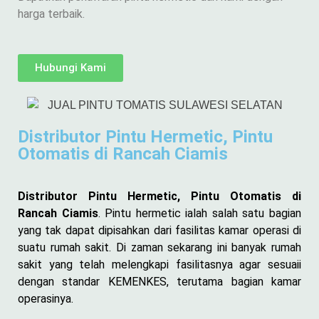
harga terbaik.
Hubungi Kami
Distributor Pintu Hermetic, Pintu
Otomatis di Rancah Ciamis
Distributor Pintu Hermetic, Pintu Otomatis di
Rancah Ciamis
. Pintu hermetic ialah salah satu bagian
yang tak dapat dipisahkan dari fasilitas kamar operasi di
suatu rumah sakit. Di zaman sekarang ini banyak rumah
sakit yang telah melengkapi fasilitasnya agar sesuaii
dengan standar KEMENKES, terutama bagian kamar
operasinya.