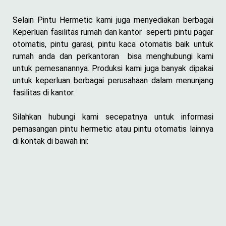
Selain Pintu Hermetic kami juga menyediakan berbagai
Keperluan fasilitas rumah dan kantor seperti pintu pagar
otomatis, pintu garasi, pintu kaca otomatis baik untuk
rumah anda dan perkantoran bisa menghubungi kami
untuk pemesanannya. Produksi kami juga banyak dipakai
untuk keperluan berbagai perusahaan dalam menunjang
fasilitas di kantor.
Silahkan hubungi kami secepatnya untuk informasi
pemasangan pintu hermetic atau pintu otomatis lainnya
di kontak di bawah ini: