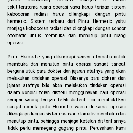
sakit,terutama ruang operasi yang harus terjaga sistem
kebocoran radiasi harus dilengkapi dengan pintu
hermetic. Sistem terbaru dari Pintu Hermetic yaitu
menjaga kebocoran radiasi dan dilengkapi dengan sensor
otomatis untuk membuka dan menutup pintu ruang
operasi
Pintu Hermetic yang dilengkapi sensor otomatis untuk
membuka dan menutup pintu operasi sangat sangat
berguna utuk para dokter dan jajaran stafnya yang akan
melakukan tindakan operasi. Biasanya para dokter dan
jajaran stafnya bila akan melakukan tindakan operasi
dalam kondisi telah disteril menggunakan baju operasi
sampai sarung tangan telah disteril , ini membuktikan
sangat cocok pintu Hermetic warna di kamar operasi
dilengkapi dengan sistem sensor otomatis membuka dan
menutup pintu, sehingga menjaga ketelah disteril annya
tidak perlu memegang gagang pintu. Perusahaan kami