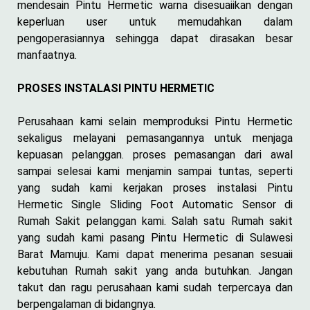
mendesain Pintu Hermetic warna disesuaiikan dengan
keperluan user untuk memudahkan dalam
pengoperasiannya sehingga dapat dirasakan besar
manfaatnya.
PROSES INSTALASI PINTU HERMETIC
Perusahaan kami selain memproduksi Pintu Hermetic
sekaligus melayani pemasangannya untuk menjaga
kepuasan pelanggan. proses pemasangan dari awal
sampai selesai kami menjamin sampai tuntas, seperti
yang sudah kami kerjakan proses instalasi Pintu
Hermetic Single Sliding Foot Automatic Sensor di
Rumah Sakit pelanggan kami. Salah satu Rumah sakit
yang sudah kami pasang Pintu Hermetic di Sulawesi
Barat Mamuju. Kami dapat menerima pesanan sesuaii
kebutuhan Rumah sakit yang anda butuhkan. Jangan
takut dan ragu perusahaan kami sudah terpercaya dan
berpengalaman di bidangnya.