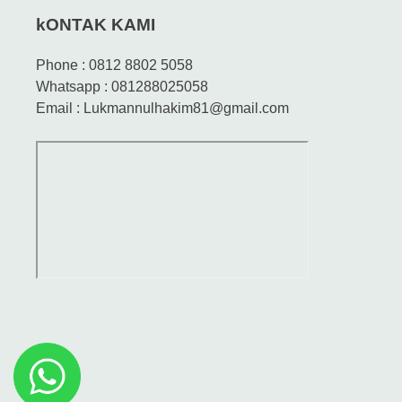
kONTAK KAMI
Phone : 0812 8802 5058
Whatsapp : 081288025058
Email : Lukmannulhakim81@gmail.com