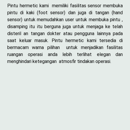
Pintu hermetic kami memiliki fasilitas sensor membuka
pintu di kaki (foot sensor) dan juga di tangan (hand
sensor) untuk memudahkan user untuk membuka pintu ,
disamping itu itu berguna juga untuk menjaga ke telah
disteril an tangan dokter atau pengguna lainnya pada
saat keluar masuk. Pintu hermetic kami tersedia di
bermacam warna pilihan untuk menjadikan fasilitas
ruangan operasi anda lebih terlihat elegan dan
menghindari ketegangan atmosfir tindakan operasi.