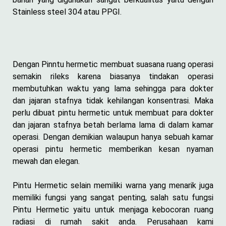
Stainless steel 304 atau PPGI.
Dengan Pinntu hermetic membuat suasana ruang operasi
semakin rileks karena biasanya tindakan operasi
membutuhkan waktu yang lama sehingga para dokter
dan jajaran stafnya tidak kehilangan konsentrasi. Maka
perlu dibuat pintu hermetic untuk membuat para dokter
dan jajaran stafnya betah berlama lama di dalam kamar
operasi. Dengan demikian walaupun hanya sebuah kamar
operasi pintu hermetic memberikan kesan nyaman
mewah dan elegan.
Pintu Hermetic selain memiliki warna yang menarik juga
memiliki fungsi yang sangat penting, salah satu fungsi
Pintu Hermetic yaitu untuk menjaga kebocoran ruang
radiasi di rumah sakit anda. Perusahaan kami