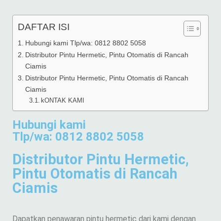
DAFTAR ISI
Hubungi kami Tlp/wa: 0812 8802 5058
Distributor Pintu Hermetic, Pintu Otomatis di Rancah
Ciamis
Distributor Pintu Hermetic, Pintu Otomatis di Rancah
Ciamis
kONTAK KAMI
Hubungi kami
Tlp/wa: 0812 8802 5058
Distributor Pintu Hermetic,
Pintu Otomatis di Rancah
Ciamis
Dapatkan penawaran pintu hermetic dari kami dengan