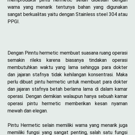
warna yang menarik tentunya bahan yang digunakan
sangat berkualitas yaitu dengan Stainless steel 304 atau
PPGI.
Dengan Pinntu hermetic membuat suasana ruang operasi
semakin rileks karena biasanya tindakan operasi
membutuhkan waktu yang lama sehingga para dokter
dan jajaran stafnya tidak kehilangan konsentrasi. Maka
perlu dibuat pintu hermetic untuk membuat para dokter
dan jajaran stafnya betah berlama lama di dalam kamar
operasi. Dengan demikian walaupun hanya sebuah kamar
operasi pintu hermetic memberikan kesan nyaman
mewah dan elegan.
Pintu Hermetic selain memiliki warna yang menarik juga
memiliki fungsi yang sangat penting, salah satu fungsi