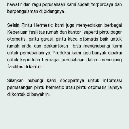
hawatir dan ragu perusahaan kami sudah terpercaya dan
berpengalaman di bidangnya.
Selain Pintu Hermetic kami juga menyediakan berbagai
Keperluan fasilitas rumah dan kantor seperti pintu pagar
otomatis, pintu garasi, pintu kaca otomatis baik untuk
rumah anda dan perkantoran bisa menghubungi kami
untuk pemesanannya. Produksi kami juga banyak dipakai
untuk keperluan berbagai perusahaan dalam menunjang
fasilitas di kantor.
Silahkan hubungi kami secepatnya untuk informasi
pemasangan pintu hermetic atau pintu otomatis lainnya
di kontak di bawah ini: