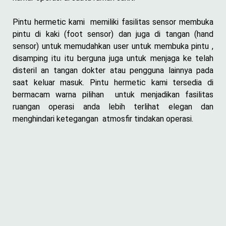
Pintu hermetic kami memiliki fasilitas sensor membuka
pintu di kaki (foot sensor) dan juga di tangan (hand
sensor) untuk memudahkan user untuk membuka pintu ,
disamping itu itu berguna juga untuk menjaga ke telah
disteril an tangan dokter atau pengguna lainnya pada
saat keluar masuk. Pintu hermetic kami tersedia di
bermacam warna pilihan untuk menjadikan fasilitas
ruangan operasi anda lebih terlihat elegan dan
menghindari ketegangan atmosfir tindakan operasi.