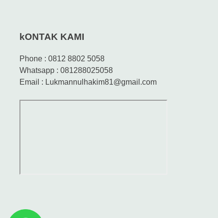
kONTAK KAMI
Phone : 0812 8802 5058
Whatsapp : 081288025058
Email : Lukmannulhakim81@gmail.com