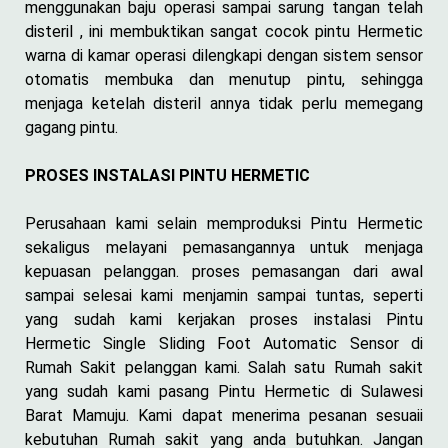
menggunakan baju operasi sampai sarung tangan telah
disteril , ini membuktikan sangat cocok pintu Hermetic
warna di kamar operasi dilengkapi dengan sistem sensor
otomatis membuka dan menutup pintu, sehingga
menjaga ketelah disteril annya tidak perlu memegang
gagang pintu.
PROSES INSTALASI PINTU HERMETIC
Perusahaan kami selain memproduksi Pintu Hermetic
sekaligus melayani pemasangannya untuk menjaga
kepuasan pelanggan. proses pemasangan dari awal
sampai selesai kami menjamin sampai tuntas, seperti
yang sudah kami kerjakan proses instalasi Pintu
Hermetic Single Sliding Foot Automatic Sensor di
Rumah Sakit pelanggan kami. Salah satu Rumah sakit
yang sudah kami pasang Pintu Hermetic di Sulawesi
Barat Mamuju. Kami dapat menerima pesanan sesuaii
kebutuhan Rumah sakit yang anda butuhkan. Jangan