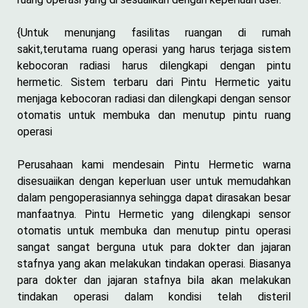
{Untuk menunjang fasilitas ruangan di rumah
sakit,terutama ruang operasi yang harus terjaga sistem
kebocoran radiasi harus dilengkapi dengan pintu
hermetic. Sistem terbaru dari Pintu Hermetic yaitu
menjaga kebocoran radiasi dan dilengkapi dengan sensor
otomatis untuk membuka dan menutup pintu ruang
operasi
Perusahaan kami mendesain Pintu Hermetic warna
disesuaiikan dengan keperluan user untuk memudahkan
dalam pengoperasiannya sehingga dapat dirasakan besar
manfaatnya. Pintu Hermetic yang dilengkapi sensor
otomatis untuk membuka dan menutup pintu operasi
sangat sangat berguna utuk para dokter dan jajaran
stafnya yang akan melakukan tindakan operasi. Biasanya
para dokter dan jajaran stafnya bila akan melakukan
tindakan operasi dalam kondisi telah disteril