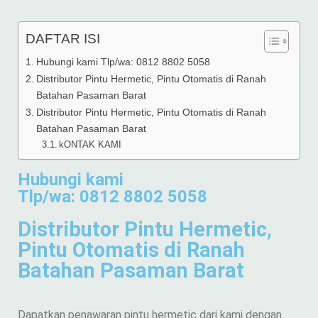
DAFTAR ISI
Hubungi kami Tlp/wa: 0812 8802 5058
Distributor Pintu Hermetic, Pintu Otomatis di Ranah
Batahan Pasaman Barat
Distributor Pintu Hermetic, Pintu Otomatis di Ranah
Batahan Pasaman Barat
kONTAK KAMI
Hubungi kami
Tlp/wa: 0812 8802 5058
Distributor Pintu Hermetic,
Pintu Otomatis di Ranah
Batahan Pasaman Barat
Dapatkan penawaran pintu hermetic dari kami dengan