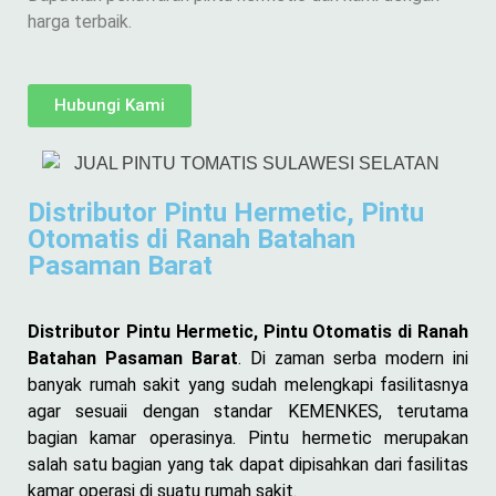
harga terbaik.
Hubungi Kami
Distributor Pintu Hermetic, Pintu
Otomatis di Ranah Batahan
Pasaman Barat
Distributor Pintu Hermetic, Pintu Otomatis di Ranah
Batahan Pasaman Barat
. Di zaman serba modern ini
banyak rumah sakit yang sudah melengkapi fasilitasnya
agar sesuaii dengan standar KEMENKES, terutama
bagian kamar operasinya. Pintu hermetic merupakan
salah satu bagian yang tak dapat dipisahkan dari fasilitas
kamar operasi di suatu rumah sakit.