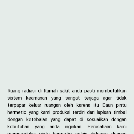
Ruang radiasi di Rumah sakit anda pasti membutuhkan
sistem keamanan yang sangat terjaga agar tidak
terpapar keluar ruangan oleh karena itu Daun pintu
hermetic yang kami produksi terdiri dari lapisan timbal
dengan ketebalan yang dapat di sesuaiikan dengan
kebutuhan yang anda inginkan. Perusahaan kami
memproduksi pintu hermetic selain didesain dengan