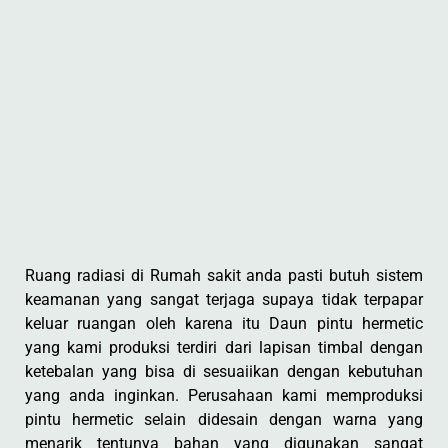
Ruang radiasi di Rumah sakit anda pasti butuh sistem
keamanan yang sangat terjaga supaya tidak terpapar
keluar ruangan oleh karena itu Daun pintu hermetic
yang kami produksi terdiri dari lapisan timbal dengan
ketebalan yang bisa di sesuaiikan dengan kebutuhan
yang anda inginkan. Perusahaan kami memproduksi
pintu hermetic selain didesain dengan warna yang
menarik tentunya bahan yang digunakan sangat