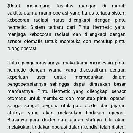
{Untuk menunjang fasilitas ruangan di rumah
sakit,terutama ruang operasi yang harus terjaga sistem
kebocoran radiasi harus dilengkapi dengan pintu
hermetic. Sistem terbaru dari Pintu Hermetic yaitu
menjaga kebocoran radiasi dan dilengkapi dengan
sensor otomatis untuk membuka dan menutup pintu
ruang operasi
Untuk pengeporasiannya maka kami mendesain pintu
hermetic dengan warna yang disesuaiikan dengan
keperluan user untuk memudahkan dalam
pengoperasiannya sehingga dapat dirasakan besar
manfaatnya. Pintu Hermetic yang dilengkapi sensor
otomatis untuk membuka dan menutup pintu operasi
sangat sangat berguna utuk para dokter dan jajaran
stafnya yang akan melakukan tindakan operasi.
Biasanya para dokter dan jajaran stafnya bila akan
melakukan tindakan operasi dalam kondisi telah disteril