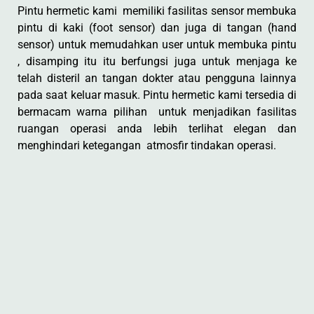
Pintu hermetic kami memiliki fasilitas sensor membuka
pintu di kaki (foot sensor) dan juga di tangan (hand
sensor) untuk memudahkan user untuk membuka pintu
, disamping itu itu berfungsi juga untuk menjaga ke
telah disteril an tangan dokter atau pengguna lainnya
pada saat keluar masuk. Pintu hermetic kami tersedia di
bermacam warna pilihan untuk menjadikan fasilitas
ruangan operasi anda lebih terlihat elegan dan
menghindari ketegangan atmosfir tindakan operasi.