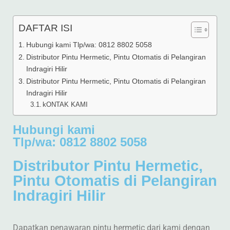
DAFTAR ISI
Hubungi kami Tlp/wa: 0812 8802 5058
Distributor Pintu Hermetic, Pintu Otomatis di Pelangiran
Indragiri Hilir
Distributor Pintu Hermetic, Pintu Otomatis di Pelangiran
Indragiri Hilir
kONTAK KAMI
Hubungi kami
Tlp/wa: 0812 8802 5058
Distributor Pintu Hermetic,
Pintu Otomatis di Pelangiran
Indragiri Hilir
Dapatkan penawaran pintu hermetic dari kami dengan