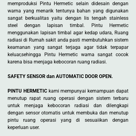
memproduksi Pintu Hermetic selain didesain dengan
warna yang menarik tentunya bahan yang digunakan
sangat berkualitas yaitu dengan lis tengah stainless
steel dengan lapisan timbal. Pintu Hermetic
menggunakan lapisan timbal agar kedap udara, Ruang
radiasi di Rumah sakit anda pasti membutuhkan sistem
keamanan yang sangat terjaga agar tidak terpapar
keluar,sehingga Pintu Hermetic warna sangat cocok
karena bisa menjaga kebocoran ruang radiasi.
SAFETY SENSOR dan AUTOMATIC DOOR OPEN.
PINTU HERMETIC
kami mempunyai kemampuan dapat
menutup rapat ruang operasi dengan sistem terbaru
untuk menjaga kebocoran radiasi dan dilengkapi
dengan sensor otomatis untuk membuka dan menutup
pintu ruang operasi yang di sesuaiikan dengan
keperluan user.