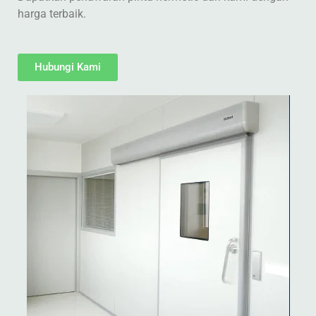
harga terbaik.
Hubungi Kami