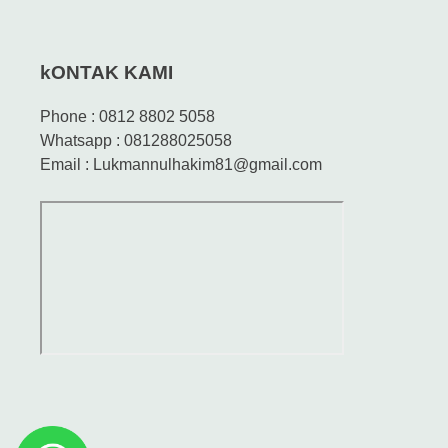
kONTAK KAMI
Phone : 0812 8802 5058
Whatsapp : 081288025058
Email : Lukmannulhakim81@gmail.com