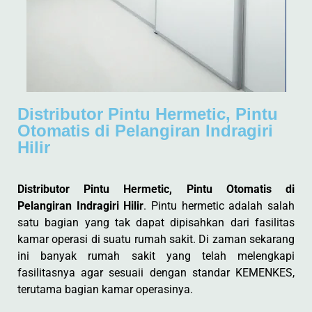
Distributor Pintu Hermetic, Pintu
Otomatis di Pelangiran Indragiri
Hilir
Distributor Pintu Hermetic, Pintu Otomatis di
Pelangiran Indragiri Hilir
. Pintu hermetic adalah salah
satu bagian yang tak dapat dipisahkan dari fasilitas
kamar operasi di suatu rumah sakit. Di zaman sekarang
ini banyak rumah sakit yang telah melengkapi
fasilitasnya agar sesuaii dengan standar KEMENKES,
terutama bagian kamar operasinya.