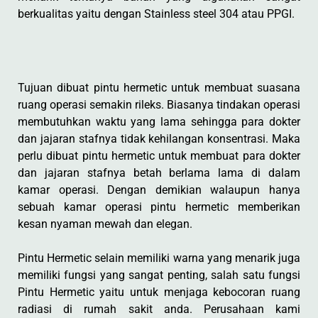
berkualitas yaitu dengan Stainless steel 304 atau PPGI.
Tujuan dibuat pintu hermetic untuk membuat suasana
ruang operasi semakin rileks. Biasanya tindakan operasi
membutuhkan waktu yang lama sehingga para dokter
dan jajaran stafnya tidak kehilangan konsentrasi. Maka
perlu dibuat pintu hermetic untuk membuat para dokter
dan jajaran stafnya betah berlama lama di dalam
kamar operasi. Dengan demikian walaupun hanya
sebuah kamar operasi pintu hermetic memberikan
kesan nyaman mewah dan elegan.
Pintu Hermetic selain memiliki warna yang menarik juga
memiliki fungsi yang sangat penting, salah satu fungsi
Pintu Hermetic yaitu untuk menjaga kebocoran ruang
radiasi di rumah sakit anda. Perusahaan kami