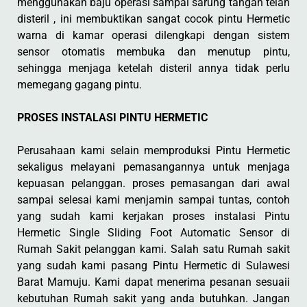
menggunakan baju operasi sampai sarung tangan telah
disteril , ini membuktikan sangat cocok pintu Hermetic
warna di kamar operasi dilengkapi dengan sistem
sensor otomatis membuka dan menutup pintu,
sehingga menjaga ketelah disteril annya tidak perlu
memegang gagang pintu.
PROSES INSTALASI PINTU HERMETIC
Perusahaan kami selain memproduksi Pintu Hermetic
sekaligus melayani pemasangannya untuk menjaga
kepuasan pelanggan. proses pemasangan dari awal
sampai selesai kami menjamin sampai tuntas, contoh
yang sudah kami kerjakan proses instalasi Pintu
Hermetic Single Sliding Foot Automatic Sensor di
Rumah Sakit pelanggan kami. Salah satu Rumah sakit
yang sudah kami pasang Pintu Hermetic di Sulawesi
Barat Mamuju. Kami dapat menerima pesanan sesuaii
kebutuhan Rumah sakit yang anda butuhkan. Jangan