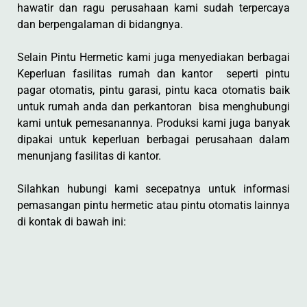
hawatir dan ragu perusahaan kami sudah terpercaya
dan berpengalaman di bidangnya.
Selain Pintu Hermetic kami juga menyediakan berbagai
Keperluan fasilitas rumah dan kantor seperti pintu
pagar otomatis, pintu garasi, pintu kaca otomatis baik
untuk rumah anda dan perkantoran bisa menghubungi
kami untuk pemesanannya. Produksi kami juga banyak
dipakai untuk keperluan berbagai perusahaan dalam
menunjang fasilitas di kantor.
Silahkan hubungi kami secepatnya untuk informasi
pemasangan pintu hermetic atau pintu otomatis lainnya
di kontak di bawah ini: