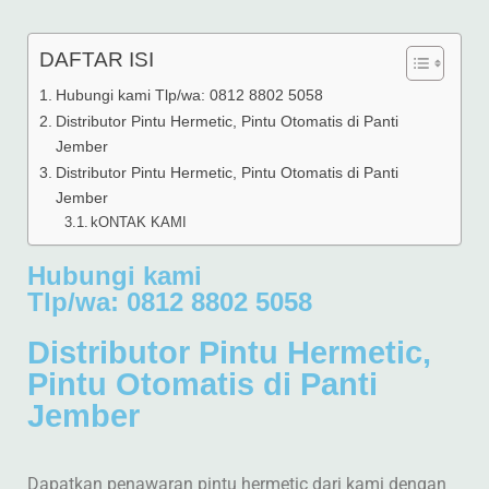
DAFTAR ISI
Hubungi kami Tlp/wa: 0812 8802 5058
Distributor Pintu Hermetic, Pintu Otomatis di Panti
Jember
Distributor Pintu Hermetic, Pintu Otomatis di Panti
Jember
kONTAK KAMI
Hubungi kami
Tlp/wa: 0812 8802 5058
Distributor Pintu Hermetic,
Pintu Otomatis di Panti
Jember
Dapatkan penawaran pintu hermetic dari kami dengan