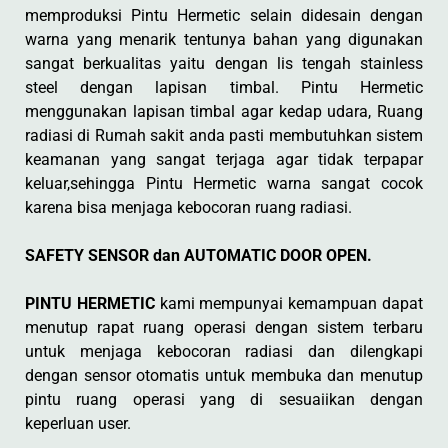
memproduksi Pintu Hermetic selain didesain dengan
warna yang menarik tentunya bahan yang digunakan
sangat berkualitas yaitu dengan lis tengah stainless
steel dengan lapisan timbal. Pintu Hermetic
menggunakan lapisan timbal agar kedap udara, Ruang
radiasi di Rumah sakit anda pasti membutuhkan sistem
keamanan yang sangat terjaga agar tidak terpapar
keluar,sehingga Pintu Hermetic warna sangat cocok
karena bisa menjaga kebocoran ruang radiasi.
SAFETY SENSOR dan AUTOMATIC DOOR OPEN.
PINTU HERMETIC
kami mempunyai kemampuan dapat
menutup rapat ruang operasi dengan sistem terbaru
untuk menjaga kebocoran radiasi dan dilengkapi
dengan sensor otomatis untuk membuka dan menutup
pintu ruang operasi yang di sesuaiikan dengan
keperluan user.