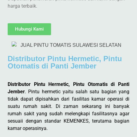
harga terbaik.
Hubungi Kami
Distributor Pintu Hermetic, Pintu
Otomatis di Panti Jember
Distributor Pintu Hermetic, Pintu Otomatis di Panti
Jember
. Pintu hermetic yaitu salah satu bagian yang
tidak dapat dipisahkan dari fasilitas kamar operasi di
suatu rumah sakit. Di zaman sekarang ini banyak
rumah sakit yang sudah melengkapi fasilitasnya agar
sesuaii dengan standar KEMENKES, terutama bagian
kamar operasinya.