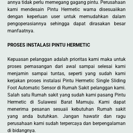
annya tidak perlu memegang gagang pintu. Perusahaan
kami mendesain Pintu Hermetic warna disesuaiikan
dengan keperluan user untuk memudahkan dalam
pengoperasiannya sehingga dapat dirasakan besar
manfaatnya.
PROSES INSTALASI PINTU HERMETIC
Kepuasan pelanggan adalah prioritas kami maka untuk
proses pemasangan dari awal sampai selesai kami
menjamin sampai tuntas, seperti yang sudah kami
kerjakan proses instalasi Pintu Hermetic Single Sliding
Foot Automatic Sensor di Rumah Sakit pelanggan kami.
Salah satu Rumah sakit yang sudah kami pasang Pintu
Hermetic di Sulawesi Barat Mamuju. Kami dapat
menerima pesanan sesuaii kebutuhan Rumah sakit
yang anda butuhkan. Jangan hawatir dan ragu
perusahaan kami sudah terpercaya dan berpengalaman
di bidangnya.