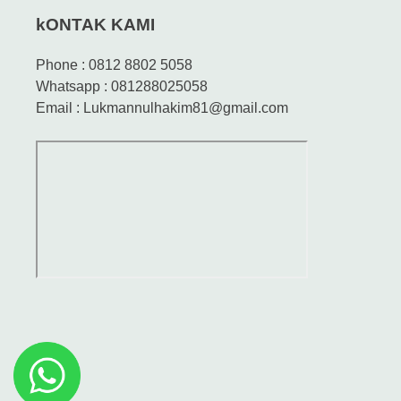
kONTAK KAMI
Phone : 0812 8802 5058
Whatsapp : 081288025058
Email : Lukmannulhakim81@gmail.com