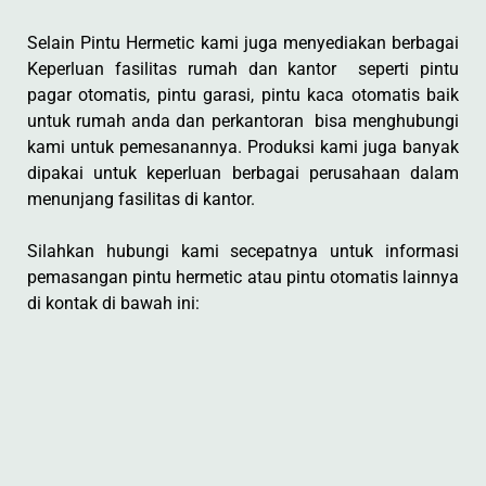
Selain Pintu Hermetic kami juga menyediakan berbagai
Keperluan fasilitas rumah dan kantor seperti pintu
pagar otomatis, pintu garasi, pintu kaca otomatis baik
untuk rumah anda dan perkantoran bisa menghubungi
kami untuk pemesanannya. Produksi kami juga banyak
dipakai untuk keperluan berbagai perusahaan dalam
menunjang fasilitas di kantor.
Silahkan hubungi kami secepatnya untuk informasi
pemasangan pintu hermetic atau pintu otomatis lainnya
di kontak di bawah ini: