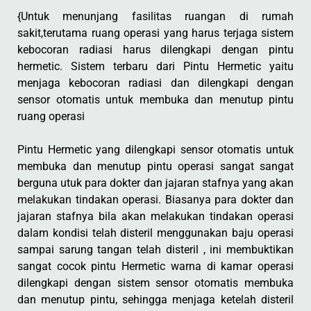
{Untuk menunjang fasilitas ruangan di rumah
sakit,terutama ruang operasi yang harus terjaga sistem
kebocoran radiasi harus dilengkapi dengan pintu
hermetic. Sistem terbaru dari Pintu Hermetic yaitu
menjaga kebocoran radiasi dan dilengkapi dengan
sensor otomatis untuk membuka dan menutup pintu
ruang operasi
Pintu Hermetic yang dilengkapi sensor otomatis untuk
membuka dan menutup pintu operasi sangat sangat
berguna utuk para dokter dan jajaran stafnya yang akan
melakukan tindakan operasi. Biasanya para dokter dan
jajaran stafnya bila akan melakukan tindakan operasi
dalam kondisi telah disteril menggunakan baju operasi
sampai sarung tangan telah disteril , ini membuktikan
sangat cocok pintu Hermetic warna di kamar operasi
dilengkapi dengan sistem sensor otomatis membuka
dan menutup pintu, sehingga menjaga ketelah disteril