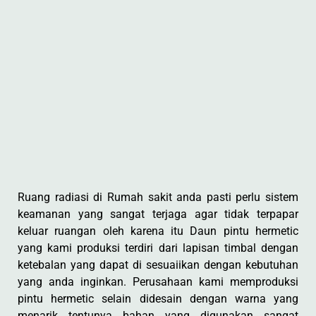
Ruang radiasi di Rumah sakit anda pasti perlu sistem
keamanan yang sangat terjaga agar tidak terpapar
keluar ruangan oleh karena itu Daun pintu hermetic
yang kami produksi terdiri dari lapisan timbal dengan
ketebalan yang dapat di sesuaiikan dengan kebutuhan
yang anda inginkan. Perusahaan kami memproduksi
pintu hermetic selain didesain dengan warna yang
menarik tentunya bahan yang digunakan sangat