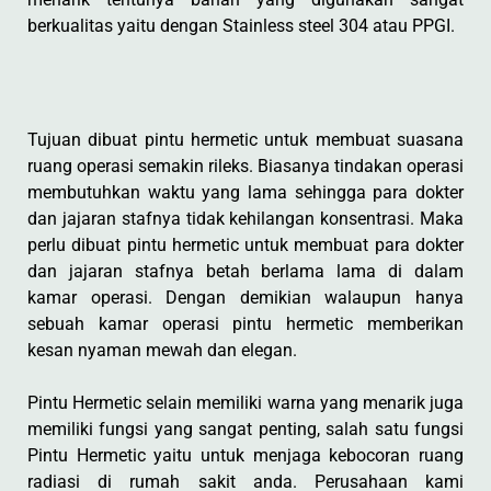
berkualitas yaitu dengan Stainless steel 304 atau PPGI.
Tujuan dibuat pintu hermetic untuk membuat suasana
ruang operasi semakin rileks. Biasanya tindakan operasi
membutuhkan waktu yang lama sehingga para dokter
dan jajaran stafnya tidak kehilangan konsentrasi. Maka
perlu dibuat pintu hermetic untuk membuat para dokter
dan jajaran stafnya betah berlama lama di dalam
kamar operasi. Dengan demikian walaupun hanya
sebuah kamar operasi pintu hermetic memberikan
kesan nyaman mewah dan elegan.
Pintu Hermetic selain memiliki warna yang menarik juga
memiliki fungsi yang sangat penting, salah satu fungsi
Pintu Hermetic yaitu untuk menjaga kebocoran ruang
radiasi di rumah sakit anda. Perusahaan kami