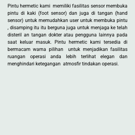
Pintu hermetic kami memiliki fasilitas sensor membuka
pintu di kaki (foot sensor) dan juga di tangan (hand
sensor) untuk memudahkan user untuk membuka pintu
, disamping itu itu berguna juga untuk menjaga ke telah
disteril an tangan dokter atau pengguna lainnya pada
saat keluar masuk. Pintu hermetic kami tersedia di
bermacam warna pilihan untuk menjadikan fasilitas
ruangan operasi anda lebih terlihat elegan dan
menghindari ketegangan atmosfir tindakan operasi.