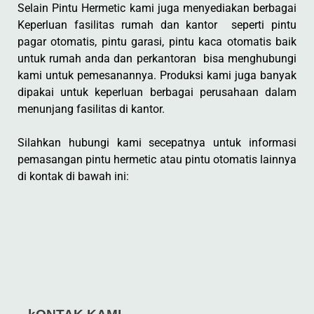
Selain Pintu Hermetic kami juga menyediakan berbagai
Keperluan fasilitas rumah dan kantor seperti pintu
pagar otomatis, pintu garasi, pintu kaca otomatis baik
untuk rumah anda dan perkantoran bisa menghubungi
kami untuk pemesanannya. Produksi kami juga banyak
dipakai untuk keperluan berbagai perusahaan dalam
menunjang fasilitas di kantor.
Silahkan hubungi kami secepatnya untuk informasi
pemasangan pintu hermetic atau pintu otomatis lainnya
di kontak di bawah ini: