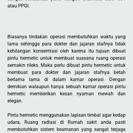
atau PPGI.
Biasanya tindakan operasi membutuhkan waktu yang
lama sehingga para dokter dan jajaran stafnya tidak
kehilangan konsentrasi oleh karena itu tujuan dibuat
pintu hermetic untuk membuat suasana ruang operasi
semakin rileks. Maka perlu dibuat pintu hermetic untuk
membuat para dokter dan jajaran stafnya betah
berlama lama di dalam kamar operasi. Dengan
demikian walaupun hanya sebuah kamar operasi pintu
hermetic memberikan kesan nyaman mewah dan
elegan.
Pintu hermetic menggunakan lapisan timbal agar kedap
udara, Ruang radiasi di Rumah sakit anda pasti
membutuhkan sistem keamanan yang sangat terjaga