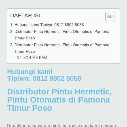
DAFTAR ISI
Hubungi kami Tlp/wa: 0812 8802 5058
Distributor Pintu Hermetic, Pintu Otomatis di Pamona
Timur Poso
Distributor Pintu Hermetic, Pintu Otomatis di Pamona
Timur Poso
kONTAK KAMI
Hubungi kami
Tlp/wa: 0812 8802 5058
Distributor Pintu Hermetic,
Pintu Otomatis di Pamona
Timur Poso
Dapatkan penawaran pintu hermetic dari kami dengan