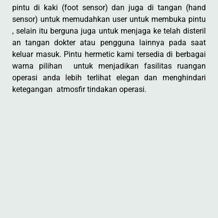
pintu di kaki (foot sensor) dan juga di tangan (hand
sensor) untuk memudahkan user untuk membuka pintu
, selain itu berguna juga untuk menjaga ke telah disteril
an tangan dokter atau pengguna lainnya pada saat
keluar masuk. Pintu hermetic kami tersedia di berbagai
warna pilihan untuk menjadikan fasilitas ruangan
operasi anda lebih terlihat elegan dan menghindari
ketegangan atmosfir tindakan operasi.