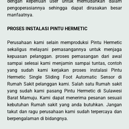
dengan keperluan user untuk memudahkan dalam
pengoperasiannya sehingga dapat dirasakan besar
manfaatnya.
PROSES INSTALASI PINTU HERMETIC
Perusahaan kami selain memproduksi Pintu Hermetic
sekaligus melayani pemasangannya untuk menjaga
kepuasan pelanggan. proses pemasangan dari awal
sampai selesai kami menjamin sampai tuntas, contoh
yang sudah kami kerjakan proses instalasi Pintu
Hermetic Single Sliding Foot Automatic Sensor di
Rumah Sakit pelanggan kami. Salah satu Rumah sakit
yang sudah kami pasang Pintu Hermetic di Sulawesi
Barat Mamuju. Kami dapat menerima pesanan sesuaii
kebutuhan Rumah sakit yang anda butuhkan. Jangan
takut dan ragu perusahaan kami sudah terpercaya dan
berpengalaman di bidangnya.