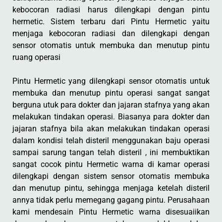
kebocoran radiasi harus dilengkapi dengan pintu
hermetic. Sistem terbaru dari Pintu Hermetic yaitu
menjaga kebocoran radiasi dan dilengkapi dengan
sensor otomatis untuk membuka dan menutup pintu
ruang operasi
Pintu Hermetic yang dilengkapi sensor otomatis untuk
membuka dan menutup pintu operasi sangat sangat
berguna utuk para dokter dan jajaran stafnya yang akan
melakukan tindakan operasi. Biasanya para dokter dan
jajaran stafnya bila akan melakukan tindakan operasi
dalam kondisi telah disteril menggunakan baju operasi
sampai sarung tangan telah disteril , ini membuktikan
sangat cocok pintu Hermetic warna di kamar operasi
dilengkapi dengan sistem sensor otomatis membuka
dan menutup pintu, sehingga menjaga ketelah disteril
annya tidak perlu memegang gagang pintu. Perusahaan
kami mendesain Pintu Hermetic warna disesuaiikan