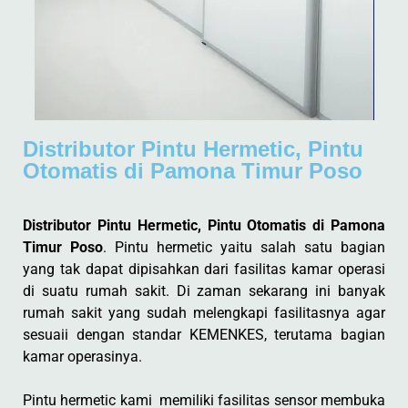
Distributor Pintu Hermetic, Pintu
Otomatis di Pamona Timur Poso
Distributor Pintu Hermetic, Pintu Otomatis di Pamona
Timur Poso
. Pintu hermetic yaitu salah satu bagian
yang tak dapat dipisahkan dari fasilitas kamar operasi
di suatu rumah sakit. Di zaman sekarang ini banyak
rumah sakit yang sudah melengkapi fasilitasnya agar
sesuaii dengan standar KEMENKES, terutama bagian
kamar operasinya.
Pintu hermetic kami memiliki fasilitas sensor membuka