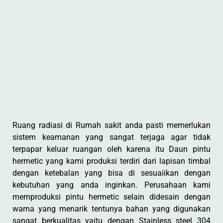
Ruang radiasi di Rumah sakit anda pasti memerlukan
sistem keamanan yang sangat terjaga agar tidak
terpapar keluar ruangan oleh karena itu Daun pintu
hermetic yang kami produksi terdiri dari lapisan timbal
dengan ketebalan yang bisa di sesuaiikan dengan
kebutuhan yang anda inginkan. Perusahaan kami
memproduksi pintu hermetic selain didesain dengan
warna yang menarik tentunya bahan yang digunakan
sangat berkualitas yaitu dengan Stainless steel 304