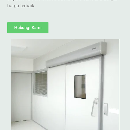
harga terbaik.
Hubungi Kami