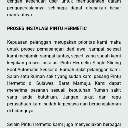
dengan keperluan user untuk memudahkan dalam
pengoperasiannya sehingga dapat dirasakan besar
manfaatnya.
PROSES INSTALASI PINTU HERMETIC
Kepuasan pelanggan merupakan prioritas kami maka
untuk proses pemasangan dari awal sampai selesai
kami menjamin sampai tuntas, seperti yang sudah kami
kerjakan proses instalasi Pintu Hermetic Single Sliding
Foot Automatic Sensor di Rumah Sakit pelanggan kami.
Salah satu Rumah sakit yang sudah kami pasang Pintu
Hermetic di Sulawesi Barat Mamuju. Kami dapat
menerima pesanan sesuaii kebutuhan Rumah sakit
yang anda butuhkan. Jangan takut dan ragu
perusahaan kami sudah terpercaya dan berpengalaman
di bidangnya.
Selain Pintu Hermetic kami juga menyediakan berbagai