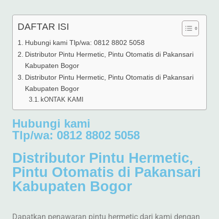
DAFTAR ISI
Hubungi kami Tlp/wa: 0812 8802 5058
Distributor Pintu Hermetic, Pintu Otomatis di Pakansari
Kabupaten Bogor
Distributor Pintu Hermetic, Pintu Otomatis di Pakansari
Kabupaten Bogor
kONTAK KAMI
Hubungi kami
Tlp/wa: 0812 8802 5058
Distributor Pintu Hermetic,
Pintu Otomatis di Pakansari
Kabupaten Bogor
Dapatkan penawaran pintu hermetic dari kami dengan