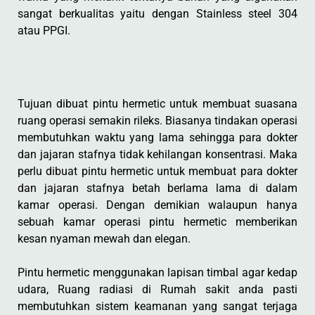
sangat berkualitas yaitu dengan Stainless steel 304
atau PPGI.
Tujuan dibuat pintu hermetic untuk membuat suasana
ruang operasi semakin rileks. Biasanya tindakan operasi
membutuhkan waktu yang lama sehingga para dokter
dan jajaran stafnya tidak kehilangan konsentrasi. Maka
perlu dibuat pintu hermetic untuk membuat para dokter
dan jajaran stafnya betah berlama lama di dalam
kamar operasi. Dengan demikian walaupun hanya
sebuah kamar operasi pintu hermetic memberikan
kesan nyaman mewah dan elegan.
Pintu hermetic menggunakan lapisan timbal agar kedap
udara, Ruang radiasi di Rumah sakit anda pasti
membutuhkan sistem keamanan yang sangat terjaga