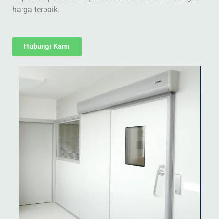
harga terbaik.
Hubungi Kami