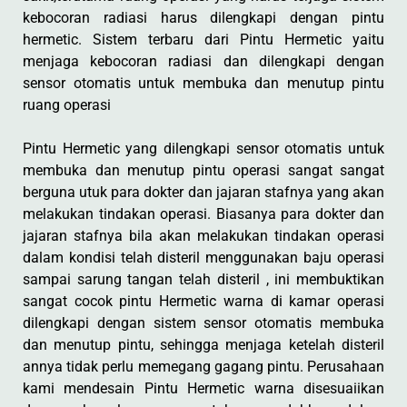
kebocoran radiasi harus dilengkapi dengan pintu
hermetic. Sistem terbaru dari Pintu Hermetic yaitu
menjaga kebocoran radiasi dan dilengkapi dengan
sensor otomatis untuk membuka dan menutup pintu
ruang operasi
Pintu Hermetic yang dilengkapi sensor otomatis untuk
membuka dan menutup pintu operasi sangat sangat
berguna utuk para dokter dan jajaran stafnya yang akan
melakukan tindakan operasi. Biasanya para dokter dan
jajaran stafnya bila akan melakukan tindakan operasi
dalam kondisi telah disteril menggunakan baju operasi
sampai sarung tangan telah disteril , ini membuktikan
sangat cocok pintu Hermetic warna di kamar operasi
dilengkapi dengan sistem sensor otomatis membuka
dan menutup pintu, sehingga menjaga ketelah disteril
annya tidak perlu memegang gagang pintu. Perusahaan
kami mendesain Pintu Hermetic warna disesuaiikan