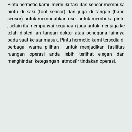
Pintu hermetic kami memiliki fasilitas sensor membuka
pintu di kaki (foot sensor) dan juga di tangan (hand
sensor) untuk memudahkan user untuk membuka pintu
, selain itu mempunyai kegunaan juga untuk menjaga ke
telah disteril an tangan dokter atau pengguna lainnya
pada saat keluar masuk. Pintu hermetic kami tersedia di
berbagai warna pilihan untuk menjadikan fasilitas
ruangan operasi anda lebih terlihat elegan dan
menghindari ketegangan atmosfir tindakan operasi.