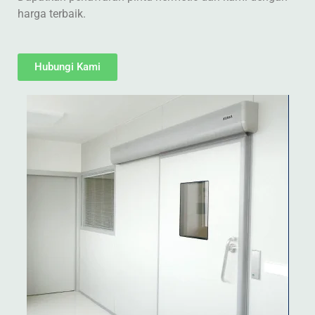
harga terbaik.
Hubungi Kami