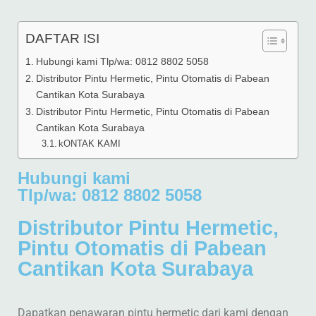
DAFTAR ISI
Hubungi kami Tlp/wa: 0812 8802 5058
Distributor Pintu Hermetic, Pintu Otomatis di Pabean
Cantikan Kota Surabaya
Distributor Pintu Hermetic, Pintu Otomatis di Pabean
Cantikan Kota Surabaya
kONTAK KAMI
Hubungi kami
Tlp/wa: 0812 8802 5058
Distributor Pintu Hermetic,
Pintu Otomatis di Pabean
Cantikan Kota Surabaya
Dapatkan penawaran pintu hermetic dari kami dengan