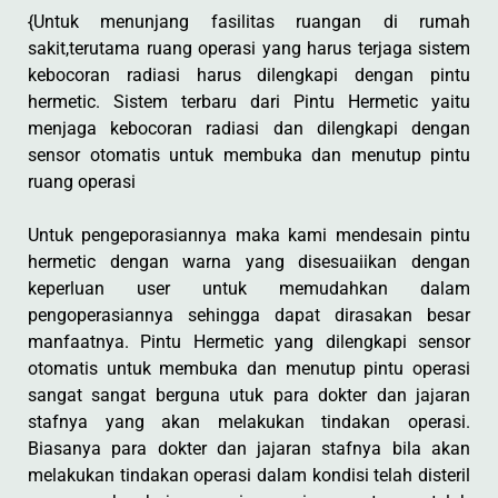
{Untuk menunjang fasilitas ruangan di rumah
sakit,terutama ruang operasi yang harus terjaga sistem
kebocoran radiasi harus dilengkapi dengan pintu
hermetic. Sistem terbaru dari Pintu Hermetic yaitu
menjaga kebocoran radiasi dan dilengkapi dengan
sensor otomatis untuk membuka dan menutup pintu
ruang operasi
Untuk pengeporasiannya maka kami mendesain pintu
hermetic dengan warna yang disesuaiikan dengan
keperluan user untuk memudahkan dalam
pengoperasiannya sehingga dapat dirasakan besar
manfaatnya. Pintu Hermetic yang dilengkapi sensor
otomatis untuk membuka dan menutup pintu operasi
sangat sangat berguna utuk para dokter dan jajaran
stafnya yang akan melakukan tindakan operasi.
Biasanya para dokter dan jajaran stafnya bila akan
melakukan tindakan operasi dalam kondisi telah disteril