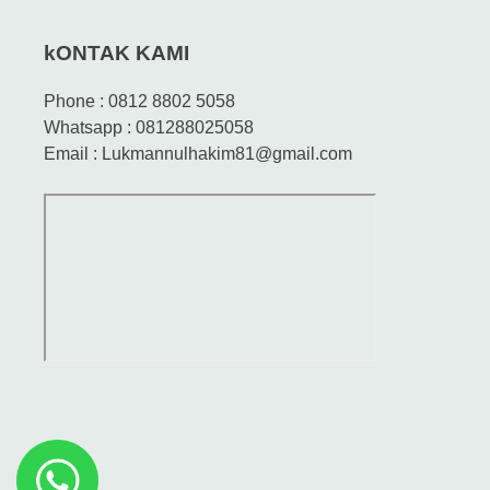
kONTAK KAMI
Phone : 0812 8802 5058
Whatsapp : 081288025058
Email : Lukmannulhakim81@gmail.com