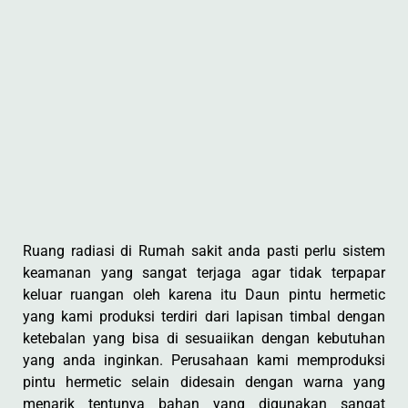
Ruang radiasi di Rumah sakit anda pasti perlu sistem
keamanan yang sangat terjaga agar tidak terpapar
keluar ruangan oleh karena itu Daun pintu hermetic
yang kami produksi terdiri dari lapisan timbal dengan
ketebalan yang bisa di sesuaiikan dengan kebutuhan
yang anda inginkan. Perusahaan kami memproduksi
pintu hermetic selain didesain dengan warna yang
menarik tentunya bahan yang digunakan sangat