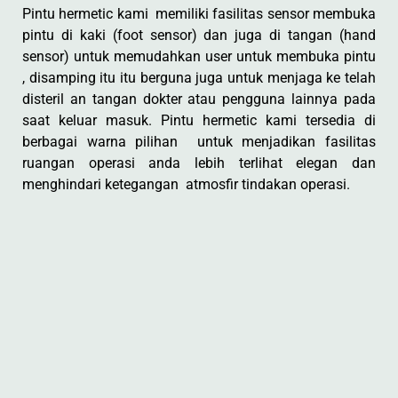
Pintu hermetic kami memiliki fasilitas sensor membuka
pintu di kaki (foot sensor) dan juga di tangan (hand
sensor) untuk memudahkan user untuk membuka pintu
, disamping itu itu berguna juga untuk menjaga ke telah
disteril an tangan dokter atau pengguna lainnya pada
saat keluar masuk. Pintu hermetic kami tersedia di
berbagai warna pilihan untuk menjadikan fasilitas
ruangan operasi anda lebih terlihat elegan dan
menghindari ketegangan atmosfir tindakan operasi.