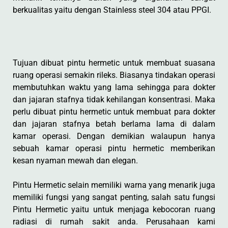
berkualitas yaitu dengan Stainless steel 304 atau PPGI.
Tujuan dibuat pintu hermetic untuk membuat suasana
ruang operasi semakin rileks. Biasanya tindakan operasi
membutuhkan waktu yang lama sehingga para dokter
dan jajaran stafnya tidak kehilangan konsentrasi. Maka
perlu dibuat pintu hermetic untuk membuat para dokter
dan jajaran stafnya betah berlama lama di dalam
kamar operasi. Dengan demikian walaupun hanya
sebuah kamar operasi pintu hermetic memberikan
kesan nyaman mewah dan elegan.
Pintu Hermetic selain memiliki warna yang menarik juga
memiliki fungsi yang sangat penting, salah satu fungsi
Pintu Hermetic yaitu untuk menjaga kebocoran ruang
radiasi di rumah sakit anda. Perusahaan kami