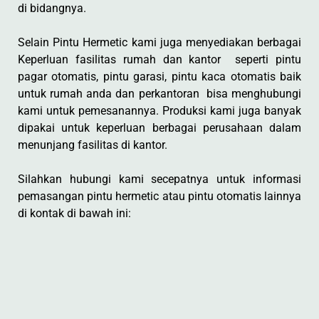
di bidangnya.
Selain Pintu Hermetic kami juga menyediakan berbagai
Keperluan fasilitas rumah dan kantor seperti pintu
pagar otomatis, pintu garasi, pintu kaca otomatis baik
untuk rumah anda dan perkantoran bisa menghubungi
kami untuk pemesanannya. Produksi kami juga banyak
dipakai untuk keperluan berbagai perusahaan dalam
menunjang fasilitas di kantor.
Silahkan hubungi kami secepatnya untuk informasi
pemasangan pintu hermetic atau pintu otomatis lainnya
di kontak di bawah ini: