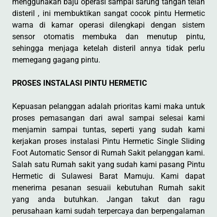
menggunakan baju operasi sampai sarung tangan telah
disteril , ini membuktikan sangat cocok pintu Hermetic
warna di kamar operasi dilengkapi dengan sistem
sensor otomatis membuka dan menutup pintu,
sehingga menjaga ketelah disteril annya tidak perlu
memegang gagang pintu.
PROSES INSTALASI PINTU HERMETIC
Kepuasan pelanggan adalah prioritas kami maka untuk
proses pemasangan dari awal sampai selesai kami
menjamin sampai tuntas, seperti yang sudah kami
kerjakan proses instalasi Pintu Hermetic Single Sliding
Foot Automatic Sensor di Rumah Sakit pelanggan kami.
Salah satu Rumah sakit yang sudah kami pasang Pintu
Hermetic di Sulawesi Barat Mamuju. Kami dapat
menerima pesanan sesuaii kebutuhan Rumah sakit
yang anda butuhkan. Jangan takut dan ragu
perusahaan kami sudah terpercaya dan berpengalaman