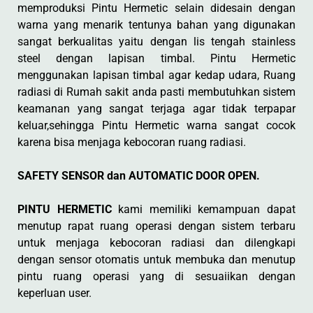
memproduksi Pintu Hermetic selain didesain dengan
warna yang menarik tentunya bahan yang digunakan
sangat berkualitas yaitu dengan lis tengah stainless
steel dengan lapisan timbal. Pintu Hermetic
menggunakan lapisan timbal agar kedap udara, Ruang
radiasi di Rumah sakit anda pasti membutuhkan sistem
keamanan yang sangat terjaga agar tidak terpapar
keluar,sehingga Pintu Hermetic warna sangat cocok
karena bisa menjaga kebocoran ruang radiasi.
SAFETY SENSOR dan AUTOMATIC DOOR OPEN.
PINTU HERMETIC
kami memiliki kemampuan dapat
menutup rapat ruang operasi dengan sistem terbaru
untuk menjaga kebocoran radiasi dan dilengkapi
dengan sensor otomatis untuk membuka dan menutup
pintu ruang operasi yang di sesuaiikan dengan
keperluan user.