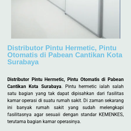
Distributor Pintu Hermetic, Pintu
Otomatis di Pabean Cantikan Kota
Surabaya
Distributor Pintu Hermetic, Pintu Otomatis di Pabean
Cantikan Kota Surabaya
. Pintu hermetic ialah salah
satu bagian yang tak dapat dipisahkan dari fasilitas
kamar operasi di suatu rumah sakit. Di zaman sekarang
ini banyak rumah sakit yang sudah melengkapi
fasilitasnya agar sesuaii dengan standar KEMENKES,
terutama bagian kamar operasinya.