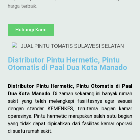
harga terbaik.
Hubungi Kami
Distributor Pintu Hermetic, Pintu
Otomatis di Paal Dua Kota Manado
Distributor Pintu Hermetic, Pintu Otomatis di Paal
Dua Kota Manado
. Di zaman sekarang ini banyak rumah
sakit yang telah melengkapi fasilitasnya agar sesuaii
dengan standar KEMENKES, terutama bagian kamar
operasinya. Pintu hermetic merupakan salah satu bagian
yang tidak dapat dipisahkan dari fasilitas kamar operasi
di suatu rumah sakit.