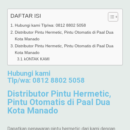
DAFTAR ISI
Hubungi kami Tlp/wa: 0812 8802 5058
Distributor Pintu Hermetic, Pintu Otomatis di Paal Dua
Kota Manado
Distributor Pintu Hermetic, Pintu Otomatis di Paal Dua
Kota Manado
kONTAK KAMI
Hubungi kami
Tlp/wa: 0812 8802 5058
Distributor Pintu Hermetic,
Pintu Otomatis di Paal Dua
Kota Manado
Dapatkan penawaran pintu hermetic dari kami dengan