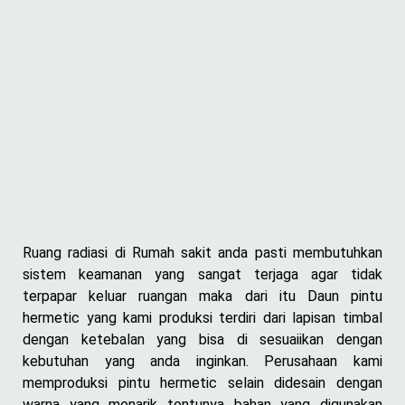
Ruang radiasi di Rumah sakit anda pasti membutuhkan
sistem keamanan yang sangat terjaga agar tidak
terpapar keluar ruangan maka dari itu Daun pintu
hermetic yang kami produksi terdiri dari lapisan timbal
dengan ketebalan yang bisa di sesuaiikan dengan
kebutuhan yang anda inginkan. Perusahaan kami
memproduksi pintu hermetic selain didesain dengan
warna yang menarik tentunya bahan yang digunakan