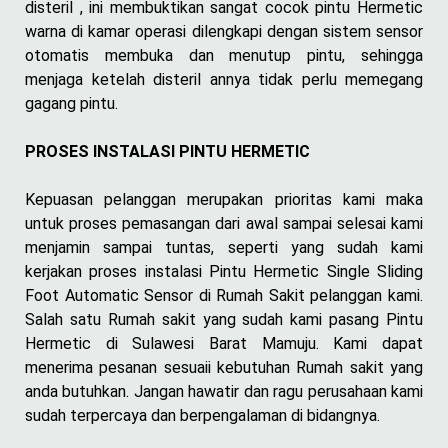
disteril , ini membuktikan sangat cocok pintu Hermetic
warna di kamar operasi dilengkapi dengan sistem sensor
otomatis membuka dan menutup pintu, sehingga
menjaga ketelah disteril annya tidak perlu memegang
gagang pintu.
PROSES INSTALASI PINTU HERMETIC
Kepuasan pelanggan merupakan prioritas kami maka
untuk proses pemasangan dari awal sampai selesai kami
menjamin sampai tuntas, seperti yang sudah kami
kerjakan proses instalasi Pintu Hermetic Single Sliding
Foot Automatic Sensor di Rumah Sakit pelanggan kami.
Salah satu Rumah sakit yang sudah kami pasang Pintu
Hermetic di Sulawesi Barat Mamuju. Kami dapat
menerima pesanan sesuaii kebutuhan Rumah sakit yang
anda butuhkan. Jangan hawatir dan ragu perusahaan kami
sudah terpercaya dan berpengalaman di bidangnya.