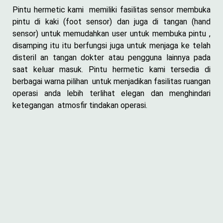
Pintu hermetic kami memiliki fasilitas sensor membuka
pintu di kaki (foot sensor) dan juga di tangan (hand
sensor) untuk memudahkan user untuk membuka pintu ,
disamping itu itu berfungsi juga untuk menjaga ke telah
disteril an tangan dokter atau pengguna lainnya pada
saat keluar masuk. Pintu hermetic kami tersedia di
berbagai warna pilihan untuk menjadikan fasilitas ruangan
operasi anda lebih terlihat elegan dan menghindari
ketegangan atmosfir tindakan operasi.