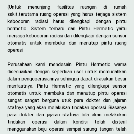
{Untuk menunjang fasilitas ruangan di rumah
sakit,terutama ruang operasi yang harus terjaga sistem
kebocoran radiasi harus dilengkapi dengan pintu
hermetic. Sistem terbaru dari Pintu Hermetic yaitu
menjaga kebocoran radiasi dan dilengkapi dengan sensor
otomatis untuk membuka dan menutup pintu ruang
operasi
Perusahaan kami mendesain Pintu Hermetic warna
disesuaiikan dengan keperluan user untuk memudahkan
dalam pengoperasiannya sehingga dapat dirasakan besar
manfaatnya. Pintu Hermetic yang dilengkapi sensor
otomatis untuk membuka dan menutup pintu operasi
sangat sangat berguna utuk para dokter dan jajaran
stafnya yang akan melakukan tindakan operasi. Biasanya
para dokter dan jajaran stafnya bila akan melakukan
tindakan operasi dalam kondisi telah disteril
menggunakan baju operasi sampai sarung tangan telah