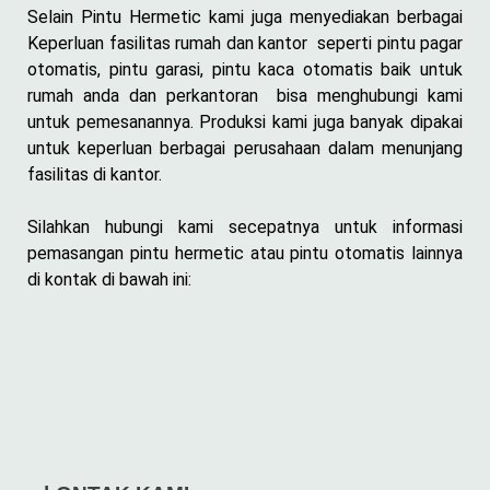
Selain Pintu Hermetic kami juga menyediakan berbagai
Keperluan fasilitas rumah dan kantor seperti pintu pagar
otomatis, pintu garasi, pintu kaca otomatis baik untuk
rumah anda dan perkantoran bisa menghubungi kami
untuk pemesanannya. Produksi kami juga banyak dipakai
untuk keperluan berbagai perusahaan dalam menunjang
fasilitas di kantor.
Silahkan hubungi kami secepatnya untuk informasi
pemasangan pintu hermetic atau pintu otomatis lainnya
di kontak di bawah ini: