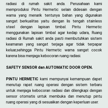
radiasi di rumah sakit anda. Perusahaan kami
memproduksi Pintu Hermetic selain didesain dengan
warna yang menarik tentunya bahan yang digunakan
sangat berkualitas yaitu dengan lis tengah stainless
steel dengan lapisan timbal. Pintu Hermetic
menggunakan lapisan timbal agar kedap udara, Ruang
radiasi di Rumah sakit anda pasti membutuhkan sistem
keamanan yang sangat terjaga agar tidak terpapar
keluar,sehingga Pintu Hermetic warna sangat cocok
karena bisa menjaga kebocoran ruang radiasi.
SAFETY SENSOR dan AUTOMATIC DOOR OPEN.
PINTU HERMETIC
kami mempunyai kemampuan dapat
menutup rapat ruang operasi dengan sistem terbaru
untuk menjaga kebocoran radiasi dan dilengkapi dengan
sensor otomatis untuk membuka dan menutup pintu
ruang operasi yang di sesuaiikan dengan keperluan user.