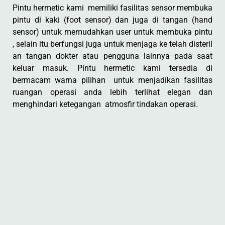
Pintu hermetic kami memiliki fasilitas sensor membuka
pintu di kaki (foot sensor) dan juga di tangan (hand
sensor) untuk memudahkan user untuk membuka pintu
, selain itu berfungsi juga untuk menjaga ke telah disteril
an tangan dokter atau pengguna lainnya pada saat
keluar masuk. Pintu hermetic kami tersedia di
bermacam warna pilihan untuk menjadikan fasilitas
ruangan operasi anda lebih terlihat elegan dan
menghindari ketegangan atmosfir tindakan operasi.