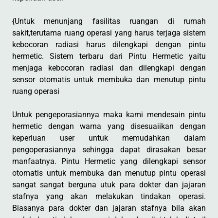
{Untuk menunjang fasilitas ruangan di rumah
sakit,terutama ruang operasi yang harus terjaga sistem
kebocoran radiasi harus dilengkapi dengan pintu
hermetic. Sistem terbaru dari Pintu Hermetic yaitu
menjaga kebocoran radiasi dan dilengkapi dengan
sensor otomatis untuk membuka dan menutup pintu
ruang operasi
Untuk pengeporasiannya maka kami mendesain pintu
hermetic dengan warna yang disesuaiikan dengan
keperluan user untuk memudahkan dalam
pengoperasiannya sehingga dapat dirasakan besar
manfaatnya. Pintu Hermetic yang dilengkapi sensor
otomatis untuk membuka dan menutup pintu operasi
sangat sangat berguna utuk para dokter dan jajaran
stafnya yang akan melakukan tindakan operasi.
Biasanya para dokter dan jajaran stafnya bila akan