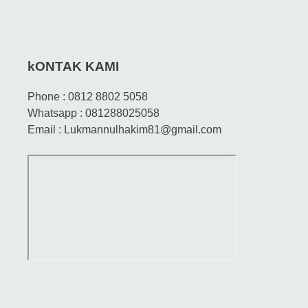
kONTAK KAMI
Phone : 0812 8802 5058
Whatsapp : 081288025058
Email : Lukmannulhakim81@gmail.com