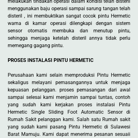
melakukan tindakan operasi dalam kondisi telah disteril
menggunakan baju operasi sampai sarung tangan telah
disteril , ini membuktikan sangat cocok pintu Hermetic
warna di kamar operasi dilengkapi dengan sistem
sensor otomatis membuka dan menutup pintu,
sehingga menjaga ketelah disteril annya tidak perlu
memegang gagang pintu.
PROSES INSTALASI PINTU HERMETIC
Perusahaan kami selain memproduksi Pintu Hermetic
sekaligus melayani pemasangannya untuk menjaga
kepuasan pelanggan. proses pemasangan dari awal
sampai selesai kami menjamin sampai tuntas, contoh
yang sudah kami kerjakan proses instalasi Pintu
Hermetic Single Sliding Foot Automatic Sensor di
Rumah Sakit pelanggan kami. Salah satu Rumah sakit
yang sudah kami pasang Pintu Hermetic di Sulawesi
Barat Mamuju. Kami dapat menerima pesanan sesuaii