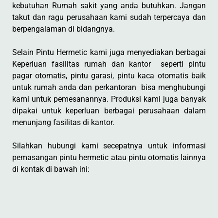
kebutuhan Rumah sakit yang anda butuhkan. Jangan
takut dan ragu perusahaan kami sudah terpercaya dan
berpengalaman di bidangnya.
Selain Pintu Hermetic kami juga menyediakan berbagai
Keperluan fasilitas rumah dan kantor seperti pintu
pagar otomatis, pintu garasi, pintu kaca otomatis baik
untuk rumah anda dan perkantoran bisa menghubungi
kami untuk pemesanannya. Produksi kami juga banyak
dipakai untuk keperluan berbagai perusahaan dalam
menunjang fasilitas di kantor.
Silahkan hubungi kami secepatnya untuk informasi
pemasangan pintu hermetic atau pintu otomatis lainnya
di kontak di bawah ini: