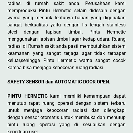
radiasi di rumah sakit anda. Perusahaan kami
memproduksi Pintu Hermetic selain didesain dengan
warna yang menarik tentunya bahan yang digunakan
sangat berkualitas yaitu dengan lis tengah stainless
steel dengan lapisan timbal. Pintu Hermetic
menggunakan lapisan timbal agar kedap udara, Ruang
radiasi di Rumah sakit anda pasti membutuhkan sistem
keamanan yang sangat terjaga agar tidak terpapar
keluar,sehingga Pintu Hermetic warna sangat cocok
karena bisa menjaga kebocoran ruang radiasi.
SAFETY SENSOR dan AUTOMATIC DOOR OPEN.
PINTU HERMETIC
kami memiliki kemampuan dapat
menutup rapat ruang operasi dengan sistem terbaru
untuk menjaga kebocoran radiasi dan dilengkapi
dengan sensor otomatis untuk membuka dan menutup
pintu ruang operasi yang di sesuaiikan dengan
keperluan user.