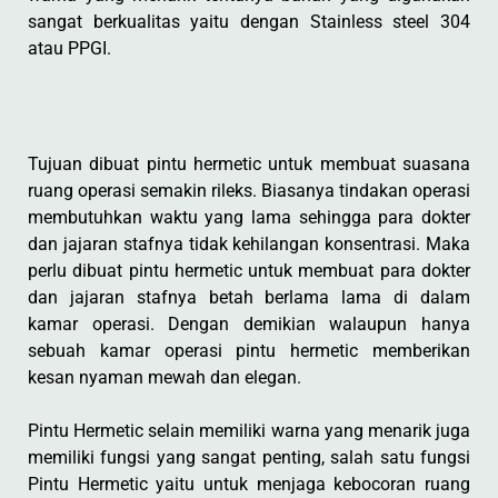
sangat berkualitas yaitu dengan Stainless steel 304
atau PPGI.
Tujuan dibuat pintu hermetic untuk membuat suasana
ruang operasi semakin rileks. Biasanya tindakan operasi
membutuhkan waktu yang lama sehingga para dokter
dan jajaran stafnya tidak kehilangan konsentrasi. Maka
perlu dibuat pintu hermetic untuk membuat para dokter
dan jajaran stafnya betah berlama lama di dalam
kamar operasi. Dengan demikian walaupun hanya
sebuah kamar operasi pintu hermetic memberikan
kesan nyaman mewah dan elegan.
Pintu Hermetic selain memiliki warna yang menarik juga
memiliki fungsi yang sangat penting, salah satu fungsi
Pintu Hermetic yaitu untuk menjaga kebocoran ruang