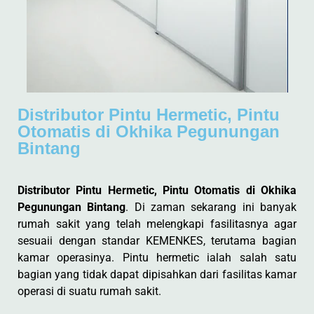
Distributor Pintu Hermetic, Pintu
Otomatis di Okhika Pegunungan
Bintang
Distributor Pintu Hermetic, Pintu Otomatis di Okhika
Pegunungan Bintang
. Di zaman sekarang ini banyak
rumah sakit yang telah melengkapi fasilitasnya agar
sesuaii dengan standar KEMENKES, terutama bagian
kamar operasinya. Pintu hermetic ialah salah satu
bagian yang tidak dapat dipisahkan dari fasilitas kamar
operasi di suatu rumah sakit.