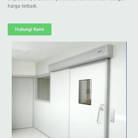
harga terbaik.
Hubungi Kami