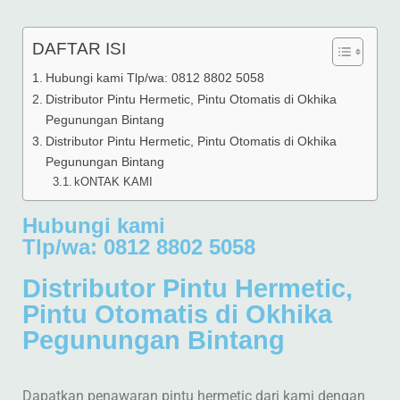
DAFTAR ISI
Hubungi kami Tlp/wa: 0812 8802 5058
Distributor Pintu Hermetic, Pintu Otomatis di Okhika
Pegunungan Bintang
Distributor Pintu Hermetic, Pintu Otomatis di Okhika
Pegunungan Bintang
kONTAK KAMI
Hubungi kami
Tlp/wa: 0812 8802 5058
Distributor Pintu Hermetic,
Pintu Otomatis di Okhika
Pegunungan Bintang
Dapatkan penawaran pintu hermetic dari kami dengan