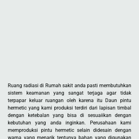
Ruang radiasi di Rumah sakit anda pasti membutuhkan
sistem keamanan yang sangat terjaga agar tidak
terpapar keluar ruangan oleh karena itu Daun pintu
hermetic yang kami produksi terdiri dari lapisan timbal
dengan ketebalan yang bisa di sesuaiikan dengan
kebutuhan yang anda inginkan. Perusahaan kami
memproduksi pintu hermetic selain didesain dengan
warna yang menarik tentunya bahan yang digunakan