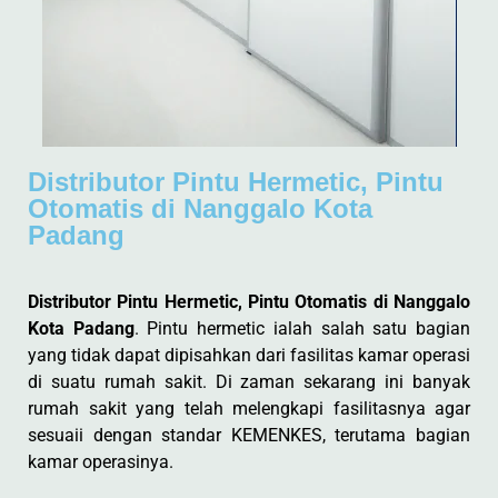
Distributor Pintu Hermetic, Pintu
Otomatis di Nanggalo Kota
Padang
Distributor Pintu Hermetic, Pintu Otomatis di Nanggalo
Kota Padang
. Pintu hermetic ialah salah satu bagian
yang tidak dapat dipisahkan dari fasilitas kamar operasi
di suatu rumah sakit. Di zaman sekarang ini banyak
rumah sakit yang telah melengkapi fasilitasnya agar
sesuaii dengan standar KEMENKES, terutama bagian
kamar operasinya.