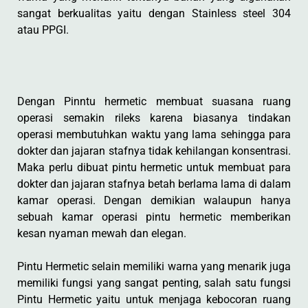
sangat berkualitas yaitu dengan Stainless steel 304
atau PPGI.
Dengan Pinntu hermetic membuat suasana ruang
operasi semakin rileks karena biasanya tindakan
operasi membutuhkan waktu yang lama sehingga para
dokter dan jajaran stafnya tidak kehilangan konsentrasi.
Maka perlu dibuat pintu hermetic untuk membuat para
dokter dan jajaran stafnya betah berlama lama di dalam
kamar operasi. Dengan demikian walaupun hanya
sebuah kamar operasi pintu hermetic memberikan
kesan nyaman mewah dan elegan.
Pintu Hermetic selain memiliki warna yang menarik juga
memiliki fungsi yang sangat penting, salah satu fungsi
Pintu Hermetic yaitu untuk menjaga kebocoran ruang