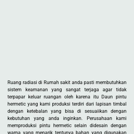
Ruang radiasi di Rumah sakit anda pasti membutuhkan
sistem keamanan yang sangat terjaga agar tidak
terpapar keluar ruangan oleh karena itu Daun pintu
hermetic yang kami produksi terdiri dari lapisan timbal
dengan ketebalan yang bisa di sesuaiikan dengan
kebutuhan yang anda inginkan. Perusahaan kami
memproduksi pintu hermetic selain didesain dengan
warna yang menarik tentunya bahan yang digunakan