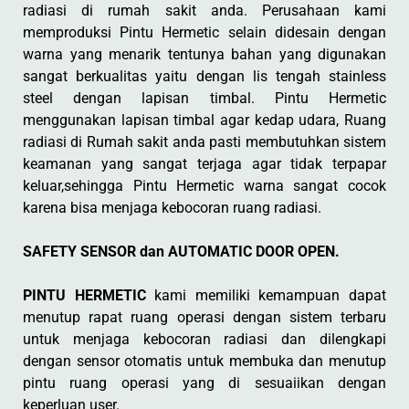
radiasi di rumah sakit anda. Perusahaan kami
memproduksi Pintu Hermetic selain didesain dengan
warna yang menarik tentunya bahan yang digunakan
sangat berkualitas yaitu dengan lis tengah stainless
steel dengan lapisan timbal. Pintu Hermetic
menggunakan lapisan timbal agar kedap udara, Ruang
radiasi di Rumah sakit anda pasti membutuhkan sistem
keamanan yang sangat terjaga agar tidak terpapar
keluar,sehingga Pintu Hermetic warna sangat cocok
karena bisa menjaga kebocoran ruang radiasi.
SAFETY SENSOR dan AUTOMATIC DOOR OPEN.
PINTU HERMETIC
kami memiliki kemampuan dapat
menutup rapat ruang operasi dengan sistem terbaru
untuk menjaga kebocoran radiasi dan dilengkapi
dengan sensor otomatis untuk membuka dan menutup
pintu ruang operasi yang di sesuaiikan dengan
keperluan user.