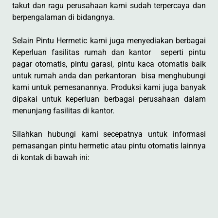
takut dan ragu perusahaan kami sudah terpercaya dan
berpengalaman di bidangnya.
Selain Pintu Hermetic kami juga menyediakan berbagai
Keperluan fasilitas rumah dan kantor seperti pintu
pagar otomatis, pintu garasi, pintu kaca otomatis baik
untuk rumah anda dan perkantoran bisa menghubungi
kami untuk pemesanannya. Produksi kami juga banyak
dipakai untuk keperluan berbagai perusahaan dalam
menunjang fasilitas di kantor.
Silahkan hubungi kami secepatnya untuk informasi
pemasangan pintu hermetic atau pintu otomatis lainnya
di kontak di bawah ini: