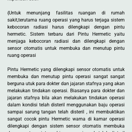
{Untuk menunjang fasilitas ruangan di rumah
sakit,terutama ruang operasi yang harus terjaga sistem
kebocoran radiasi harus dilengkapi dengan pintu
hermetic. Sistem terbaru dari Pintu Hermetic yaitu
menjaga kebocoran radiasi dan dilengkapi dengan
sensor otomatis untuk membuka dan menutup pintu
ruang operasi
Pintu Hermetic yang dilengkapi sensor otomatis untuk
membuka dan menutup pintu operasi sangat sangat
berguna utuk para dokter dan jajaran stafnya yang akan
melakukan tindakan operasi. Biasanya para dokter dan
jajaran stafnya bila akan melakukan tindakan operasi
dalam kondisi telah disteril menggunakan baju operasi
sampai sarung tangan telah disteril , ini membuktikan
sangat cocok pintu Hermetic warna di kamar operasi
dilengkapi dengan sistem sensor otomatis membuka