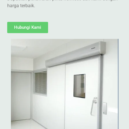
harga terbaik.
Hubungi Kami