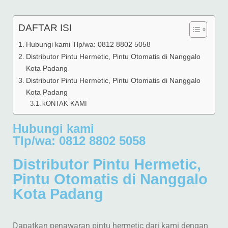
DAFTAR ISI
Hubungi kami Tlp/wa: 0812 8802 5058
Distributor Pintu Hermetic, Pintu Otomatis di Nanggalo
Kota Padang
Distributor Pintu Hermetic, Pintu Otomatis di Nanggalo
Kota Padang
kONTAK KAMI
Hubungi kami
Tlp/wa: 0812 8802 5058
Distributor Pintu Hermetic,
Pintu Otomatis di Nanggalo
Kota Padang
Dapatkan penawaran pintu hermetic dari kami dengan