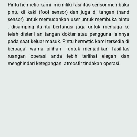
Pintu hermetic kami memiliki fasilitas sensor membuka
pintu di kaki (foot sensor) dan juga di tangan (hand
sensor) untuk memudahkan user untuk membuka pintu
, disamping itu itu berfungsi juga untuk menjaga ke
telah disteril an tangan dokter atau pengguna lainnya
pada saat keluar masuk. Pintu hermetic kami tersedia di
berbagai warna pilihan untuk menjadikan fasilitas
ruangan operasi anda lebih terlihat elegan dan
menghindari ketegangan atmosfir tindakan operasi.