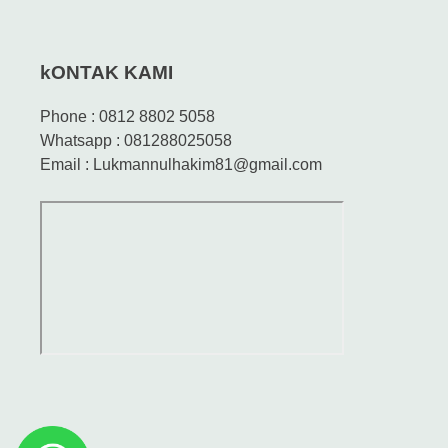
kONTAK KAMI
Phone : 0812 8802 5058
Whatsapp : 081288025058
Email : Lukmannulhakim81@gmail.com