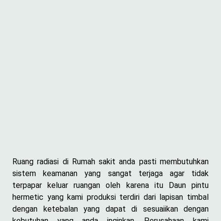
Ruang radiasi di Rumah sakit anda pasti membutuhkan
sistem keamanan yang sangat terjaga agar tidak
terpapar keluar ruangan oleh karena itu Daun pintu
hermetic yang kami produksi terdiri dari lapisan timbal
dengan ketebalan yang dapat di sesuaiikan dengan
kebutuhan yang anda inginkan. Perusahaan kami