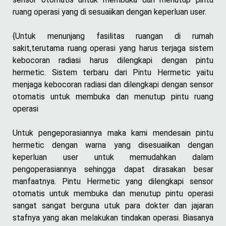
ruang operasi yang di sesuaiikan dengan keperluan user.
{Untuk menunjang fasilitas ruangan di rumah
sakit,terutama ruang operasi yang harus terjaga sistem
kebocoran radiasi harus dilengkapi dengan pintu
hermetic. Sistem terbaru dari Pintu Hermetic yaitu
menjaga kebocoran radiasi dan dilengkapi dengan sensor
otomatis untuk membuka dan menutup pintu ruang
operasi
Untuk pengeporasiannya maka kami mendesain pintu
hermetic dengan warna yang disesuaiikan dengan
keperluan user untuk memudahkan dalam
pengoperasiannya sehingga dapat dirasakan besar
manfaatnya. Pintu Hermetic yang dilengkapi sensor
otomatis untuk membuka dan menutup pintu operasi
sangat sangat berguna utuk para dokter dan jajaran
stafnya yang akan melakukan tindakan operasi. Biasanya