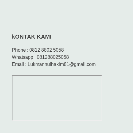
kONTAK KAMI
Phone : 0812 8802 5058
Whatsapp : 081288025058
Email : Lukmannulhakim81@gmail.com