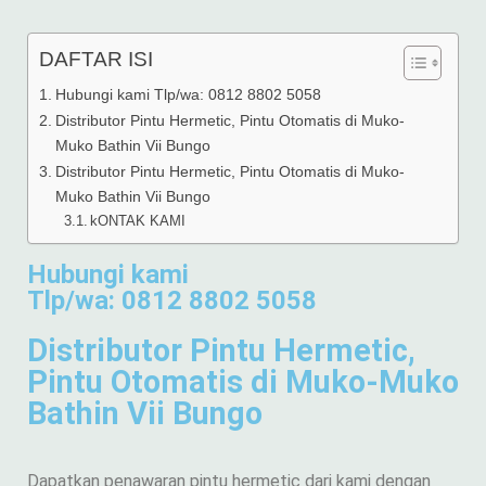
DAFTAR ISI
Hubungi kami Tlp/wa: 0812 8802 5058
Distributor Pintu Hermetic, Pintu Otomatis di Muko-
Muko Bathin Vii Bungo
Distributor Pintu Hermetic, Pintu Otomatis di Muko-
Muko Bathin Vii Bungo
kONTAK KAMI
Hubungi kami
Tlp/wa: 0812 8802 5058
Distributor Pintu Hermetic,
Pintu Otomatis di Muko-Muko
Bathin Vii Bungo
Dapatkan penawaran pintu hermetic dari kami dengan