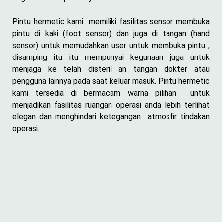
Pintu hermetic kami memiliki fasilitas sensor membuka
pintu di kaki (foot sensor) dan juga di tangan (hand
sensor) untuk memudahkan user untuk membuka pintu ,
disamping itu itu mempunyai kegunaan juga untuk
menjaga ke telah disteril an tangan dokter atau
pengguna lainnya pada saat keluar masuk. Pintu hermetic
kami tersedia di bermacam warna pilihan untuk
menjadikan fasilitas ruangan operasi anda lebih terlihat
elegan dan menghindari ketegangan atmosfir tindakan
operasi.