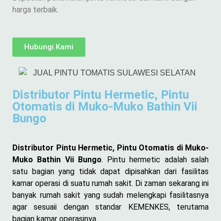
harga terbaik.
Hubungi Kami
Distributor Pintu Hermetic, Pintu
Otomatis di Muko-Muko Bathin Vii
Bungo
Distributor Pintu Hermetic, Pintu Otomatis di Muko-
Muko Bathin Vii Bungo
. Pintu hermetic adalah salah
satu bagian yang tidak dapat dipisahkan dari fasilitas
kamar operasi di suatu rumah sakit. Di zaman sekarang ini
banyak rumah sakit yang sudah melengkapi fasilitasnya
agar sesuaii dengan standar KEMENKES, terutama
bagian kamar operasinya.