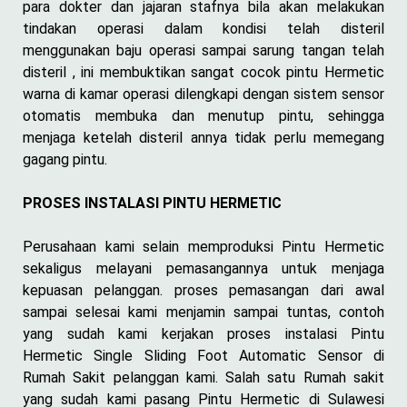
para dokter dan jajaran stafnya bila akan melakukan
tindakan operasi dalam kondisi telah disteril
menggunakan baju operasi sampai sarung tangan telah
disteril , ini membuktikan sangat cocok pintu Hermetic
warna di kamar operasi dilengkapi dengan sistem sensor
otomatis membuka dan menutup pintu, sehingga
menjaga ketelah disteril annya tidak perlu memegang
gagang pintu.
PROSES INSTALASI PINTU HERMETIC
Perusahaan kami selain memproduksi Pintu Hermetic
sekaligus melayani pemasangannya untuk menjaga
kepuasan pelanggan. proses pemasangan dari awal
sampai selesai kami menjamin sampai tuntas, contoh
yang sudah kami kerjakan proses instalasi Pintu
Hermetic Single Sliding Foot Automatic Sensor di
Rumah Sakit pelanggan kami. Salah satu Rumah sakit
yang sudah kami pasang Pintu Hermetic di Sulawesi