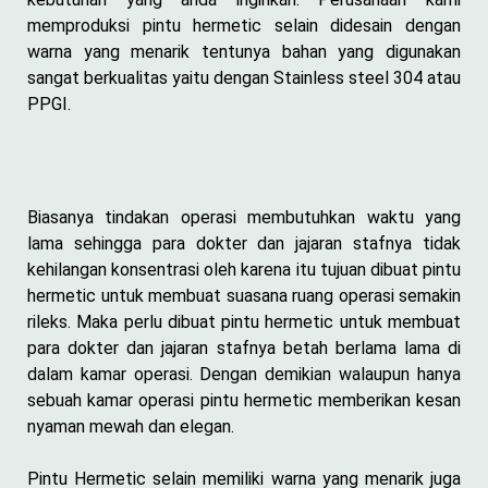
memproduksi pintu hermetic selain didesain dengan
warna yang menarik tentunya bahan yang digunakan
sangat berkualitas yaitu dengan Stainless steel 304 atau
PPGI.
Biasanya tindakan operasi membutuhkan waktu yang
lama sehingga para dokter dan jajaran stafnya tidak
kehilangan konsentrasi oleh karena itu tujuan dibuat pintu
hermetic untuk membuat suasana ruang operasi semakin
rileks. Maka perlu dibuat pintu hermetic untuk membuat
para dokter dan jajaran stafnya betah berlama lama di
dalam kamar operasi. Dengan demikian walaupun hanya
sebuah kamar operasi pintu hermetic memberikan kesan
nyaman mewah dan elegan.
Pintu Hermetic selain memiliki warna yang menarik juga