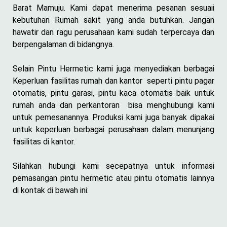
Barat Mamuju. Kami dapat menerima pesanan sesuaii
kebutuhan Rumah sakit yang anda butuhkan. Jangan
hawatir dan ragu perusahaan kami sudah terpercaya dan
berpengalaman di bidangnya.
Selain Pintu Hermetic kami juga menyediakan berbagai
Keperluan fasilitas rumah dan kantor seperti pintu pagar
otomatis, pintu garasi, pintu kaca otomatis baik untuk
rumah anda dan perkantoran bisa menghubungi kami
untuk pemesanannya. Produksi kami juga banyak dipakai
untuk keperluan berbagai perusahaan dalam menunjang
fasilitas di kantor.
Silahkan hubungi kami secepatnya untuk informasi
pemasangan pintu hermetic atau pintu otomatis lainnya
di kontak di bawah ini: