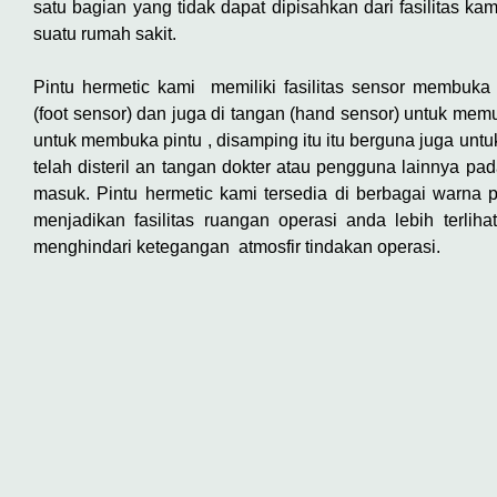
satu bagian yang tidak dapat dipisahkan dari fasilitas kam
suatu rumah sakit.
Pintu hermetic kami memiliki fasilitas sensor membuka 
(foot sensor) dan juga di tangan (hand sensor) untuk me
untuk membuka pintu , disamping itu itu berguna juga unt
telah disteril an tangan dokter atau pengguna lainnya pad
masuk. Pintu hermetic kami tersedia di berbagai warna 
menjadikan fasilitas ruangan operasi anda lebih terlih
menghindari ketegangan atmosfir tindakan operasi.