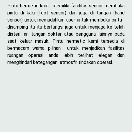
Pintu hermetic kami memiliki fasilitas sensor membuka
pintu di kaki (foot sensor) dan juga di tangan (hand
sensor) untuk memudahkan user untuk membuka pintu ,
disamping itu itu berfungsi juga untuk menjaga ke telah
disteril an tangan dokter atau pengguna lainnya pada
saat keluar masuk. Pintu hermetic kami tersedia di
bermacam warna pilihan untuk menjadikan fasilitas
ruangan operasi anda lebih terlihat elegan dan
menghindari ketegangan atmosfir tindakan operasi.