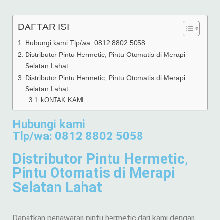
DAFTAR ISI
Hubungi kami Tlp/wa: 0812 8802 5058
Distributor Pintu Hermetic, Pintu Otomatis di Merapi
Selatan Lahat
Distributor Pintu Hermetic, Pintu Otomatis di Merapi
Selatan Lahat
kONTAK KAMI
Hubungi kami
Tlp/wa: 0812 8802 5058
Distributor Pintu Hermetic,
Pintu Otomatis di Merapi
Selatan Lahat
Dapatkan penawaran pintu hermetic dari kami dengan