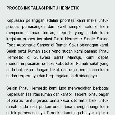
PROSES INSTALASI PINTU HERMETIC
Kepuasan pelanggan adalah prioritas kami maka untuk
proses pemasangan dari awal sampai selesai kami
menjamin sampai tuntas, seperti yang sudah kami
kerjakan proses instalasi Pintu Hermetic Single Sliding
Foot Automatic Sensor di Rumah Sakit pelanggan kami.
Salah satu Rumah sakit yang sudah kami pasang Pintu
Hermetic di Sulawesi Barat Mamuju. Kami dapat
menerima pesanan sesuaii kebutuhan Rumah sakit yang
anda butuhkan. Jangan takut dan ragu perusahaan kami
sudah terpercaya dan berpengalaman di bidangnya.
Selain Pintu Hermetic kami juga menyediakan berbagai
Keperluan fasilitas rumah dan kantor seperti pintu pagar
otomatis, pintu garasi, pintu kaca otomatis baik untuk
rumah anda dan perkantoran bisa menghubungi kami
untuk pemesanannya. Produksi kami juga banyak dipakai