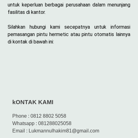
untuk keperluan berbagai perusahaan dalam menunjang
fasilitas di kantor.
Silahkan hubungi kami secepatnya untuk informasi
pemasangan pintu hermetic atau pintu otomatis lainnya
di kontak di bawah ini:
kONTAK KAMI
Phone : 0812 8802 5058
Whatsapp : 081288025058
Email : Lukmannulhakim81@gmail.com