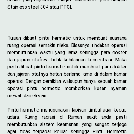
Stainless steel 304 atau PPGI.
Tujuan dibuat pintu hermetic untuk membuat suasana
ruang operasi semakin rileks. Biasanya tindakan operasi
membutuhkan waktu yang lama sehingga para dokter
dan jajaran stafnya tidak kehilangan konsentrasi. Maka
perlu dibuat pintu hermetic untuk membuat para dokter
dan jajaran stafnya betah berlama lama di dalam kamar
operasi. Dengan demikian walaupun hanya sebuah kamar
operasi pintu hermetic memberikan kesan nyaman
mewah dan elegan.
Pintu hermetic menggunakan lapisan timbal agar kedap
udara, Ruang radiasi di Rumah sakit anda pasti
membutuhkan sistem keamanan yang sangat terjaga
agar tidak terpapar keluar, sehingga Pintu Hermetic