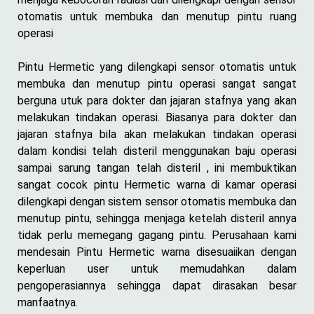
otomatis untuk membuka dan menutup pintu ruang
operasi
Pintu Hermetic yang dilengkapi sensor otomatis untuk
membuka dan menutup pintu operasi sangat sangat
berguna utuk para dokter dan jajaran stafnya yang akan
melakukan tindakan operasi. Biasanya para dokter dan
jajaran stafnya bila akan melakukan tindakan operasi
dalam kondisi telah disteril menggunakan baju operasi
sampai sarung tangan telah disteril , ini membuktikan
sangat cocok pintu Hermetic warna di kamar operasi
dilengkapi dengan sistem sensor otomatis membuka dan
menutup pintu, sehingga menjaga ketelah disteril annya
tidak perlu memegang gagang pintu. Perusahaan kami
mendesain Pintu Hermetic warna disesuaiikan dengan
keperluan user untuk memudahkan dalam
pengoperasiannya sehingga dapat dirasakan besar
manfaatnya.