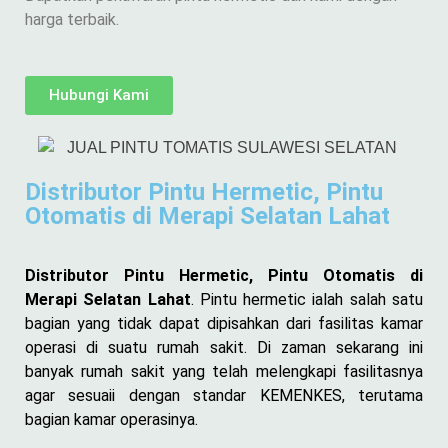
harga terbaik.
Hubungi Kami
Distributor Pintu Hermetic, Pintu
Otomatis di Merapi Selatan Lahat
Distributor Pintu Hermetic, Pintu Otomatis di
Merapi Selatan Lahat
. Pintu hermetic ialah salah satu
bagian yang tidak dapat dipisahkan dari fasilitas kamar
operasi di suatu rumah sakit. Di zaman sekarang ini
banyak rumah sakit yang telah melengkapi fasilitasnya
agar sesuaii dengan standar KEMENKES, terutama
bagian kamar operasinya.