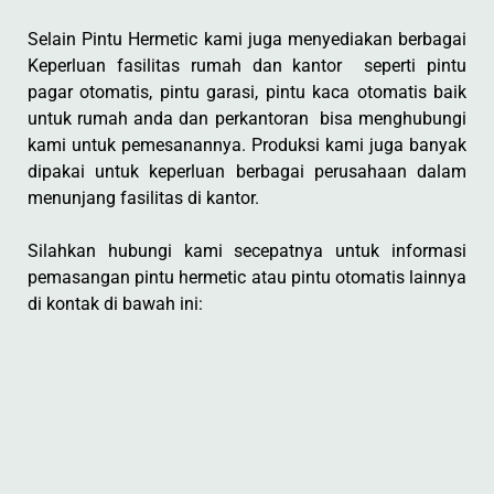
Selain Pintu Hermetic kami juga menyediakan berbagai
Keperluan fasilitas rumah dan kantor seperti pintu
pagar otomatis, pintu garasi, pintu kaca otomatis baik
untuk rumah anda dan perkantoran bisa menghubungi
kami untuk pemesanannya. Produksi kami juga banyak
dipakai untuk keperluan berbagai perusahaan dalam
menunjang fasilitas di kantor.
Silahkan hubungi kami secepatnya untuk informasi
pemasangan pintu hermetic atau pintu otomatis lainnya
di kontak di bawah ini: