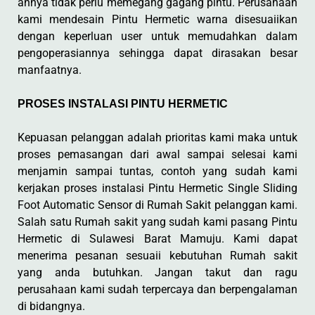
annya tidak perlu memegang gagang pintu. Perusahaan
kami mendesain Pintu Hermetic warna disesuaiikan
dengan keperluan user untuk memudahkan dalam
pengoperasiannya sehingga dapat dirasakan besar
manfaatnya.
PROSES INSTALASI PINTU HERMETIC
Kepuasan pelanggan adalah prioritas kami maka untuk
proses pemasangan dari awal sampai selesai kami
menjamin sampai tuntas, contoh yang sudah kami
kerjakan proses instalasi Pintu Hermetic Single Sliding
Foot Automatic Sensor di Rumah Sakit pelanggan kami.
Salah satu Rumah sakit yang sudah kami pasang Pintu
Hermetic di Sulawesi Barat Mamuju. Kami dapat
menerima pesanan sesuaii kebutuhan Rumah sakit
yang anda butuhkan. Jangan takut dan ragu
perusahaan kami sudah terpercaya dan berpengalaman
di bidangnya.