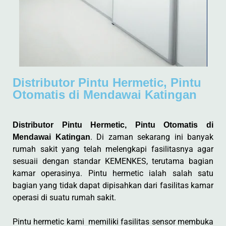
Distributor Pintu Hermetic, Pintu
Otomatis di Mendawai Katingan
Distributor Pintu Hermetic, Pintu Otomatis di
. Di zaman sekarang ini banyak
Mendawai Katingan
rumah sakit yang telah melengkapi fasilitasnya agar
sesuaii dengan standar KEMENKES, terutama bagian
kamar operasinya. Pintu hermetic ialah salah satu
bagian yang tidak dapat dipisahkan dari fasilitas kamar
operasi di suatu rumah sakit.
Pintu hermetic kami memiliki fasilitas sensor membuka