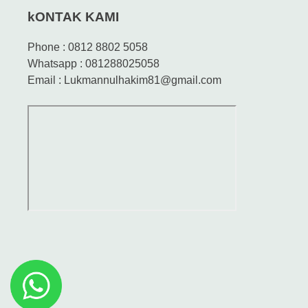
kONTAK KAMI
Phone : 0812 8802 5058
Whatsapp : 081288025058
Email : Lukmannulhakim81@gmail.com