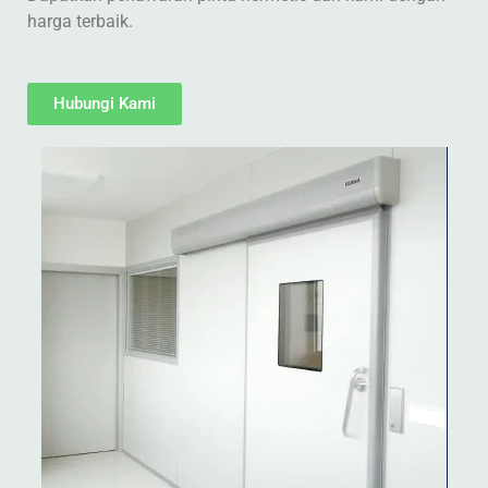
harga terbaik.
Hubungi Kami