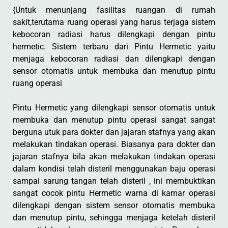
{Untuk menunjang fasilitas ruangan di rumah
sakit,terutama ruang operasi yang harus terjaga sistem
kebocoran radiasi harus dilengkapi dengan pintu
hermetic. Sistem terbaru dari Pintu Hermetic yaitu
menjaga kebocoran radiasi dan dilengkapi dengan
sensor otomatis untuk membuka dan menutup pintu
ruang operasi
Pintu Hermetic yang dilengkapi sensor otomatis untuk
membuka dan menutup pintu operasi sangat sangat
berguna utuk para dokter dan jajaran stafnya yang akan
melakukan tindakan operasi. Biasanya para dokter dan
jajaran stafnya bila akan melakukan tindakan operasi
dalam kondisi telah disteril menggunakan baju operasi
sampai sarung tangan telah disteril , ini membuktikan
sangat cocok pintu Hermetic warna di kamar operasi
dilengkapi dengan sistem sensor otomatis membuka
dan menutup pintu, sehingga menjaga ketelah disteril