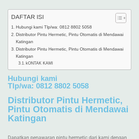
DAFTAR ISI
Hubungi kami Tlp/wa: 0812 8802 5058
Distributor Pintu Hermetic, Pintu Otomatis di Mendawai
Katingan
Distributor Pintu Hermetic, Pintu Otomatis di Mendawai
Katingan
kONTAK KAMI
Hubungi kami
Tlp/wa: 0812 8802 5058
Distributor Pintu Hermetic,
Pintu Otomatis di Mendawai
Katingan
Dapatkan penawaran pintu hermetic dari kami dengan