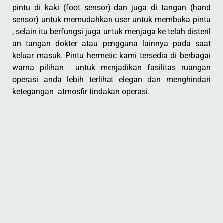
pintu di kaki (foot sensor) dan juga di tangan (hand
sensor) untuk memudahkan user untuk membuka pintu
, selain itu berfungsi juga untuk menjaga ke telah disteril
an tangan dokter atau pengguna lainnya pada saat
keluar masuk. Pintu hermetic kami tersedia di berbagai
warna pilihan untuk menjadikan fasilitas ruangan
operasi anda lebih terlihat elegan dan menghindari
ketegangan atmosfir tindakan operasi.