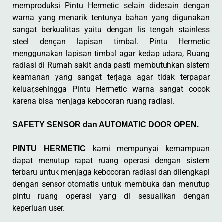
memproduksi Pintu Hermetic selain didesain dengan
warna yang menarik tentunya bahan yang digunakan
sangat berkualitas yaitu dengan lis tengah stainless
steel dengan lapisan timbal. Pintu Hermetic
menggunakan lapisan timbal agar kedap udara, Ruang
radiasi di Rumah sakit anda pasti membutuhkan sistem
keamanan yang sangat terjaga agar tidak terpapar
keluar,sehingga Pintu Hermetic warna sangat cocok
karena bisa menjaga kebocoran ruang radiasi.
SAFETY SENSOR dan AUTOMATIC DOOR OPEN.
kami mempunyai kemampuan
PINTU HERMETIC
dapat menutup rapat ruang operasi dengan sistem
terbaru untuk menjaga kebocoran radiasi dan dilengkapi
dengan sensor otomatis untuk membuka dan menutup
pintu ruang operasi yang di sesuaiikan dengan
keperluan user.