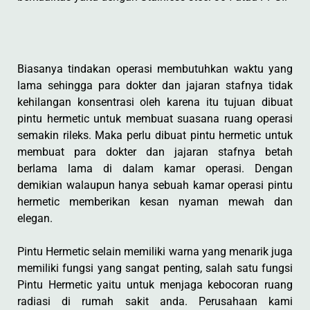
Biasanya tindakan operasi membutuhkan waktu yang
lama sehingga para dokter dan jajaran stafnya tidak
kehilangan konsentrasi oleh karena itu tujuan dibuat
pintu hermetic untuk membuat suasana ruang operasi
semakin rileks. Maka perlu dibuat pintu hermetic untuk
membuat para dokter dan jajaran stafnya betah
berlama lama di dalam kamar operasi. Dengan
demikian walaupun hanya sebuah kamar operasi pintu
hermetic memberikan kesan nyaman mewah dan
elegan.
Pintu Hermetic selain memiliki warna yang menarik juga
memiliki fungsi yang sangat penting, salah satu fungsi
Pintu Hermetic yaitu untuk menjaga kebocoran ruang
radiasi di rumah sakit anda. Perusahaan kami