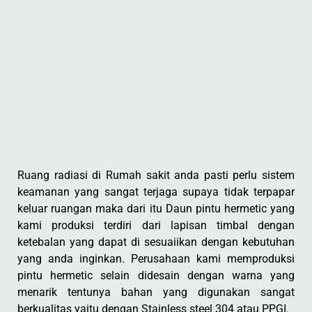
Ruang radiasi di Rumah sakit anda pasti perlu sistem
keamanan yang sangat terjaga supaya tidak terpapar
keluar ruangan maka dari itu Daun pintu hermetic yang
kami produksi terdiri dari lapisan timbal dengan
ketebalan yang dapat di sesuaiikan dengan kebutuhan
yang anda inginkan. Perusahaan kami memproduksi
pintu hermetic selain didesain dengan warna yang
menarik tentunya bahan yang digunakan sangat
berkualitas yaitu dengan Stainless steel 304 atau PPGI.