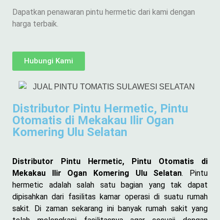
Dapatkan penawaran pintu hermetic dari kami dengan
harga terbaik.
Hubungi Kami
Distributor Pintu Hermetic, Pintu
Otomatis di Mekakau Ilir Ogan
Komering Ulu Selatan
Distributor Pintu Hermetic, Pintu Otomatis di
Mekakau Ilir Ogan Komering Ulu Selatan
. Pintu
hermetic adalah salah satu bagian yang tak dapat
dipisahkan dari fasilitas kamar operasi di suatu rumah
sakit. Di zaman sekarang ini banyak rumah sakit yang