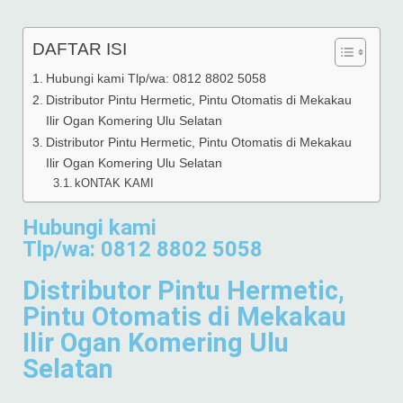
DAFTAR ISI
Hubungi kami Tlp/wa: 0812 8802 5058
Distributor Pintu Hermetic, Pintu Otomatis di Mekakau
Ilir Ogan Komering Ulu Selatan
Distributor Pintu Hermetic, Pintu Otomatis di Mekakau
Ilir Ogan Komering Ulu Selatan
kONTAK KAMI
Hubungi kami
Tlp/wa: 0812 8802 5058
Distributor Pintu Hermetic,
Pintu Otomatis di Mekakau
Ilir Ogan Komering Ulu
Selatan