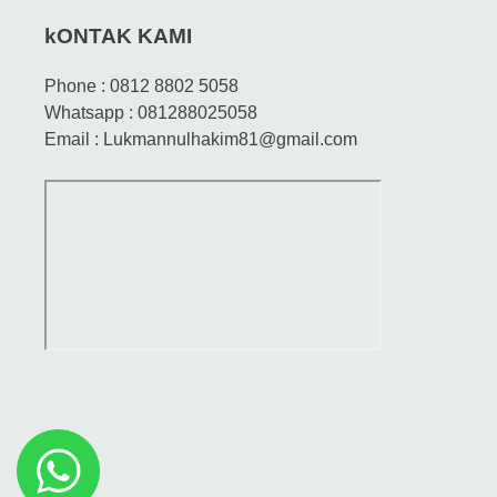
kONTAK KAMI
Phone : 0812 8802 5058
Whatsapp : 081288025058
Email : Lukmannulhakim81@gmail.com