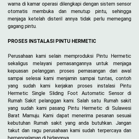
warna di kamar operasi dilengkapi dengan sistem sensor
otomatis membuka dan menutup pintu, sehingga
menjaga ketelah disteril annya tidak perlu memegang
gagang pintu.
PROSES INSTALASI PINTU HERMETIC
Perusahaan kami selain memproduksi Pintu Hermetic
sekaligus melayani pemasangannya untuk menjaga
kepuasan pelanggan. proses pemasangan dari awal
sampai selesai kami menjamin sampai tuntas, contoh
yang sudah kami kerjakan proses instalasi Pintu
Hermetic Single Sliding Foot Automatic Sensor di
Rumah Sakit pelanggan kami. Salah satu Rumah sakit
yang sudah kami pasang Pintu Hermetic di Sulawesi
Barat Mamuju. Kami dapat menerima pesanan sesuaii
kebutuhan Rumah sakit yang anda butuhkan. Jangan
takut dan ragu perusahaan kami sudah terpercaya dan
berpengalaman di bidangnya.