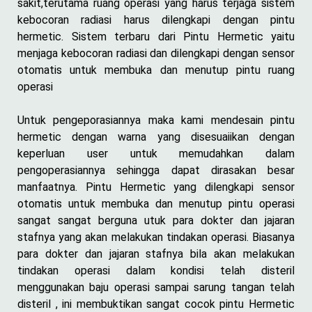
sakit,terutama ruang operasi yang harus terjaga sistem
kebocoran radiasi harus dilengkapi dengan pintu
hermetic. Sistem terbaru dari Pintu Hermetic yaitu
menjaga kebocoran radiasi dan dilengkapi dengan sensor
otomatis untuk membuka dan menutup pintu ruang
operasi
Untuk pengeporasiannya maka kami mendesain pintu
hermetic dengan warna yang disesuaiikan dengan
keperluan user untuk memudahkan dalam
pengoperasiannya sehingga dapat dirasakan besar
manfaatnya. Pintu Hermetic yang dilengkapi sensor
otomatis untuk membuka dan menutup pintu operasi
sangat sangat berguna utuk para dokter dan jajaran
stafnya yang akan melakukan tindakan operasi. Biasanya
para dokter dan jajaran stafnya bila akan melakukan
tindakan operasi dalam kondisi telah disteril
menggunakan baju operasi sampai sarung tangan telah
disteril , ini membuktikan sangat cocok pintu Hermetic