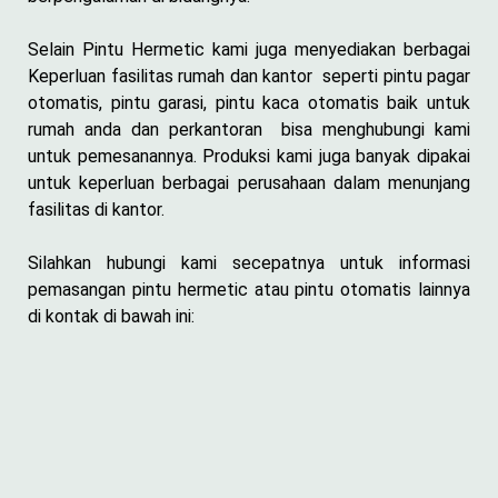
Selain Pintu Hermetic kami juga menyediakan berbagai
Keperluan fasilitas rumah dan kantor seperti pintu pagar
otomatis, pintu garasi, pintu kaca otomatis baik untuk
rumah anda dan perkantoran bisa menghubungi kami
untuk pemesanannya. Produksi kami juga banyak dipakai
untuk keperluan berbagai perusahaan dalam menunjang
fasilitas di kantor.
Silahkan hubungi kami secepatnya untuk informasi
pemasangan pintu hermetic atau pintu otomatis lainnya
di kontak di bawah ini: