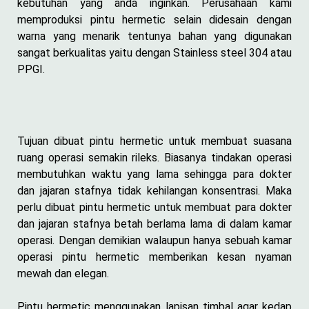
kebutuhan yang anda inginkan. Perusahaan kami
memproduksi pintu hermetic selain didesain dengan
warna yang menarik tentunya bahan yang digunakan
sangat berkualitas yaitu dengan Stainless steel 304 atau
PPGI.
Tujuan dibuat pintu hermetic untuk membuat suasana
ruang operasi semakin rileks. Biasanya tindakan operasi
membutuhkan waktu yang lama sehingga para dokter
dan jajaran stafnya tidak kehilangan konsentrasi. Maka
perlu dibuat pintu hermetic untuk membuat para dokter
dan jajaran stafnya betah berlama lama di dalam kamar
operasi. Dengan demikian walaupun hanya sebuah kamar
operasi pintu hermetic memberikan kesan nyaman
mewah dan elegan.
Pintu hermetic menggunakan lapisan timbal agar kedap