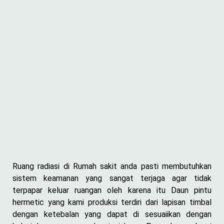
Ruang radiasi di Rumah sakit anda pasti membutuhkan
sistem keamanan yang sangat terjaga agar tidak
terpapar keluar ruangan oleh karena itu Daun pintu
hermetic yang kami produksi terdiri dari lapisan timbal
dengan ketebalan yang dapat di sesuaiikan dengan