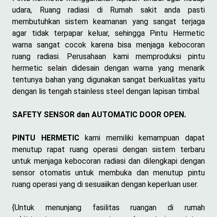
udara, Ruang radiasi di Rumah sakit anda pasti
membutuhkan sistem keamanan yang sangat terjaga
agar tidak terpapar keluar, sehingga Pintu Hermetic
warna sangat cocok karena bisa menjaga kebocoran
ruang radiasi. Perusahaan kami memproduksi pintu
hermetic selain didesain dengan warna yang menarik
tentunya bahan yang digunakan sangat berkualitas yaitu
dengan lis tengah stainless steel dengan lapisan timbal.
SAFETY SENSOR dan AUTOMATIC DOOR OPEN.
PINTU HERMETIC
kami memiliki kemampuan dapat
menutup rapat ruang operasi dengan sistem terbaru
untuk menjaga kebocoran radiasi dan dilengkapi dengan
sensor otomatis untuk membuka dan menutup pintu
ruang operasi yang di sesuaiikan dengan keperluan user.
{Untuk menunjang fasilitas ruangan di rumah