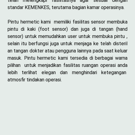
telah melengkapi fasilitasnya agar sesuaii dengan
standar KEMENKES, terutama bagian kamar operasinya.
Pintu hermetic kami memiliki fasilitas sensor membuka
pintu di kaki (foot sensor) dan juga di tangan (hand
sensor) untuk memudahkan user untuk membuka pintu ,
selain itu berfungsi juga untuk menjaga ke telah disteril
an tangan dokter atau pengguna lainnya pada saat keluar
masuk. Pintu hermetic kami tersedia di berbagai warna
pilihan untuk menjadikan fasilitas ruangan operasi anda
lebih terlihat elegan dan menghindari ketegangan
atmosfir tindakan operasi.