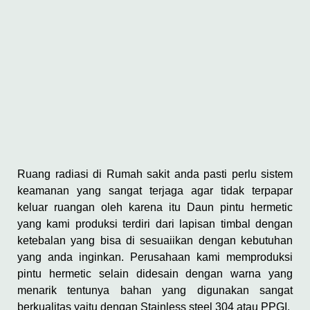
Ruang radiasi di Rumah sakit anda pasti perlu sistem
keamanan yang sangat terjaga agar tidak terpapar
keluar ruangan oleh karena itu Daun pintu hermetic
yang kami produksi terdiri dari lapisan timbal dengan
ketebalan yang bisa di sesuaiikan dengan kebutuhan
yang anda inginkan. Perusahaan kami memproduksi
pintu hermetic selain didesain dengan warna yang
menarik tentunya bahan yang digunakan sangat
berkualitas yaitu dengan Stainless steel 304 atau PPGI.