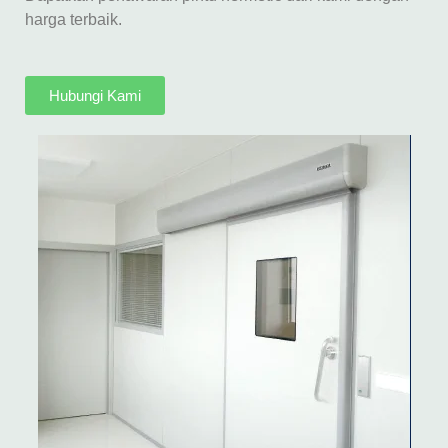
harga terbaik.
Hubungi Kami