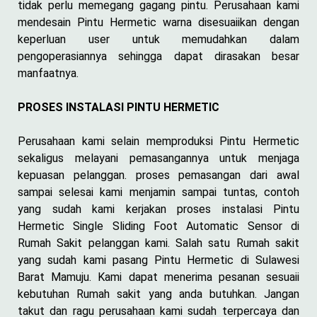
tidak perlu memegang gagang pintu. Perusahaan kami
mendesain Pintu Hermetic warna disesuaiikan dengan
keperluan user untuk memudahkan dalam
pengoperasiannya sehingga dapat dirasakan besar
manfaatnya.
PROSES INSTALASI PINTU HERMETIC
Perusahaan kami selain memproduksi Pintu Hermetic
sekaligus melayani pemasangannya untuk menjaga
kepuasan pelanggan. proses pemasangan dari awal
sampai selesai kami menjamin sampai tuntas, contoh
yang sudah kami kerjakan proses instalasi Pintu
Hermetic Single Sliding Foot Automatic Sensor di
Rumah Sakit pelanggan kami. Salah satu Rumah sakit
yang sudah kami pasang Pintu Hermetic di Sulawesi
Barat Mamuju. Kami dapat menerima pesanan sesuaii
kebutuhan Rumah sakit yang anda butuhkan. Jangan
takut dan ragu perusahaan kami sudah terpercaya dan