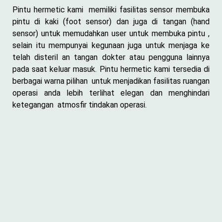
Pintu hermetic kami memiliki fasilitas sensor membuka
pintu di kaki (foot sensor) dan juga di tangan (hand
sensor) untuk memudahkan user untuk membuka pintu ,
selain itu mempunyai kegunaan juga untuk menjaga ke
telah disteril an tangan dokter atau pengguna lainnya
pada saat keluar masuk. Pintu hermetic kami tersedia di
berbagai warna pilihan untuk menjadikan fasilitas ruangan
operasi anda lebih terlihat elegan dan menghindari
ketegangan atmosfir tindakan operasi.