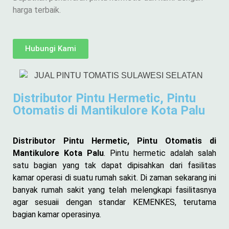
harga terbaik.
Hubungi Kami
Distributor Pintu Hermetic, Pintu
Otomatis di Mantikulore Kota Palu
Distributor Pintu Hermetic, Pintu Otomatis di
Mantikulore Kota Palu
. Pintu hermetic adalah salah
satu bagian yang tak dapat dipisahkan dari fasilitas
kamar operasi di suatu rumah sakit. Di zaman sekarang ini
banyak rumah sakit yang telah melengkapi fasilitasnya
agar sesuaii dengan standar KEMENKES, terutama
bagian kamar operasinya.