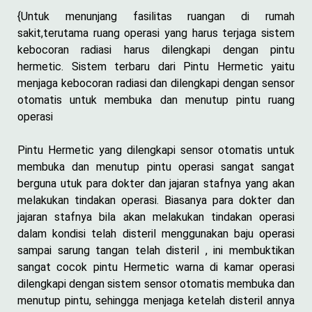
{Untuk menunjang fasilitas ruangan di rumah
sakit,terutama ruang operasi yang harus terjaga sistem
kebocoran radiasi harus dilengkapi dengan pintu
hermetic. Sistem terbaru dari Pintu Hermetic yaitu
menjaga kebocoran radiasi dan dilengkapi dengan sensor
otomatis untuk membuka dan menutup pintu ruang
operasi
Pintu Hermetic yang dilengkapi sensor otomatis untuk
membuka dan menutup pintu operasi sangat sangat
berguna utuk para dokter dan jajaran stafnya yang akan
melakukan tindakan operasi. Biasanya para dokter dan
jajaran stafnya bila akan melakukan tindakan operasi
dalam kondisi telah disteril menggunakan baju operasi
sampai sarung tangan telah disteril , ini membuktikan
sangat cocok pintu Hermetic warna di kamar operasi
dilengkapi dengan sistem sensor otomatis membuka dan
menutup pintu, sehingga menjaga ketelah disteril annya