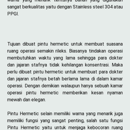
sangat berkualitas yaitu dengan Stainless steel 304 atau
PPGI.
Tujuan dibuat pintu hermetic untuk membuat suasana
ruang operasi semakin rileks. Biasanya tindakan operasi
membutuhkan waktu yang lama sehingga para dokter
dan jajaran stafnya tidak kehilangan konsentrasi. Maka
perlu dibuat pintu hermetic untuk membuat para dokter
dan jajaran stafnya betah berlama lama di dalam kamar
operasi. Dengan demikian walaupun hanya sebuah kamar
operasi pintu hermetic memberikan kesan nyaman
mewah dan elegan.
Pintu Hermetic selain memiliki warna yang menarik juga
memiliki fungsi yang sangat penting, salah satu fungsi
Pintu Hermetic yaitu untuk menjaga kebocoran ruang