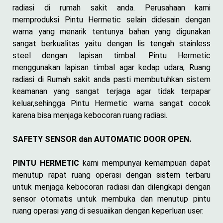
radiasi di rumah sakit anda. Perusahaan kami
memproduksi Pintu Hermetic selain didesain dengan
warna yang menarik tentunya bahan yang digunakan
sangat berkualitas yaitu dengan lis tengah stainless
steel dengan lapisan timbal. Pintu Hermetic
menggunakan lapisan timbal agar kedap udara, Ruang
radiasi di Rumah sakit anda pasti membutuhkan sistem
keamanan yang sangat terjaga agar tidak terpapar
keluar,sehingga Pintu Hermetic warna sangat cocok
karena bisa menjaga kebocoran ruang radiasi.
SAFETY SENSOR dan AUTOMATIC DOOR OPEN.
PINTU HERMETIC
kami mempunyai kemampuan dapat
menutup rapat ruang operasi dengan sistem terbaru
untuk menjaga kebocoran radiasi dan dilengkapi dengan
sensor otomatis untuk membuka dan menutup pintu
ruang operasi yang di sesuaiikan dengan keperluan user.