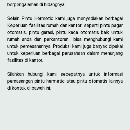
berpengalaman di bidangnya.
Selain Pintu Hermetic kami juga menyediakan berbagai
Keperluan fasilitas rumah dan kantor seperti pintu pagar
otomatis, pintu garasi, pintu kaca otomatis baik untuk
rumah anda dan perkantoran bisa menghubungi kami
untuk pemesanannya. Produksi kami juga banyak dipakai
untuk keperluan berbagai perusahaan dalam menunjang
fasilitas di kantor.
Silahkan hubungi kami secepatnya untuk informasi
pemasangan pintu hermetic atau pintu otomatis lainnya
di kontak di bawah ini: