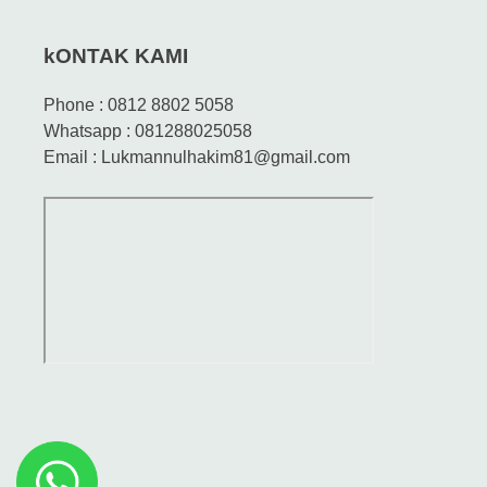
kONTAK KAMI
Phone : 0812 8802 5058
Whatsapp : 081288025058
Email : Lukmannulhakim81@gmail.com