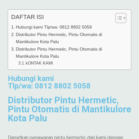
DAFTAR ISI
Hubungi kami Tlp/wa: 0812 8802 5058
Distributor Pintu Hermetic, Pintu Otomatis di
Mantikulore Kota Palu
Distributor Pintu Hermetic, Pintu Otomatis di
Mantikulore Kota Palu
kONTAK KAMI
Hubungi kami
Tlp/wa: 0812 8802 5058
Distributor Pintu Hermetic,
Pintu Otomatis di Mantikulore
Kota Palu
Dapatkan penawaran pintu hermetic dari kami dengan