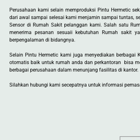
Perusahaan kami selain memproduksi Pintu Hermetic s
dari awal sampai selesai kami menjamin sampai tuntas, sep
Sensor di Rumah Sakit pelanggan kami. Salah satu Rum
menerima pesanan sesuaii kebutuhan Rumah sakit ya
berpengalaman di bidangnya.
Selain Pintu Hermetic kami juga menyediakan berbagai Ke
otomatis baik untuk rumah anda dan perkantoran bisa m
berbagai perusahaan dalam menunjang fasilitas di kantor.
Silahkan hubungi kami secepatnya untuk informasi pemasan