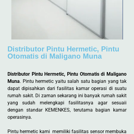
Distributor Pintu Hermetic, Pintu
Otomatis di Maligano Muna
Distributor Pintu Hermetic, Pintu Otomatis di Maligano
Muna
. Pintu hermetic yaitu salah satu bagian yang tak
dapat dipisahkan dari fasilitas kamar operasi di suatu
rumah sakit. Di zaman sekarang ini banyak rumah sakit
yang sudah melengkapi fasilitasnya agar sesuaii
dengan standar KEMENKES, terutama bagian kamar
operasinya.
Pintu hermetic kami memiliki fasilitas sensor membuka