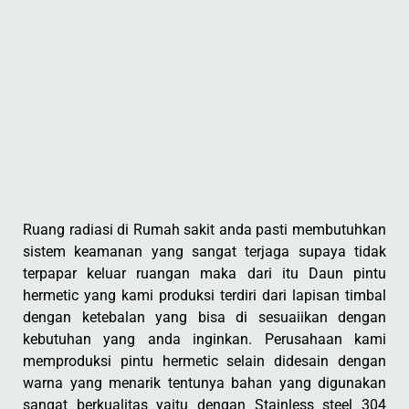
Ruang radiasi di Rumah sakit anda pasti membutuhkan
sistem keamanan yang sangat terjaga supaya tidak
terpapar keluar ruangan maka dari itu Daun pintu
hermetic yang kami produksi terdiri dari lapisan timbal
dengan ketebalan yang bisa di sesuaiikan dengan
kebutuhan yang anda inginkan. Perusahaan kami
memproduksi pintu hermetic selain didesain dengan
warna yang menarik tentunya bahan yang digunakan
sangat berkualitas yaitu dengan Stainless steel 304