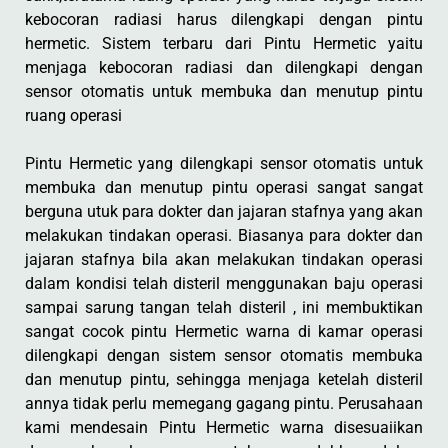
kebocoran radiasi harus dilengkapi dengan pintu
hermetic. Sistem terbaru dari Pintu Hermetic yaitu
menjaga kebocoran radiasi dan dilengkapi dengan
sensor otomatis untuk membuka dan menutup pintu
ruang operasi
Pintu Hermetic yang dilengkapi sensor otomatis untuk
membuka dan menutup pintu operasi sangat sangat
berguna utuk para dokter dan jajaran stafnya yang akan
melakukan tindakan operasi. Biasanya para dokter dan
jajaran stafnya bila akan melakukan tindakan operasi
dalam kondisi telah disteril menggunakan baju operasi
sampai sarung tangan telah disteril , ini membuktikan
sangat cocok pintu Hermetic warna di kamar operasi
dilengkapi dengan sistem sensor otomatis membuka
dan menutup pintu, sehingga menjaga ketelah disteril
annya tidak perlu memegang gagang pintu. Perusahaan
kami mendesain Pintu Hermetic warna disesuaiikan