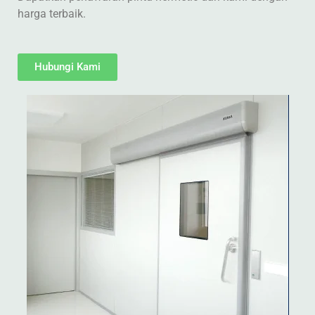
harga terbaik.
Hubungi Kami