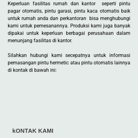
Keperluan fasilitas rumah dan kantor seperti pintu
pagar otomatis, pintu garasi, pintu kaca otomatis baik
untuk rumah anda dan perkantoran bisa menghubungi
kami untuk pemesanannya. Produksi kami juga banyak
dipakai untuk keperluan berbagai perusahaan dalam
menunjang fasilitas di kantor.
Silahkan hubungi kami secepatnya untuk informasi
pemasangan pintu hermetic atau pintu otomatis lainnya
di kontak di bawah ini:
kONTAK KAMI