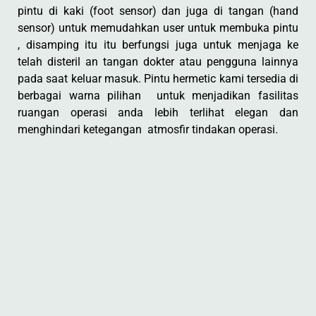
pintu di kaki (foot sensor) dan juga di tangan (hand
sensor) untuk memudahkan user untuk membuka pintu
, disamping itu itu berfungsi juga untuk menjaga ke
telah disteril an tangan dokter atau pengguna lainnya
pada saat keluar masuk. Pintu hermetic kami tersedia di
berbagai warna pilihan untuk menjadikan fasilitas
ruangan operasi anda lebih terlihat elegan dan
menghindari ketegangan atmosfir tindakan operasi.