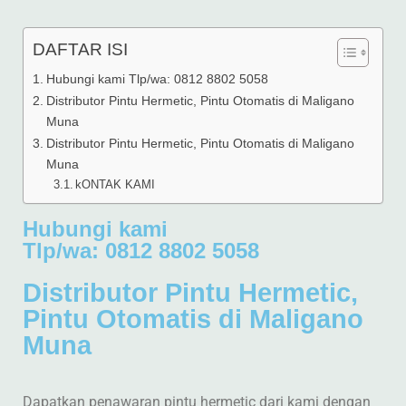
DAFTAR ISI
Hubungi kami Tlp/wa: 0812 8802 5058
Distributor Pintu Hermetic, Pintu Otomatis di Maligano
Muna
Distributor Pintu Hermetic, Pintu Otomatis di Maligano
Muna
kONTAK KAMI
Hubungi kami
Tlp/wa: 0812 8802 5058
Distributor Pintu Hermetic,
Pintu Otomatis di Maligano
Muna
Dapatkan penawaran pintu hermetic dari kami dengan