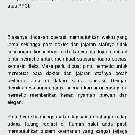
atau PPGI.
Biasanya tindakan operasi membutuhkan waktu yang
lama sehingga para dokter dan jajaran stafnya tidak
kehilangan konsentrasi oleh karena itu tujuan dibuat
pintu hermetic untuk membuat suasana ruang operasi
semakin rileks. Maka perlu dibuat pintu hermetic untuk
membuat para dokter dan jajaran stafnya betah
berlama lama di dalam kamar operasi. Dengan
demikian walaupun hanya sebuah kamar operasi pintu
hermetic memberikan kesan nyaman mewah dan
elegan.
Pintu hermetic menggunakan lapisan timbal agar kedap
udara, Ruang radiasi di Rumah sakit anda pasti
membutuhkan sistem keamanan yang sangat terjaga