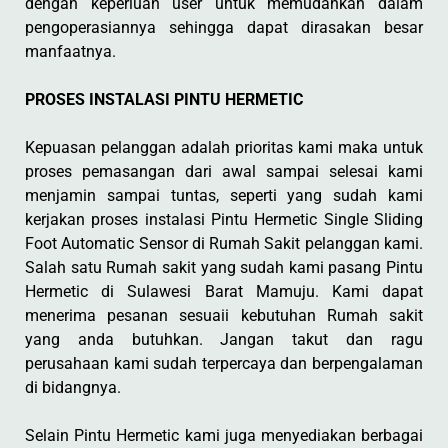
dengan keperluan user untuk memudahkan dalam
pengoperasiannya sehingga dapat dirasakan besar
manfaatnya.
PROSES INSTALASI PINTU HERMETIC
Kepuasan pelanggan adalah prioritas kami maka untuk
proses pemasangan dari awal sampai selesai kami
menjamin sampai tuntas, seperti yang sudah kami
kerjakan proses instalasi Pintu Hermetic Single Sliding
Foot Automatic Sensor di Rumah Sakit pelanggan kami.
Salah satu Rumah sakit yang sudah kami pasang Pintu
Hermetic di Sulawesi Barat Mamuju. Kami dapat
menerima pesanan sesuaii kebutuhan Rumah sakit
yang anda butuhkan. Jangan takut dan ragu
perusahaan kami sudah terpercaya dan berpengalaman
di bidangnya.
Selain Pintu Hermetic kami juga menyediakan berbagai