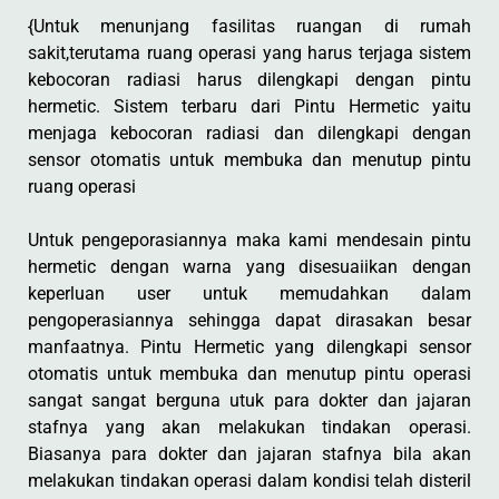
{Untuk menunjang fasilitas ruangan di rumah
sakit,terutama ruang operasi yang harus terjaga sistem
kebocoran radiasi harus dilengkapi dengan pintu
hermetic. Sistem terbaru dari Pintu Hermetic yaitu
menjaga kebocoran radiasi dan dilengkapi dengan
sensor otomatis untuk membuka dan menutup pintu
ruang operasi
Untuk pengeporasiannya maka kami mendesain pintu
hermetic dengan warna yang disesuaiikan dengan
keperluan user untuk memudahkan dalam
pengoperasiannya sehingga dapat dirasakan besar
manfaatnya. Pintu Hermetic yang dilengkapi sensor
otomatis untuk membuka dan menutup pintu operasi
sangat sangat berguna utuk para dokter dan jajaran
stafnya yang akan melakukan tindakan operasi.
Biasanya para dokter dan jajaran stafnya bila akan
melakukan tindakan operasi dalam kondisi telah disteril