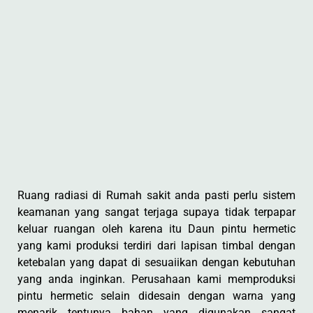
Ruang radiasi di Rumah sakit anda pasti perlu sistem
keamanan yang sangat terjaga supaya tidak terpapar
keluar ruangan oleh karena itu Daun pintu hermetic
yang kami produksi terdiri dari lapisan timbal dengan
ketebalan yang dapat di sesuaiikan dengan kebutuhan
yang anda inginkan. Perusahaan kami memproduksi
pintu hermetic selain didesain dengan warna yang
menarik tentunya bahan yang digunakan sangat