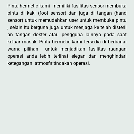
Pintu hermetic kami memiliki fasilitas sensor membuka
pintu di kaki (foot sensor) dan juga di tangan (hand
sensor) untuk memudahkan user untuk membuka pintu
, selain itu berguna juga untuk menjaga ke telah disteril
an tangan dokter atau pengguna lainnya pada saat
keluar masuk. Pintu hermetic kami tersedia di berbagai
warna pilihan untuk menjadikan fasilitas ruangan
operasi anda lebih terlihat elegan dan menghindari
ketegangan atmosfir tindakan operasi.