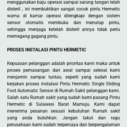
menggunakan baju operasi sampai sarung tangan telah
disteril , ini membuktikan sangat cocok pintu Hermetic
warna di kamar operasi dilengkapi dengan sistem
sensor otomatis membuka dan menutup pintu,
sehingga menjaga ketelah disteril annya tidak perlu
memegang gagang pintu.
PROSES INSTALASI PINTU HERMETIC
Kepuasan pelanggan adalah prioritas kami maka untuk
proses pemasangan dari awal sampai selesai kami
menjamin sampai tuntas, seperti yang sudah kami
kerjakan proses instalasi Pintu Hermetic Single Sliding
Foot Automatic Sensor di Rumah Sakit pelanggan kami.
Salah satu Rumah sakit yang sudah kami pasang Pintu
Hermetic di Sulawesi Barat Mamuju. Kami dapat
menerima pesanan sesuaii kebutuhan Rumah sakit
yang anda butuhkan. Jangan takut dan ragu
perusahaan kami sudah terpercaya dan berpengalaman