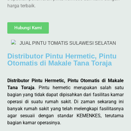
harga terbaik.
Hubungi Kami
Distributor Pintu Hermetic, Pintu
Otomatis di Makale Tana Toraja
Distributor Pintu Hermetic, Pintu Otomatis di Makale
Tana Toraja
. Pintu hermetic merupakan salah satu
bagian yang tidak dapat dipisahkan dari fasilitas kamar
operasi di suatu rumah sakit. Di zaman sekarang ini
banyak rumah sakit yang telah melengkapi fasilitasnya
agar sesuaii dengan standar KEMENKES, terutama
bagian kamar operasinya.