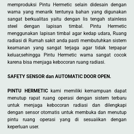
memproduksi Pintu Hermetic selain didesain dengan
warna yang menarik tentunya bahan yang digunakan
sangat berkualitas yaitu dengan lis tengah stainless
steel dengan lapisan timbal. Pintu Hermetic
menggunakan lapisan timbal agar kedap udara, Ruang
radiasi di Rumah sakit anda pasti membutuhkan sistem
keamanan yang sangat terjaga agar tidak terpapar
keluar,sehingga Pintu Hermetic warna sangat cocok
karena bisa menjaga kebocoran ruang radiasi.
SAFETY SENSOR dan AUTOMATIC DOOR OPEN.
PINTU HERMETIC
kami memiliki kemampuan dapat
menutup rapat ruang operasi dengan sistem terbaru
untuk menjaga kebocoran radiasi dan dilengkapi
dengan sensor otomatis untuk membuka dan menutup
pintu ruang operasi yang di sesuaiikan dengan
keperluan user.