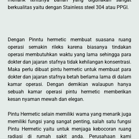
berkualitas yaitu dengan Stainless steel 304 atau PPGI.
Dengan Pinntu hermetic membuat suasana ruang
operasi semakin rileks karena biasanya tindakan
operasi membutuhkan waktu yang lama sehingga para
dokter dan jajaran stafnya tidak kehilangan konsentrasi.
Maka perlu dibuat pintu hermetic untuk membuat para
dokter dan jajaran stafnya betah berlama lama di dalam
kamar operasi. Dengan demikian walaupun hanya
sebuah kamar operasi pintu hermetic memberikan
kesan nyaman mewah dan elegan.
Pintu Hermetic selain memiliki warna yang menarik juga
memiliki fungsi yang sangat penting, salah satu fungsi
Pintu Hermetic yaitu untuk menjaga kebocoran ruang
radiasi di rumah sakit anda. Perusahaan kami