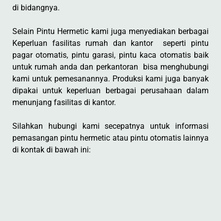
di bidangnya.
Selain Pintu Hermetic kami juga menyediakan berbagai
Keperluan fasilitas rumah dan kantor seperti pintu
pagar otomatis, pintu garasi, pintu kaca otomatis baik
untuk rumah anda dan perkantoran bisa menghubungi
kami untuk pemesanannya. Produksi kami juga banyak
dipakai untuk keperluan berbagai perusahaan dalam
menunjang fasilitas di kantor.
Silahkan hubungi kami secepatnya untuk informasi
pemasangan pintu hermetic atau pintu otomatis lainnya
di kontak di bawah ini: