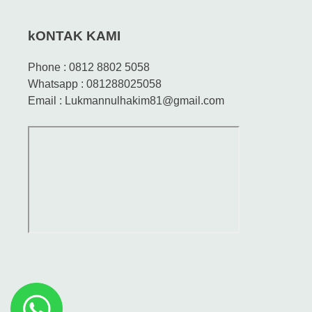
kONTAK KAMI
Phone : 0812 8802 5058
Whatsapp : 081288025058
Email : Lukmannulhakim81@gmail.com