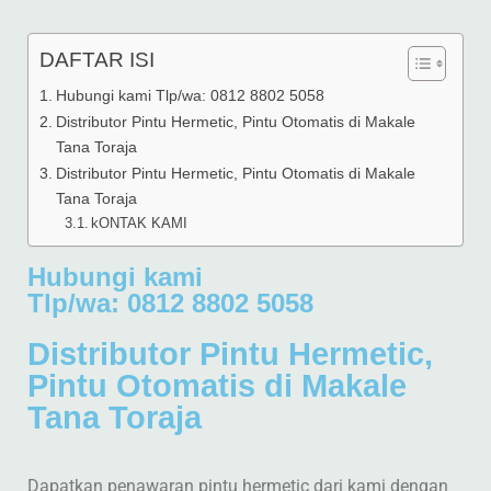
DAFTAR ISI
Hubungi kami Tlp/wa: 0812 8802 5058
Distributor Pintu Hermetic, Pintu Otomatis di Makale
Tana Toraja
Distributor Pintu Hermetic, Pintu Otomatis di Makale
Tana Toraja
kONTAK KAMI
Hubungi kami
Tlp/wa: 0812 8802 5058
Distributor Pintu Hermetic,
Pintu Otomatis di Makale
Tana Toraja
Dapatkan penawaran pintu hermetic dari kami dengan