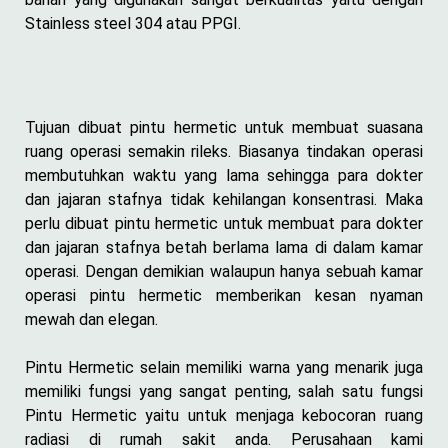
Stainless steel 304 atau PPGI.
Tujuan dibuat pintu hermetic untuk membuat suasana
ruang operasi semakin rileks. Biasanya tindakan operasi
membutuhkan waktu yang lama sehingga para dokter
dan jajaran stafnya tidak kehilangan konsentrasi. Maka
perlu dibuat pintu hermetic untuk membuat para dokter
dan jajaran stafnya betah berlama lama di dalam kamar
operasi. Dengan demikian walaupun hanya sebuah kamar
operasi pintu hermetic memberikan kesan nyaman
mewah dan elegan.
Pintu Hermetic selain memiliki warna yang menarik juga
memiliki fungsi yang sangat penting, salah satu fungsi
Pintu Hermetic yaitu untuk menjaga kebocoran ruang
radiasi di rumah sakit anda. Perusahaan kami