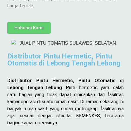
harga terbaik.
Hubungi Kami
Distributor Pintu Hermetic, Pintu
Otomatis di Lebong Tengah Lebong
Distributor Pintu Hermetic, Pintu Otomatis di
Lebong Tengah Lebong
. Pintu hermetic yaitu salah
satu bagian yang tidak dapat dipisahkan dari fasilitas
kamar operasi di suatu rumah sakit. Di zaman sekarang ini
banyak rumah sakit yang sudah melengkapi fasilitasnya
agar sesuaii dengan standar KEMENKES, terutama
bagian kamar operasinya.