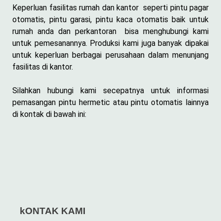
Keperluan fasilitas rumah dan kantor seperti pintu pagar
otomatis, pintu garasi, pintu kaca otomatis baik untuk
rumah anda dan perkantoran bisa menghubungi kami
untuk pemesanannya. Produksi kami juga banyak dipakai
untuk keperluan berbagai perusahaan dalam menunjang
fasilitas di kantor.
Silahkan hubungi kami secepatnya untuk informasi
pemasangan pintu hermetic atau pintu otomatis lainnya
di kontak di bawah ini:
kONTAK KAMI