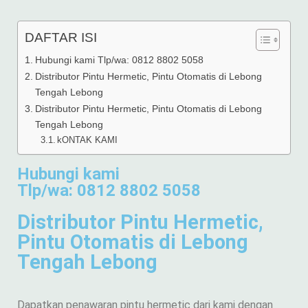
DAFTAR ISI
Hubungi kami Tlp/wa: 0812 8802 5058
Distributor Pintu Hermetic, Pintu Otomatis di Lebong
Tengah Lebong
Distributor Pintu Hermetic, Pintu Otomatis di Lebong
Tengah Lebong
kONTAK KAMI
Hubungi kami
Tlp/wa: 0812 8802 5058
Distributor Pintu Hermetic,
Pintu Otomatis di Lebong
Tengah Lebong
Dapatkan penawaran pintu hermetic dari kami dengan