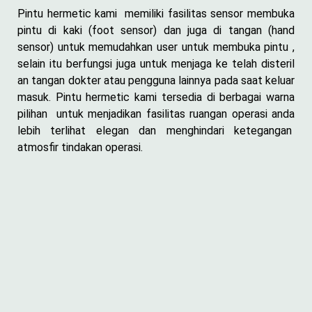
Pintu hermetic kami memiliki fasilitas sensor membuka
pintu di kaki (foot sensor) dan juga di tangan (hand
sensor) untuk memudahkan user untuk membuka pintu ,
selain itu berfungsi juga untuk menjaga ke telah disteril
an tangan dokter atau pengguna lainnya pada saat keluar
masuk. Pintu hermetic kami tersedia di berbagai warna
pilihan untuk menjadikan fasilitas ruangan operasi anda
lebih terlihat elegan dan menghindari ketegangan
atmosfir tindakan operasi.