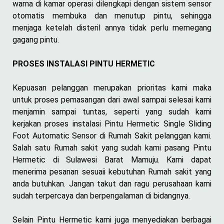
warna di kamar operasi dilengkapi dengan sistem sensor
otomatis membuka dan menutup pintu, sehingga
menjaga ketelah disteril annya tidak perlu memegang
gagang pintu.
PROSES INSTALASI PINTU HERMETIC
Kepuasan pelanggan merupakan prioritas kami maka
untuk proses pemasangan dari awal sampai selesai kami
menjamin sampai tuntas, seperti yang sudah kami
kerjakan proses instalasi Pintu Hermetic Single Sliding
Foot Automatic Sensor di Rumah Sakit pelanggan kami.
Salah satu Rumah sakit yang sudah kami pasang Pintu
Hermetic di Sulawesi Barat Mamuju. Kami dapat
menerima pesanan sesuaii kebutuhan Rumah sakit yang
anda butuhkan. Jangan takut dan ragu perusahaan kami
sudah terpercaya dan berpengalaman di bidangnya.
Selain Pintu Hermetic kami juga menyediakan berbagai