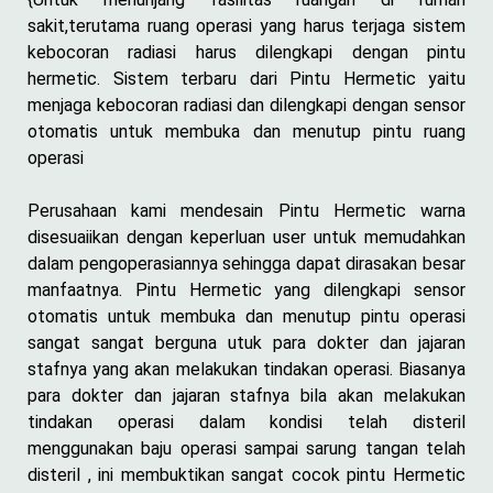
sakit,terutama ruang operasi yang harus terjaga sistem
kebocoran radiasi harus dilengkapi dengan pintu
hermetic. Sistem terbaru dari Pintu Hermetic yaitu
menjaga kebocoran radiasi dan dilengkapi dengan sensor
otomatis untuk membuka dan menutup pintu ruang
operasi
Perusahaan kami mendesain Pintu Hermetic warna
disesuaiikan dengan keperluan user untuk memudahkan
dalam pengoperasiannya sehingga dapat dirasakan besar
manfaatnya. Pintu Hermetic yang dilengkapi sensor
otomatis untuk membuka dan menutup pintu operasi
sangat sangat berguna utuk para dokter dan jajaran
stafnya yang akan melakukan tindakan operasi. Biasanya
para dokter dan jajaran stafnya bila akan melakukan
tindakan operasi dalam kondisi telah disteril
menggunakan baju operasi sampai sarung tangan telah
disteril , ini membuktikan sangat cocok pintu Hermetic