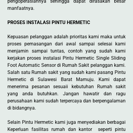
pengoperasiannya sehingga dapat dirasakan besar
manfaatnya.
PROSES INSTALASI PINTU HERMETIC
Kepuasan pelanggan adalah prioritas kami maka untuk
proses pemasangan dari awal sampai selesai kami
menjamin sampai tuntas, contoh yang sudah kami
kerjakan proses instalasi Pintu Hermetic Single Sliding
Foot Automatic Sensor di Rumah Sakit pelanggan kami.
Salah satu Rumah sakit yang sudah kami pasang Pintu
Hermetic di Sulawesi Barat Mamuju. Kami dapat
menerima pesanan sesuaii kebutuhan Rumah sakit
yang anda butuhkan. Jangan hawatir dan ragu
perusahaan kami sudah terpercaya dan berpengalaman
di bidangnya.
Selain Pintu Hermetic kami juga menyediakan berbagai
Keperluan fasilitas rumah dan kantor seperti pintu