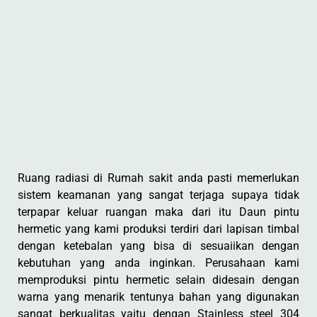
Ruang radiasi di Rumah sakit anda pasti memerlukan
sistem keamanan yang sangat terjaga supaya tidak
terpapar keluar ruangan maka dari itu Daun pintu
hermetic yang kami produksi terdiri dari lapisan timbal
dengan ketebalan yang bisa di sesuaiikan dengan
kebutuhan yang anda inginkan. Perusahaan kami
memproduksi pintu hermetic selain didesain dengan
warna yang menarik tentunya bahan yang digunakan
sangat berkualitas yaitu dengan Stainless steel 304