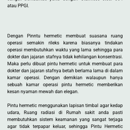
atau PPGI.
Dengan Pinntu hermetic membuat suasana ruang
operasi semakin rileks karena biasanya tindakan
operasi membutuhkan waktu yang lama sehingga para
dokter dan jajaran stafnya tidak kehilangan konsentrasi.
Maka perlu dibuat pintu hermetic untuk membuat para
dokter dan jajaran stafnya betah berlama lama di dalam
kamar operasi. Dengan demikian walaupun hanya
sebuah kamar operasi pintu hermetic memberikan
kesan nyaman mewah dan elegan.
Pintu hermetic menggunakan lapisan timbal agar kedap
udara, Ruang radiasi di Rumah sakit anda pasti
membutuhkan sistem keamanan yang sangat terjaga
agar tidak terpapar keluar, sehingga Pintu Hermetic