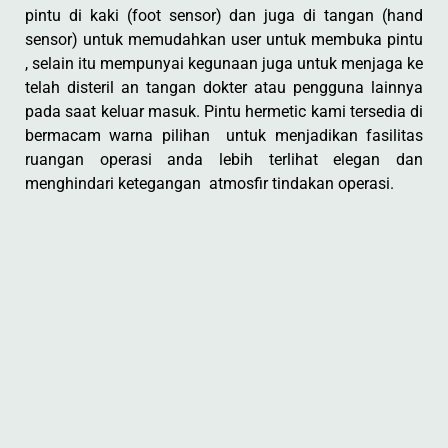
pintu di kaki (foot sensor) dan juga di tangan (hand
sensor) untuk memudahkan user untuk membuka pintu
, selain itu mempunyai kegunaan juga untuk menjaga ke
telah disteril an tangan dokter atau pengguna lainnya
pada saat keluar masuk. Pintu hermetic kami tersedia di
bermacam warna pilihan untuk menjadikan fasilitas
ruangan operasi anda lebih terlihat elegan dan
menghindari ketegangan atmosfir tindakan operasi.