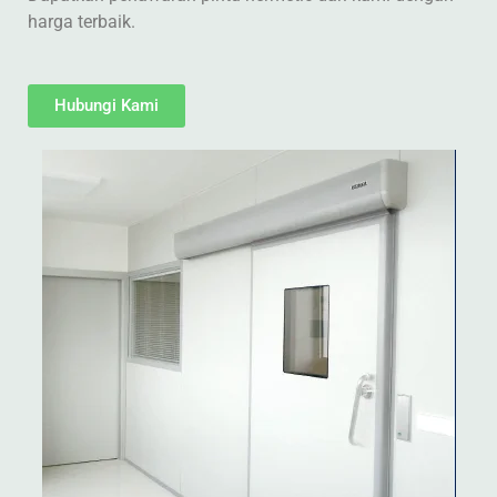
harga terbaik.
Hubungi Kami