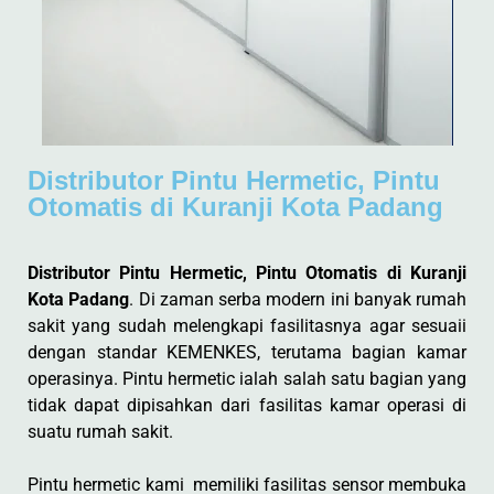
Distributor Pintu Hermetic, Pintu
Otomatis di Kuranji Kota Padang
Distributor Pintu Hermetic, Pintu Otomatis di Kuranji
Kota Padang
. Di zaman serba modern ini banyak rumah
sakit yang sudah melengkapi fasilitasnya agar sesuaii
dengan standar KEMENKES, terutama bagian kamar
operasinya. Pintu hermetic ialah salah satu bagian yang
tidak dapat dipisahkan dari fasilitas kamar operasi di
suatu rumah sakit.
Pintu hermetic kami memiliki fasilitas sensor membuka