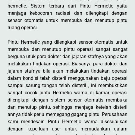
hermetic. Sistem terbaru dari Pintu Hermetic yaitu
menjaga kebocoran radiasi dan dilengkapi dengan
sensor otomatis untuk membuka dan menutup pintu
ruang operasi
Pintu Hermetic yang dilengkapi sensor otomatis untuk
membuka dan menutup pintu operasi sangat sangat
berguna utuk para dokter dan jajaran stafnya yang akan
melakukan tindakan operasi. Biasanya para dokter dan
jajaran stafnya bila akan melakukan tindakan operasi
dalam kondisi telah disteril menggunakan baju operasi
sampai sarung tangan telah disteril , ini membuktikan
sangat cocok pintu Hermetic warna di kamar operasi
dilengkapi dengan sistem sensor otomatis membuka
dan menutup pintu, sehingga menjaga ketelah disteril
annya tidak perlu memegang gagang pintu. Perusahaan
kami mendesain Pintu Hermetic warna disesuaiikan
dengan keperluan user untuk memudahkan dalam