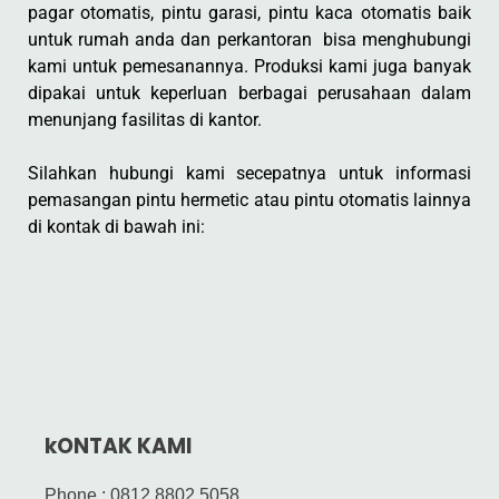
pagar otomatis, pintu garasi, pintu kaca otomatis baik
untuk rumah anda dan perkantoran bisa menghubungi
kami untuk pemesanannya. Produksi kami juga banyak
dipakai untuk keperluan berbagai perusahaan dalam
menunjang fasilitas di kantor.
Silahkan hubungi kami secepatnya untuk informasi
pemasangan pintu hermetic atau pintu otomatis lainnya
di kontak di bawah ini:
kONTAK KAMI
Phone : 0812 8802 5058