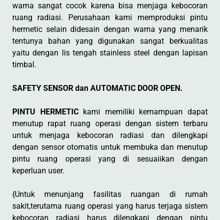
warna sangat cocok karena bisa menjaga kebocoran
ruang radiasi. Perusahaan kami memproduksi pintu
hermetic selain didesain dengan warna yang menarik
tentunya bahan yang digunakan sangat berkualitas
yaitu dengan lis tengah stainless steel dengan lapisan
timbal.
SAFETY SENSOR dan AUTOMATIC DOOR OPEN.
PINTU HERMETIC
kami memiliki kemampuan dapat
menutup rapat ruang operasi dengan sistem terbaru
untuk menjaga kebocoran radiasi dan dilengkapi
dengan sensor otomatis untuk membuka dan menutup
pintu ruang operasi yang di sesuaiikan dengan
keperluan user.
{Untuk menunjang fasilitas ruangan di rumah
sakit,terutama ruang operasi yang harus terjaga sistem
kebocoran radiasi harus dilengkapi dengan pintu