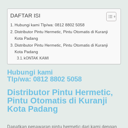
DAFTAR ISI
Hubungi kami Tlp/wa: 0812 8802 5058
Distributor Pintu Hermetic, Pintu Otomatis di Kuranji
Kota Padang
Distributor Pintu Hermetic, Pintu Otomatis di Kuranji
Kota Padang
kONTAK KAMI
Hubungi kami
Tlp/wa: 0812 8802 5058
Distributor Pintu Hermetic,
Pintu Otomatis di Kuranji
Kota Padang
Dapatkan penawaran pintu hermetic dari kami dengan