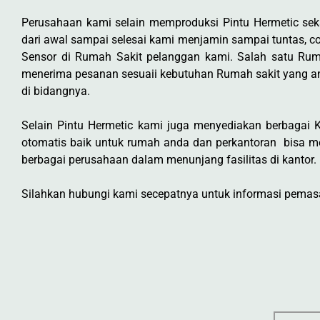
Perusahaan kami selain memproduksi Pintu Hermetic s
dari awal sampai selesai kami menjamin sampai tuntas, co
Sensor di Rumah Sakit pelanggan kami. Salah satu Rum
menerima pesanan sesuaii kebutuhan Rumah sakit yang a
di bidangnya.
Selain Pintu Hermetic kami juga menyediakan berbagai Ke
otomatis baik untuk rumah anda dan perkantoran bisa m
berbagai perusahaan dalam menunjang fasilitas di kantor.
Silahkan hubungi kami secepatnya untuk informasi pemasan