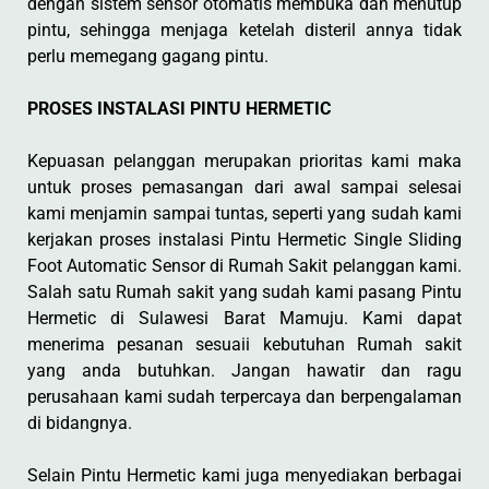
dengan sistem sensor otomatis membuka dan menutup
pintu, sehingga menjaga ketelah disteril annya tidak
perlu memegang gagang pintu.
PROSES INSTALASI PINTU HERMETIC
Kepuasan pelanggan merupakan prioritas kami maka
untuk proses pemasangan dari awal sampai selesai
kami menjamin sampai tuntas, seperti yang sudah kami
kerjakan proses instalasi Pintu Hermetic Single Sliding
Foot Automatic Sensor di Rumah Sakit pelanggan kami.
Salah satu Rumah sakit yang sudah kami pasang Pintu
Hermetic di Sulawesi Barat Mamuju. Kami dapat
menerima pesanan sesuaii kebutuhan Rumah sakit
yang anda butuhkan. Jangan hawatir dan ragu
perusahaan kami sudah terpercaya dan berpengalaman
di bidangnya.
Selain Pintu Hermetic kami juga menyediakan berbagai