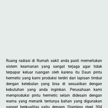
Ruang radiasi di Rumah sakit anda pasti memerlukan
sistem keamanan yang sangat terjaga agar tidak
terpapar keluar ruangan oleh karena itu Daun pintu
hermetic yang kami produksi terdiri dari lapisan timbal
dengan ketebalan yang bisa di sesuaiikan dengan
kebutuhan yang anda inginkan. Perusahaan kami
memproduksi pintu hermetic selain didesain dengan
warna yang menarik tentunya bahan yang digunakan
sangat berkualitas yaitu dengan Stainless steel 304