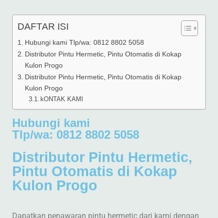
DAFTAR ISI
Hubungi kami Tlp/wa: 0812 8802 5058
Distributor Pintu Hermetic, Pintu Otomatis di Kokap
Kulon Progo
Distributor Pintu Hermetic, Pintu Otomatis di Kokap
Kulon Progo
kONTAK KAMI
Hubungi kami
Tlp/wa: 0812 8802 5058
Distributor Pintu Hermetic,
Pintu Otomatis di Kokap
Kulon Progo
Dapatkan penawaran pintu hermetic dari kami dengan