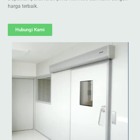
harga terbaik.
Hubungi Kami