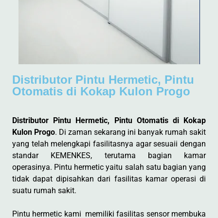
Distributor Pintu Hermetic, Pintu
Otomatis di Kokap Kulon Progo
Distributor Pintu Hermetic, Pintu Otomatis di Kokap
Kulon Progo
. Di zaman sekarang ini banyak rumah sakit
yang telah melengkapi fasilitasnya agar sesuaii dengan
standar KEMENKES, terutama bagian kamar
operasinya. Pintu hermetic yaitu salah satu bagian yang
tidak dapat dipisahkan dari fasilitas kamar operasi di
suatu rumah sakit.
Pintu hermetic kami memiliki fasilitas sensor membuka