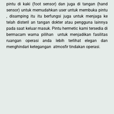
pintu di kaki (foot sensor) dan juga di tangan (hand
sensor) untuk memudahkan user untuk membuka pintu
, disamping itu itu berfungsi juga untuk menjaga ke
telah disteril an tangan dokter atau pengguna lainnya
pada saat keluar masuk. Pintu hermetic kami tersedia di
bermacam warna pilihan untuk menjadikan fasilitas
ruangan operasi anda lebih terlihat elegan dan
menghindari ketegangan atmosfir tindakan operasi.