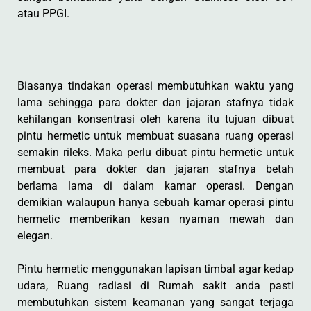
atau PPGI.
Biasanya tindakan operasi membutuhkan waktu yang
lama sehingga para dokter dan jajaran stafnya tidak
kehilangan konsentrasi oleh karena itu tujuan dibuat
pintu hermetic untuk membuat suasana ruang operasi
semakin rileks. Maka perlu dibuat pintu hermetic untuk
membuat para dokter dan jajaran stafnya betah
berlama lama di dalam kamar operasi. Dengan
demikian walaupun hanya sebuah kamar operasi pintu
hermetic memberikan kesan nyaman mewah dan
elegan.
Pintu hermetic menggunakan lapisan timbal agar kedap
udara, Ruang radiasi di Rumah sakit anda pasti
membutuhkan sistem keamanan yang sangat terjaga