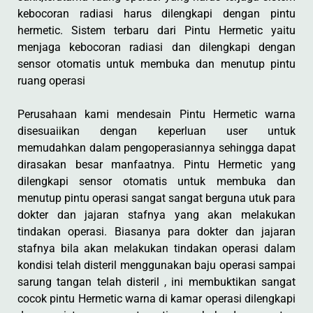
kebocoran radiasi harus dilengkapi dengan pintu
hermetic. Sistem terbaru dari Pintu Hermetic yaitu
menjaga kebocoran radiasi dan dilengkapi dengan
sensor otomatis untuk membuka dan menutup pintu
ruang operasi
Perusahaan kami mendesain Pintu Hermetic warna
disesuaiikan dengan keperluan user untuk
memudahkan dalam pengoperasiannya sehingga dapat
dirasakan besar manfaatnya. Pintu Hermetic yang
dilengkapi sensor otomatis untuk membuka dan
menutup pintu operasi sangat sangat berguna utuk para
dokter dan jajaran stafnya yang akan melakukan
tindakan operasi. Biasanya para dokter dan jajaran
stafnya bila akan melakukan tindakan operasi dalam
kondisi telah disteril menggunakan baju operasi sampai
sarung tangan telah disteril , ini membuktikan sangat
cocok pintu Hermetic warna di kamar operasi dilengkapi