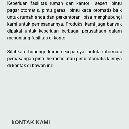
Keperluan fasilitas rumah dan kantor seperti pintu
pagar otomatis, pintu garasi, pintu kaca otomatis baik
untuk rumah anda dan perkantoran bisa menghubungi
kami untuk pemesanannya. Produksi kami juga banyak
dipakai untuk keperluan berbagai perusahaan dalam
menunjang fasilitas di kantor.
Silahkan hubungi kami secepatnya untuk informasi
pemasangan pintu hermetic atau pintu otomatis lainnya
di kontak di bawah ini:
kONTAK KAMI