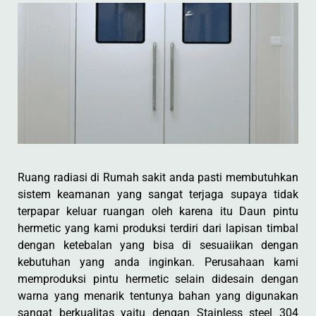
Ruang radiasi di Rumah sakit anda pasti membutuhkan
sistem keamanan yang sangat terjaga supaya tidak
terpapar keluar ruangan oleh karena itu Daun pintu
hermetic yang kami produksi terdiri dari lapisan timbal
dengan ketebalan yang bisa di sesuaiikan dengan
kebutuhan yang anda inginkan. Perusahaan kami
memproduksi pintu hermetic selain didesain dengan
warna yang menarik tentunya bahan yang digunakan
sangat berkualitas yaitu dengan Stainless steel 304