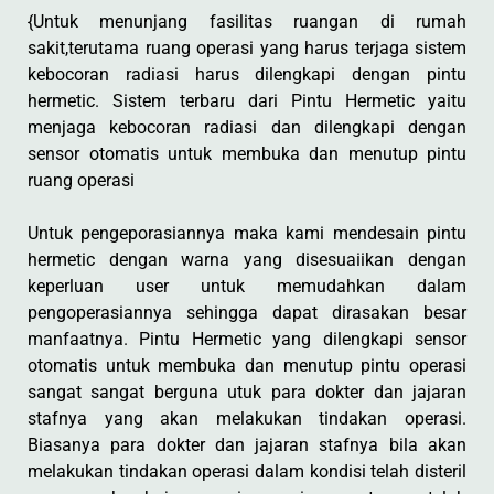
{Untuk menunjang fasilitas ruangan di rumah
sakit,terutama ruang operasi yang harus terjaga sistem
kebocoran radiasi harus dilengkapi dengan pintu
hermetic. Sistem terbaru dari Pintu Hermetic yaitu
menjaga kebocoran radiasi dan dilengkapi dengan
sensor otomatis untuk membuka dan menutup pintu
ruang operasi
Untuk pengeporasiannya maka kami mendesain pintu
hermetic dengan warna yang disesuaiikan dengan
keperluan user untuk memudahkan dalam
pengoperasiannya sehingga dapat dirasakan besar
manfaatnya. Pintu Hermetic yang dilengkapi sensor
otomatis untuk membuka dan menutup pintu operasi
sangat sangat berguna utuk para dokter dan jajaran
stafnya yang akan melakukan tindakan operasi.
Biasanya para dokter dan jajaran stafnya bila akan
melakukan tindakan operasi dalam kondisi telah disteril