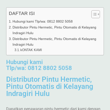
DAFTAR ISI
Hubungi kami Tlp/wa: 0812 8802 5058
Distributor Pintu Hermetic, Pintu Otomatis di Kelayang
Indragiri Hulu
Distributor Pintu Hermetic, Pintu Otomatis di Kelayang
Indragiri Hulu
kONTAK KAMI
Hubungi kami
Tlp/wa: 0812 8802 5058
Distributor Pintu Hermetic,
Pintu Otomatis di Kelayang
Indragiri Hulu
Dapatkan penawaran pintu hermetic dari kami dengan