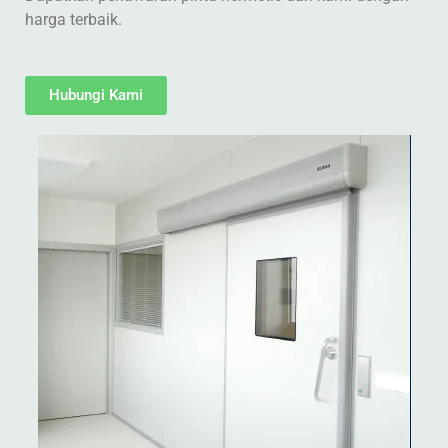
harga terbaik.
Hubungi Kami