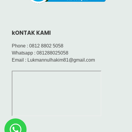
kONTAK KAMI
Phone : 0812 8802 5058
Whatsapp : 081288025058
Email : Lukmannulhakim81@gmail.com