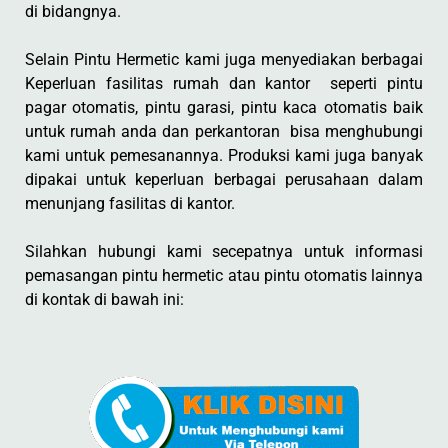
di bidangnya.
Selain Pintu Hermetic kami juga menyediakan berbagai
Keperluan fasilitas rumah dan kantor seperti pintu
pagar otomatis, pintu garasi, pintu kaca otomatis baik
untuk rumah anda dan perkantoran bisa menghubungi
kami untuk pemesanannya. Produksi kami juga banyak
dipakai untuk keperluan berbagai perusahaan dalam
menunjang fasilitas di kantor.
Silahkan hubungi kami secepatnya untuk informasi
pemasangan pintu hermetic atau pintu otomatis lainnya
di kontak di bawah ini: