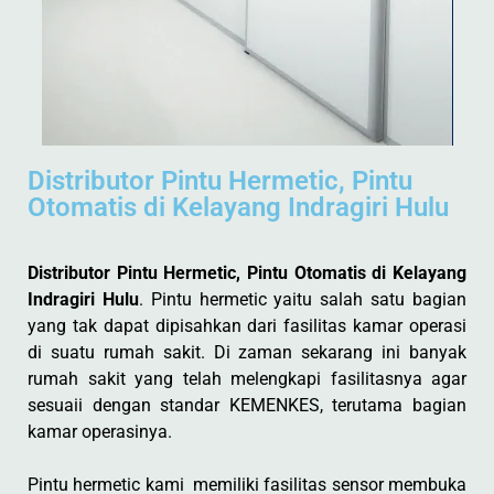
Distributor Pintu Hermetic, Pintu
Otomatis di Kelayang Indragiri Hulu
Distributor Pintu Hermetic, Pintu Otomatis di Kelayang
Indragiri Hulu
. Pintu hermetic yaitu salah satu bagian
yang tak dapat dipisahkan dari fasilitas kamar operasi
di suatu rumah sakit. Di zaman sekarang ini banyak
rumah sakit yang telah melengkapi fasilitasnya agar
sesuaii dengan standar KEMENKES, terutama bagian
kamar operasinya.
Pintu hermetic kami memiliki fasilitas sensor membuka