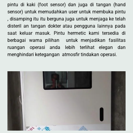
pintu di kaki (foot sensor) dan juga di tangan (hand
sensor) untuk memudahkan user untuk membuka pintu
, disamping itu itu berguna juga untuk menjaga ke telah
disteril an tangan dokter atau pengguna lainnya pada
saat keluar masuk. Pintu hermetic kami tersedia di
berbagai warna pilihan untuk menjadikan fasilitas
ruangan operasi anda lebih terlihat elegan dan
menghindari ketegangan atmosfir tindakan operasi.