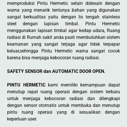
memproduksi Pintu Hermetic selain didesain dengan
warna yang menarik tentunya bahan yang digunakan
sangat berkualitas yaitu dengan lis tengah stainless
steel dengan lapisan timbal. Pintu Hermetic
menggunakan lapisan timbal agar kedap udara, Ruang
radiasi di Rumah sakit anda pasti membutuhkan sistem
keamanan yang sangat terjaga agar tidak terpapar
keluar,sehingga Pintu Hermetic warna sangat cocok
karena bisa menjaga kebocoran ruang radiasi.
SAFETY SENSOR dan AUTOMATIC DOOR OPEN.
PINTU HERMETIC
kami memiliki kemampuan dapat
menutup rapat ruang operasi dengan sistem terbaru
untuk menjaga kebocoran radiasi dan dilengkapi
dengan sensor otomatis untuk membuka dan menutup
pintu ruang operasi yang di sesuaiikan dengan
keperluan user.