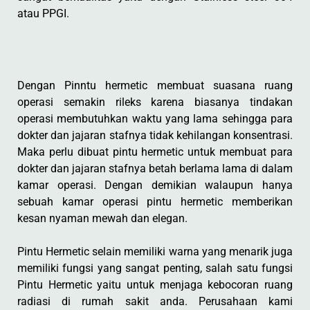
atau PPGI.
Dengan Pinntu hermetic membuat suasana ruang
operasi semakin rileks karena biasanya tindakan
operasi membutuhkan waktu yang lama sehingga para
dokter dan jajaran stafnya tidak kehilangan konsentrasi.
Maka perlu dibuat pintu hermetic untuk membuat para
dokter dan jajaran stafnya betah berlama lama di dalam
kamar operasi. Dengan demikian walaupun hanya
sebuah kamar operasi pintu hermetic memberikan
kesan nyaman mewah dan elegan.
Pintu Hermetic selain memiliki warna yang menarik juga
memiliki fungsi yang sangat penting, salah satu fungsi
Pintu Hermetic yaitu untuk menjaga kebocoran ruang
radiasi di rumah sakit anda. Perusahaan kami