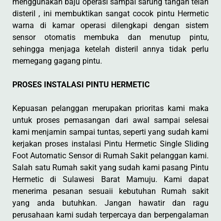
menggunakan baju operasi sampai sarung tangan telah
disteril , ini membuktikan sangat cocok pintu Hermetic
warna di kamar operasi dilengkapi dengan sistem
sensor otomatis membuka dan menutup pintu,
sehingga menjaga ketelah disteril annya tidak perlu
memegang gagang pintu.
PROSES INSTALASI PINTU HERMETIC
Kepuasan pelanggan merupakan prioritas kami maka
untuk proses pemasangan dari awal sampai selesai
kami menjamin sampai tuntas, seperti yang sudah kami
kerjakan proses instalasi Pintu Hermetic Single Sliding
Foot Automatic Sensor di Rumah Sakit pelanggan kami.
Salah satu Rumah sakit yang sudah kami pasang Pintu
Hermetic di Sulawesi Barat Mamuju. Kami dapat
menerima pesanan sesuaii kebutuhan Rumah sakit
yang anda butuhkan. Jangan hawatir dan ragu
perusahaan kami sudah terpercaya dan berpengalaman