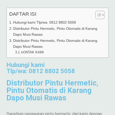
DAFTAR ISI
Hubungi kami Tlp/wa: 0812 8802 5058
Distributor Pintu Hermetic, Pintu Otomatis di Karang
Dapo Musi Rawas
Distributor Pintu Hermetic, Pintu Otomatis di Karang
Dapo Musi Rawas
kONTAK KAMI
Hubungi kami
Tlp/wa: 0812 8802 5058
Distributor Pintu Hermetic,
Pintu Otomatis di Karang
Dapo Musi Rawas
Dapatkan penawaran pintu hermetic dari kami dengan