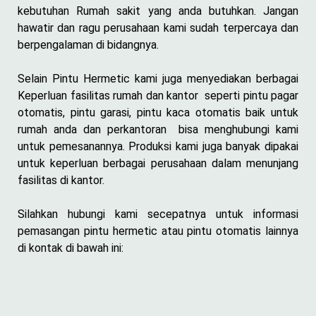
kebutuhan Rumah sakit yang anda butuhkan. Jangan
hawatir dan ragu perusahaan kami sudah terpercaya dan
berpengalaman di bidangnya.
Selain Pintu Hermetic kami juga menyediakan berbagai
Keperluan fasilitas rumah dan kantor seperti pintu pagar
otomatis, pintu garasi, pintu kaca otomatis baik untuk
rumah anda dan perkantoran bisa menghubungi kami
untuk pemesanannya. Produksi kami juga banyak dipakai
untuk keperluan berbagai perusahaan dalam menunjang
fasilitas di kantor.
Silahkan hubungi kami secepatnya untuk informasi
pemasangan pintu hermetic atau pintu otomatis lainnya
di kontak di bawah ini: