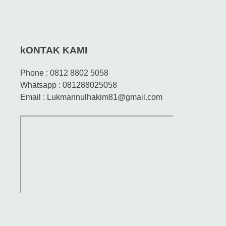
kONTAK KAMI
Phone : 0812 8802 5058
Whatsapp : 081288025058
Email : Lukmannulhakim81@gmail.com