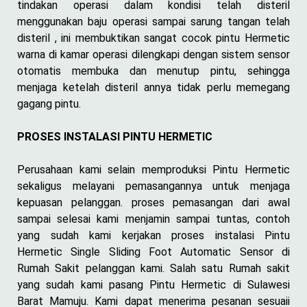
tindakan operasi dalam kondisi telah disteril
menggunakan baju operasi sampai sarung tangan telah
disteril , ini membuktikan sangat cocok pintu Hermetic
warna di kamar operasi dilengkapi dengan sistem sensor
otomatis membuka dan menutup pintu, sehingga
menjaga ketelah disteril annya tidak perlu memegang
gagang pintu.
PROSES INSTALASI PINTU HERMETIC
Perusahaan kami selain memproduksi Pintu Hermetic
sekaligus melayani pemasangannya untuk menjaga
kepuasan pelanggan. proses pemasangan dari awal
sampai selesai kami menjamin sampai tuntas, contoh
yang sudah kami kerjakan proses instalasi Pintu
Hermetic Single Sliding Foot Automatic Sensor di
Rumah Sakit pelanggan kami. Salah satu Rumah sakit
yang sudah kami pasang Pintu Hermetic di Sulawesi
Barat Mamuju. Kami dapat menerima pesanan sesuaii