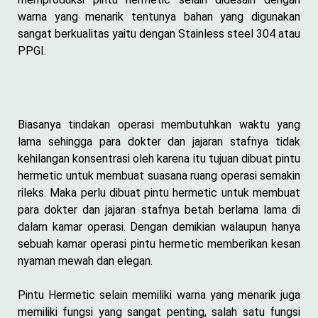
warna yang menarik tentunya bahan yang digunakan
sangat berkualitas yaitu dengan Stainless steel 304 atau
PPGI.
Biasanya tindakan operasi membutuhkan waktu yang
lama sehingga para dokter dan jajaran stafnya tidak
kehilangan konsentrasi oleh karena itu tujuan dibuat pintu
hermetic untuk membuat suasana ruang operasi semakin
rileks. Maka perlu dibuat pintu hermetic untuk membuat
para dokter dan jajaran stafnya betah berlama lama di
dalam kamar operasi. Dengan demikian walaupun hanya
sebuah kamar operasi pintu hermetic memberikan kesan
nyaman mewah dan elegan.
Pintu Hermetic selain memiliki warna yang menarik juga
memiliki fungsi yang sangat penting, salah satu fungsi