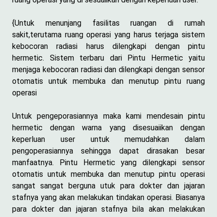
{Untuk menunjang fasilitas ruangan di rumah
sakit,terutama ruang operasi yang harus terjaga sistem
kebocoran radiasi harus dilengkapi dengan pintu
hermetic. Sistem terbaru dari Pintu Hermetic yaitu
menjaga kebocoran radiasi dan dilengkapi dengan sensor
otomatis untuk membuka dan menutup pintu ruang
operasi
Untuk pengeporasiannya maka kami mendesain pintu
hermetic dengan warna yang disesuaiikan dengan
keperluan user untuk memudahkan dalam
pengoperasiannya sehingga dapat dirasakan besar
manfaatnya. Pintu Hermetic yang dilengkapi sensor
otomatis untuk membuka dan menutup pintu operasi
sangat sangat berguna utuk para dokter dan jajaran
stafnya yang akan melakukan tindakan operasi. Biasanya
para dokter dan jajaran stafnya bila akan melakukan