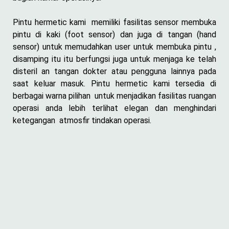
Pintu hermetic kami memiliki fasilitas sensor membuka
pintu di kaki (foot sensor) dan juga di tangan (hand
sensor) untuk memudahkan user untuk membuka pintu ,
disamping itu itu berfungsi juga untuk menjaga ke telah
disteril an tangan dokter atau pengguna lainnya pada
saat keluar masuk. Pintu hermetic kami tersedia di
berbagai warna pilihan untuk menjadikan fasilitas ruangan
operasi anda lebih terlihat elegan dan menghindari
ketegangan atmosfir tindakan operasi.