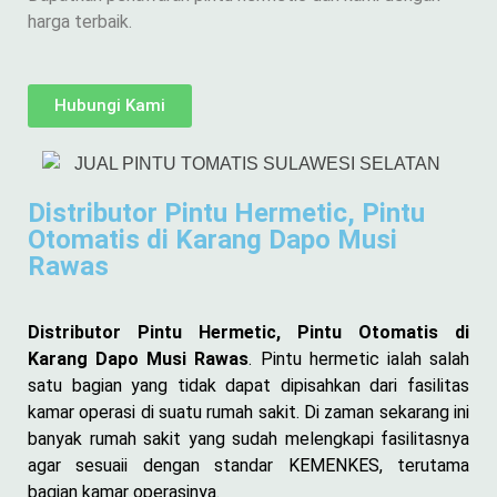
harga terbaik.
Hubungi Kami
Distributor Pintu Hermetic, Pintu
Otomatis di Karang Dapo Musi
Rawas
Distributor Pintu Hermetic, Pintu Otomatis di
Karang Dapo Musi Rawas
. Pintu hermetic ialah salah
satu bagian yang tidak dapat dipisahkan dari fasilitas
kamar operasi di suatu rumah sakit. Di zaman sekarang ini
banyak rumah sakit yang sudah melengkapi fasilitasnya
agar sesuaii dengan standar KEMENKES, terutama
bagian kamar operasinya.