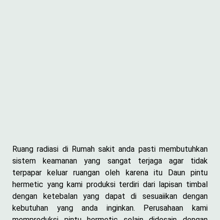
Ruang radiasi di Rumah sakit anda pasti membutuhkan
sistem keamanan yang sangat terjaga agar tidak
terpapar keluar ruangan oleh karena itu Daun pintu
hermetic yang kami produksi terdiri dari lapisan timbal
dengan ketebalan yang dapat di sesuaiikan dengan
kebutuhan yang anda inginkan. Perusahaan kami
memproduksi pintu hermetic selain didesain dengan