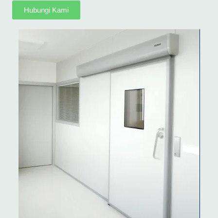
Hubungi Kami