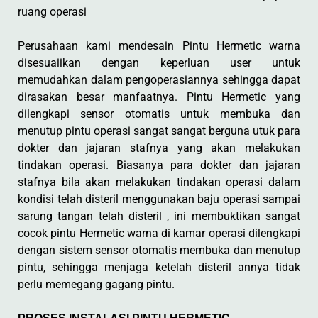
ruang operasi
Perusahaan kami mendesain Pintu Hermetic warna
disesuaiikan dengan keperluan user untuk
memudahkan dalam pengoperasiannya sehingga dapat
dirasakan besar manfaatnya. Pintu Hermetic yang
dilengkapi sensor otomatis untuk membuka dan
menutup pintu operasi sangat sangat berguna utuk para
dokter dan jajaran stafnya yang akan melakukan
tindakan operasi. Biasanya para dokter dan jajaran
stafnya bila akan melakukan tindakan operasi dalam
kondisi telah disteril menggunakan baju operasi sampai
sarung tangan telah disteril , ini membuktikan sangat
cocok pintu Hermetic warna di kamar operasi dilengkapi
dengan sistem sensor otomatis membuka dan menutup
pintu, sehingga menjaga ketelah disteril annya tidak
perlu memegang gagang pintu.