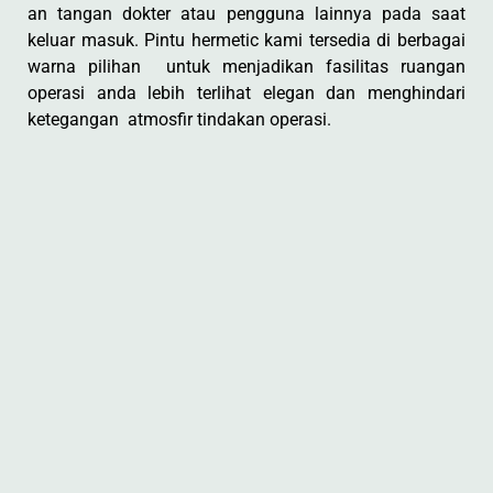
an tangan dokter atau pengguna lainnya pada saat
keluar masuk. Pintu hermetic kami tersedia di berbagai
warna pilihan untuk menjadikan fasilitas ruangan
operasi anda lebih terlihat elegan dan menghindari
ketegangan atmosfir tindakan operasi.