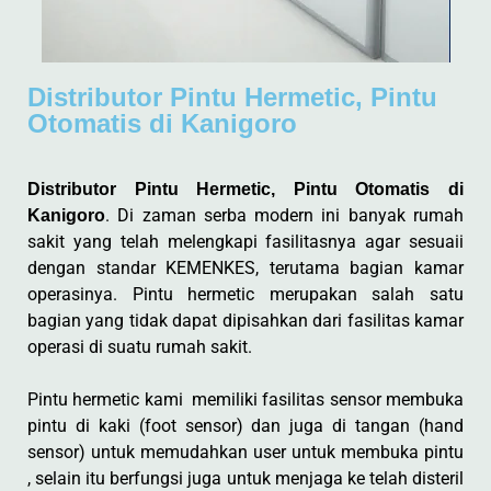
Distributor Pintu Hermetic, Pintu
Otomatis di Kanigoro
Distributor Pintu Hermetic, Pintu Otomatis di
. Di zaman serba modern ini banyak rumah
Kanigoro
sakit yang telah melengkapi fasilitasnya agar sesuaii
dengan standar KEMENKES, terutama bagian kamar
operasinya. Pintu hermetic merupakan salah satu
bagian yang tidak dapat dipisahkan dari fasilitas kamar
operasi di suatu rumah sakit.
Pintu hermetic kami memiliki fasilitas sensor membuka
pintu di kaki (foot sensor) dan juga di tangan (hand
sensor) untuk memudahkan user untuk membuka pintu
, selain itu berfungsi juga untuk menjaga ke telah disteril