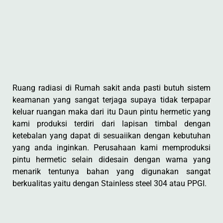
Ruang radiasi di Rumah sakit anda pasti butuh sistem
keamanan yang sangat terjaga supaya tidak terpapar
keluar ruangan maka dari itu Daun pintu hermetic yang
kami produksi terdiri dari lapisan timbal dengan
ketebalan yang dapat di sesuaiikan dengan kebutuhan
yang anda inginkan. Perusahaan kami memproduksi
pintu hermetic selain didesain dengan warna yang
menarik tentunya bahan yang digunakan sangat
berkualitas yaitu dengan Stainless steel 304 atau PPGI.