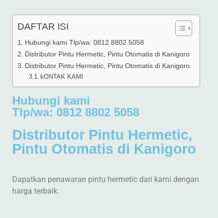
DAFTAR ISI
Hubungi kami Tlp/wa: 0812 8802 5058
Distributor Pintu Hermetic, Pintu Otomatis di Kanigoro
Distributor Pintu Hermetic, Pintu Otomatis di Kanigoro
kONTAK KAMI
Hubungi kami
Tlp/wa: 0812 8802 5058
Distributor Pintu Hermetic,
Pintu Otomatis di Kanigoro
Dapatkan penawaran pintu hermetic dari kami dengan
harga terbaik.