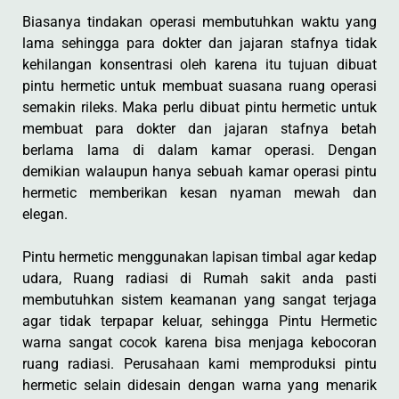
Biasanya tindakan operasi membutuhkan waktu yang
lama sehingga para dokter dan jajaran stafnya tidak
kehilangan konsentrasi oleh karena itu tujuan dibuat
pintu hermetic untuk membuat suasana ruang operasi
semakin rileks. Maka perlu dibuat pintu hermetic untuk
membuat para dokter dan jajaran stafnya betah
berlama lama di dalam kamar operasi. Dengan
demikian walaupun hanya sebuah kamar operasi pintu
hermetic memberikan kesan nyaman mewah dan
elegan.
Pintu hermetic menggunakan lapisan timbal agar kedap
udara, Ruang radiasi di Rumah sakit anda pasti
membutuhkan sistem keamanan yang sangat terjaga
agar tidak terpapar keluar, sehingga Pintu Hermetic
warna sangat cocok karena bisa menjaga kebocoran
ruang radiasi. Perusahaan kami memproduksi pintu
hermetic selain didesain dengan warna yang menarik