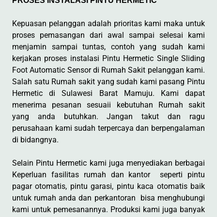
PROSES INSTALASI PINTU HERMETIC
Kepuasan pelanggan adalah prioritas kami maka untuk
proses pemasangan dari awal sampai selesai kami
menjamin sampai tuntas, contoh yang sudah kami
kerjakan proses instalasi Pintu Hermetic Single Sliding
Foot Automatic Sensor di Rumah Sakit pelanggan kami.
Salah satu Rumah sakit yang sudah kami pasang Pintu
Hermetic di Sulawesi Barat Mamuju. Kami dapat
menerima pesanan sesuaii kebutuhan Rumah sakit
yang anda butuhkan. Jangan takut dan ragu
perusahaan kami sudah terpercaya dan berpengalaman
di bidangnya.
Selain Pintu Hermetic kami juga menyediakan berbagai
Keperluan fasilitas rumah dan kantor seperti pintu
pagar otomatis, pintu garasi, pintu kaca otomatis baik
untuk rumah anda dan perkantoran bisa menghubungi
kami untuk pemesanannya. Produksi kami juga banyak