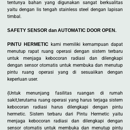
tentunya bahan yang digunakan sangat berkualitas
yaitu dengan lis tengah stainless steel dengan lapisan
timbal.
SAFETY SENSOR dan AUTOMATIC DOOR OPEN.
kami memiliki kemampuan dapat
PINTU HERMETIC
menutup rapat ruang operasi dengan sistem terbaru
untuk menjaga kebocoran radiasi dan dilengkapi
dengan sensor otomatis untuk membuka dan menutup
pintu ruang operasi yang di sesuaiikan dengan
keperluan user.
{Untuk menunjang fasilitas ruangan di rumah
sakit,terutama ruang operasi yang harus terjaga sistem
kebocoran radiasi harus dilengkapi dengan pintu
hermetic. Sistem terbaru dari Pintu Hermetic yaitu
menjaga kebocoran radiasi dan dilengkapi dengan
sensor otomatis untuk membuka dan menutup pintu