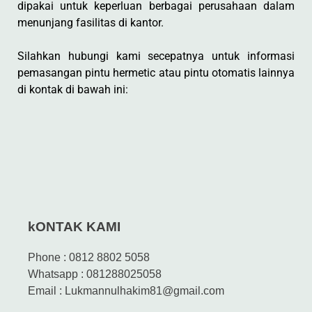
dipakai untuk keperluan berbagai perusahaan dalam
menunjang fasilitas di kantor.
Silahkan hubungi kami secepatnya untuk informasi
pemasangan pintu hermetic atau pintu otomatis lainnya
di kontak di bawah ini:
kONTAK KAMI
Phone : 0812 8802 5058
Whatsapp : 081288025058
Email : Lukmannulhakim81@gmail.com