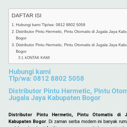
DAFTAR ISI
Hubungi kami Tlp/wa: 0812 8802 5058
Distributor Pintu Hermetic, Pintu Otomatis di Jugala Jaya Ka
Bogor
Distributor Pintu Hermetic, Pintu Otomatis di Jugala Jaya Ka
Bogor
kONTAK KAMI
Hubungi kami
Tlp/wa: 0812 8802 5058
Distributor Pintu Hermetic, Pintu Otom
Jugala Jaya Kabupaten Bogor
Distributor Pintu Hermetic, Pintu Otomatis di 
Kabupaten Bogor
. Di zaman serba modern ini banyak rum