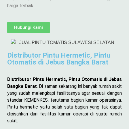
harga terbaik.
Hubungi Kami
Distributor Pintu Hermetic, Pintu
Otomatis di Jebus Bangka Barat
Distributor Pintu Hermetic, Pintu Otomatis di Jebus
Bangka Barat
. Di zaman sekarang ini banyak rumah sakit
yang sudah melengkapi fasilitasnya agar sesuaii dengan
standar KEMENKES, terutama bagian kamar operasinya.
Pintu hermetic yaitu salah satu bagian yang tak dapat
dipisahkan dari fasilitas kamar operasi di suatu rumah
sakit.