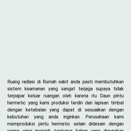
Ruang radiasi di Rumah sakit anda pasti membutuhkan
sistem keamanan yang sangat terjaga supaya tidak
terpapar keluar ruangan oleh karena itu Daun pintu
hermetic yang kami produksi terdiri dari lapisan timbal
dengan ketebalan yang dapat di sesuaiikan dengan
kebutuhan yang anda inginkan. Perusahaan kami
memproduksi pintu hermetic selain didesain dengan
warna yang menarik tentunya bahan yang digunakan