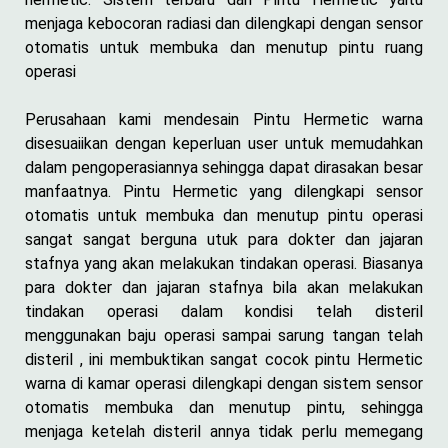
menjaga kebocoran radiasi dan dilengkapi dengan sensor
otomatis untuk membuka dan menutup pintu ruang
operasi
Perusahaan kami mendesain Pintu Hermetic warna
disesuaiikan dengan keperluan user untuk memudahkan
dalam pengoperasiannya sehingga dapat dirasakan besar
manfaatnya. Pintu Hermetic yang dilengkapi sensor
otomatis untuk membuka dan menutup pintu operasi
sangat sangat berguna utuk para dokter dan jajaran
stafnya yang akan melakukan tindakan operasi. Biasanya
para dokter dan jajaran stafnya bila akan melakukan
tindakan operasi dalam kondisi telah disteril
menggunakan baju operasi sampai sarung tangan telah
disteril , ini membuktikan sangat cocok pintu Hermetic
warna di kamar operasi dilengkapi dengan sistem sensor
otomatis membuka dan menutup pintu, sehingga
menjaga ketelah disteril annya tidak perlu memegang