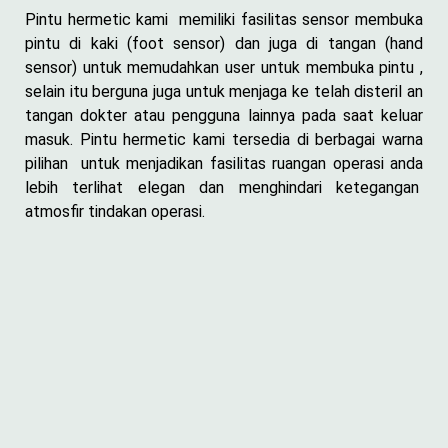
Pintu hermetic kami memiliki fasilitas sensor membuka
pintu di kaki (foot sensor) dan juga di tangan (hand
sensor) untuk memudahkan user untuk membuka pintu ,
selain itu berguna juga untuk menjaga ke telah disteril an
tangan dokter atau pengguna lainnya pada saat keluar
masuk. Pintu hermetic kami tersedia di berbagai warna
pilihan untuk menjadikan fasilitas ruangan operasi anda
lebih terlihat elegan dan menghindari ketegangan
atmosfir tindakan operasi.