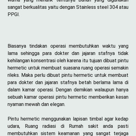
sangat berkualitas yaitu dengan Stainless steel 304 atau
PPGI.
Biasanya tindakan operasi membutuhkan waktu yang
lama sehingga para dokter dan jajaran stafnya tidak
kehilangan konsentrasi oleh karena itu tujuan dibuat pintu
hermetic untuk membuat suasana ruang operasi semakin
rileks. Maka perlu dibuat pintu hermetic untuk membuat
para dokter dan jajaran stafnya betah berlama lama di
dalam kamar operasi. Dengan demikian walaupun hanya
sebuah kamar operasi pintu hermetic memberikan kesan
nyaman mewah dan elegan.
Pintu hermetic menggunakan lapisan timbal agar kedap
udara, Ruang radiasi di Rumah sakit anda pasti
membutuhkan sistem keamanan yang sangat terjaga