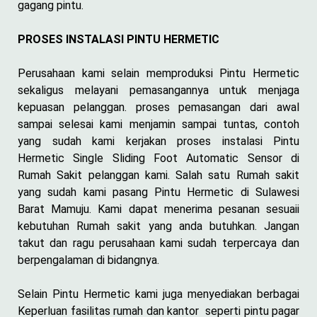
gagang pintu.
PROSES INSTALASI PINTU HERMETIC
Perusahaan kami selain memproduksi Pintu Hermetic
sekaligus melayani pemasangannya untuk menjaga
kepuasan pelanggan. proses pemasangan dari awal
sampai selesai kami menjamin sampai tuntas, contoh
yang sudah kami kerjakan proses instalasi Pintu
Hermetic Single Sliding Foot Automatic Sensor di
Rumah Sakit pelanggan kami. Salah satu Rumah sakit
yang sudah kami pasang Pintu Hermetic di Sulawesi
Barat Mamuju. Kami dapat menerima pesanan sesuaii
kebutuhan Rumah sakit yang anda butuhkan. Jangan
takut dan ragu perusahaan kami sudah terpercaya dan
berpengalaman di bidangnya.
Selain Pintu Hermetic kami juga menyediakan berbagai
Keperluan fasilitas rumah dan kantor seperti pintu pagar