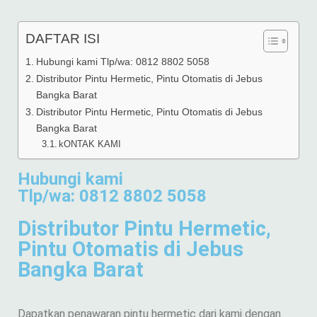
DAFTAR ISI
Hubungi kami Tlp/wa: 0812 8802 5058
Distributor Pintu Hermetic, Pintu Otomatis di Jebus
Bangka Barat
Distributor Pintu Hermetic, Pintu Otomatis di Jebus
Bangka Barat
kONTAK KAMI
Hubungi kami
Tlp/wa: 0812 8802 5058
Distributor Pintu Hermetic,
Pintu Otomatis di Jebus
Bangka Barat
Dapatkan penawaran pintu hermetic dari kami dengan