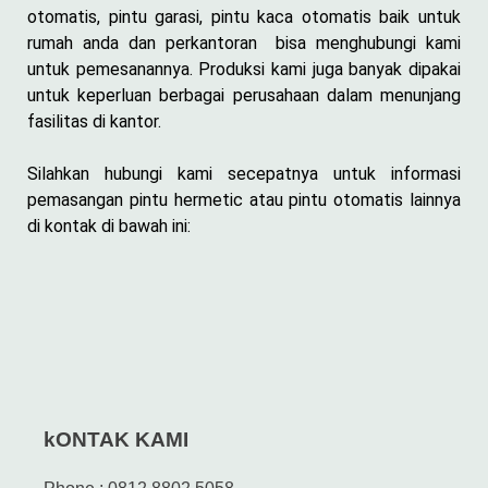
otomatis, pintu garasi, pintu kaca otomatis baik untuk
rumah anda dan perkantoran bisa menghubungi kami
untuk pemesanannya. Produksi kami juga banyak dipakai
untuk keperluan berbagai perusahaan dalam menunjang
fasilitas di kantor.
Silahkan hubungi kami secepatnya untuk informasi
pemasangan pintu hermetic atau pintu otomatis lainnya
di kontak di bawah ini:
kONTAK KAMI