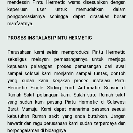
mendesain Pintu Hermetic warna disesuaiikan dengan
keperluan user untuk memudahkan dalam
pengoperasiannya sehingga dapat dirasakan besar
manfaatnya.
PROSES INSTALASI PINTU HERMETIC
Perusahaan kami selain memproduksi Pintu Hermetic
sekaligus melayani pemasangannya untuk menjaga
kepuasan pelanggan. proses pemasangan dari awal
sampai selesai kami menjamin sampai tuntas, contoh
yang sudah kami kerjakan proses instalasi Pintu
Hermetic Single Sliding Foot Automatic Sensor di
Rumah Sakit pelanggan kami. Salah satu Rumah sakit
yang sudah kami pasang Pintu Hermetic di Sulawesi
Barat Mamuju. Kami dapat menerima pesanan sesuaii
kebutuhan Rumah sakit yang anda butuhkan. Jangan
hawatir dan ragu perusahaan kami sudah terpercaya dan
berpengalaman di bidangnya.