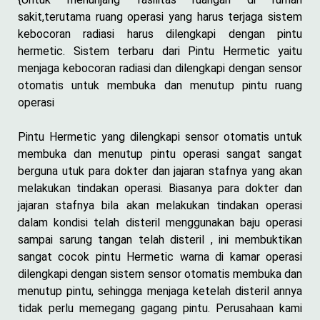
sakit,terutama ruang operasi yang harus terjaga sistem
kebocoran radiasi harus dilengkapi dengan pintu
hermetic. Sistem terbaru dari Pintu Hermetic yaitu
menjaga kebocoran radiasi dan dilengkapi dengan sensor
otomatis untuk membuka dan menutup pintu ruang
operasi
Pintu Hermetic yang dilengkapi sensor otomatis untuk
membuka dan menutup pintu operasi sangat sangat
berguna utuk para dokter dan jajaran stafnya yang akan
melakukan tindakan operasi. Biasanya para dokter dan
jajaran stafnya bila akan melakukan tindakan operasi
dalam kondisi telah disteril menggunakan baju operasi
sampai sarung tangan telah disteril , ini membuktikan
sangat cocok pintu Hermetic warna di kamar operasi
dilengkapi dengan sistem sensor otomatis membuka dan
menutup pintu, sehingga menjaga ketelah disteril annya
tidak perlu memegang gagang pintu. Perusahaan kami