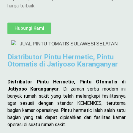
harga terbaik.
Hubungi Kami
Distributor Pintu Hermetic, Pintu
Otomatis di Jatiyoso Karanganyar
Distributor Pintu Hermetic, Pintu Otomatis di
Jatiyoso Karanganyar
. Di zaman serba modern ini
banyak rumah sakit yang telah melengkapi fasilitasnya
agar sesuaii dengan standar KEMENKES, terutama
bagian kamar operasinya. Pintu hermetic ialah salah satu
bagian yang tak dapat dipisahkan dari fasilitas kamar
operasi di suatu rumah sakit.