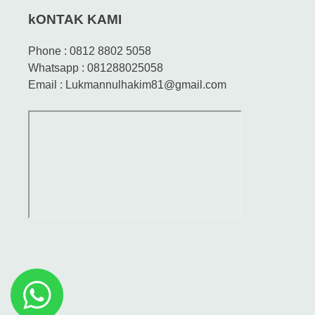
kONTAK KAMI
Phone : 0812 8802 5058
Whatsapp : 081288025058
Email : Lukmannulhakim81@gmail.com