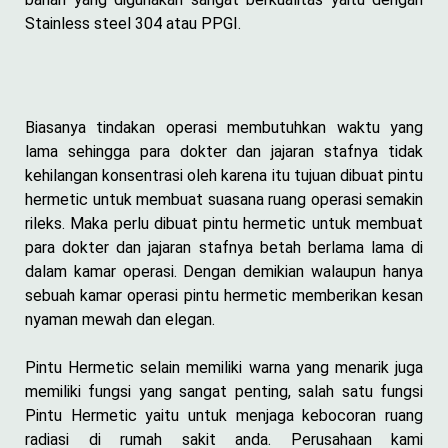
Stainless steel 304 atau PPGI.
Biasanya tindakan operasi membutuhkan waktu yang
lama sehingga para dokter dan jajaran stafnya tidak
kehilangan konsentrasi oleh karena itu tujuan dibuat pintu
hermetic untuk membuat suasana ruang operasi semakin
rileks. Maka perlu dibuat pintu hermetic untuk membuat
para dokter dan jajaran stafnya betah berlama lama di
dalam kamar operasi. Dengan demikian walaupun hanya
sebuah kamar operasi pintu hermetic memberikan kesan
nyaman mewah dan elegan.
Pintu Hermetic selain memiliki warna yang menarik juga
memiliki fungsi yang sangat penting, salah satu fungsi
Pintu Hermetic yaitu untuk menjaga kebocoran ruang
radiasi di rumah sakit anda. Perusahaan kami