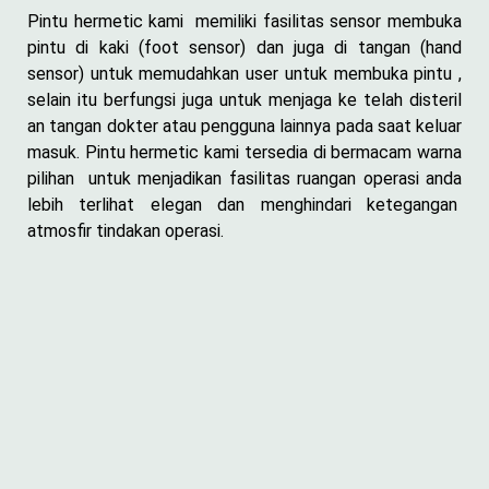
Pintu hermetic kami memiliki fasilitas sensor membuka
pintu di kaki (foot sensor) dan juga di tangan (hand
sensor) untuk memudahkan user untuk membuka pintu ,
selain itu berfungsi juga untuk menjaga ke telah disteril
an tangan dokter atau pengguna lainnya pada saat keluar
masuk. Pintu hermetic kami tersedia di bermacam warna
pilihan untuk menjadikan fasilitas ruangan operasi anda
lebih terlihat elegan dan menghindari ketegangan
atmosfir tindakan operasi.