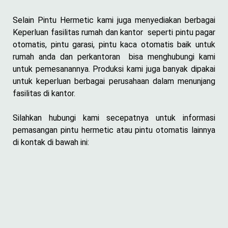
Selain Pintu Hermetic kami juga menyediakan berbagai
Keperluan fasilitas rumah dan kantor seperti pintu pagar
otomatis, pintu garasi, pintu kaca otomatis baik untuk
rumah anda dan perkantoran bisa menghubungi kami
untuk pemesanannya. Produksi kami juga banyak dipakai
untuk keperluan berbagai perusahaan dalam menunjang
fasilitas di kantor.
Silahkan hubungi kami secepatnya untuk informasi
pemasangan pintu hermetic atau pintu otomatis lainnya
di kontak di bawah ini: