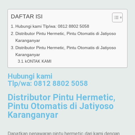
DAFTAR ISI
Hubungi kami Tlp/wa: 0812 8802 5058
Distributor Pintu Hermetic, Pintu Otomatis di Jatiyoso
Karanganyar
Distributor Pintu Hermetic, Pintu Otomatis di Jatiyoso
Karanganyar
kONTAK KAMI
Hubungi kami
Tlp/wa: 0812 8802 5058
Distributor Pintu Hermetic,
Pintu Otomatis di Jatiyoso
Karanganyar
Dapatkan penawaran pintu hermetic dari kami dengan