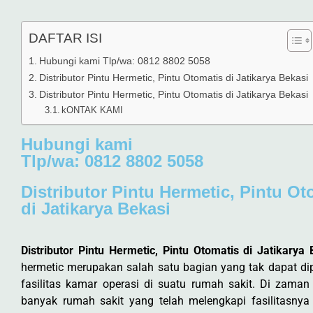
DAFTAR ISI
Hubungi kami Tlp/wa: 0812 8802 5058
Distributor Pintu Hermetic, Pintu Otomatis di Jatikarya Bekasi
Distributor Pintu Hermetic, Pintu Otomatis di Jatikarya Bekasi
kONTAK KAMI
Hubungi kami
Tlp/wa: 0812 8802 5058
Distributor Pintu Hermetic, Pintu Ot
di Jatikarya Bekasi
Distributor Pintu Hermetic, Pintu Otomatis di Jatikarya 
hermetic merupakan salah satu bagian yang tak dapat di
fasilitas kamar operasi di suatu rumah sakit. Di zaman
banyak rumah sakit yang telah melengkapi fasilitasnya 