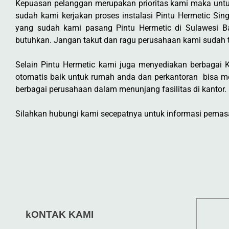
Kepuasan pelanggan merupakan prioritas kami maka untu
sudah kami kerjakan proses instalasi Pintu Hermetic Si
yang sudah kami pasang Pintu Hermetic di Sulawesi 
butuhkan. Jangan takut dan ragu perusahaan kami sudah 
Selain Pintu Hermetic kami juga menyediakan berbagai Ke
otomatis baik untuk rumah anda dan perkantoran bisa m
berbagai perusahaan dalam menunjang fasilitas di kantor.
Silahkan hubungi kami secepatnya untuk informasi pemasan
kONTAK KAMI