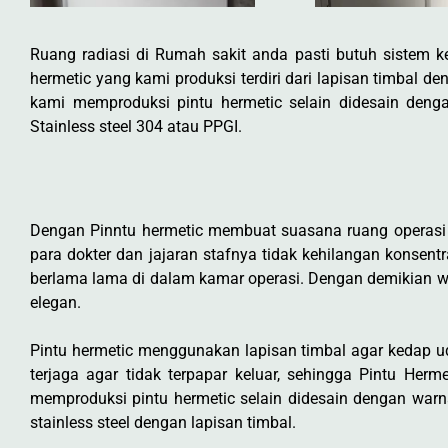
Ruang radiasi di Rumah sakit anda pasti butuh sistem k
hermetic yang kami produksi terdiri dari lapisan timbal 
kami memproduksi pintu hermetic selain didesain deng
Stainless steel 304 atau PPGI.
Dengan Pinntu hermetic membuat suasana ruang operasi 
para dokter dan jajaran stafnya tidak kehilangan konsent
berlama lama di dalam kamar operasi. Dengan demikian 
elegan.
Pintu hermetic menggunakan lapisan timbal agar kedap 
terjaga agar tidak terpapar keluar, sehingga Pintu He
memproduksi pintu hermetic selain didesain dengan warn
stainless steel dengan lapisan timbal.