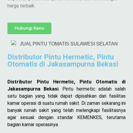
harga terbaik.
Hubungi Kami
Distributor Pintu Hermetic, Pintu
Otomatis di Jakasampurna Bekasi
Distributor Pintu Hermetic, Pintu Otomatis di
Jakasampurna Bekasi
. Pintu hermetic adalah salah
satu bagian yang tidak dapat dipisahkan dari fasilitas
kamar operasi di suatu rumah sakit. Di zaman sekarang ini
banyak rumah sakit yang telah melengkapi fasilitasnya
agar sesuaii dengan standar KEMENKES, terutama
bagian kamar operasinya.