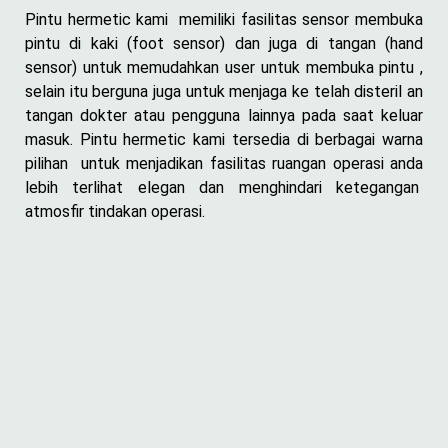
Pintu hermetic kami memiliki fasilitas sensor membuka
pintu di kaki (foot sensor) dan juga di tangan (hand
sensor) untuk memudahkan user untuk membuka pintu ,
selain itu berguna juga untuk menjaga ke telah disteril an
tangan dokter atau pengguna lainnya pada saat keluar
masuk. Pintu hermetic kami tersedia di berbagai warna
pilihan untuk menjadikan fasilitas ruangan operasi anda
lebih terlihat elegan dan menghindari ketegangan
atmosfir tindakan operasi.