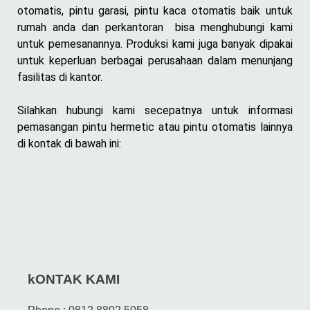
otomatis, pintu garasi, pintu kaca otomatis baik untuk
rumah anda dan perkantoran bisa menghubungi kami
untuk pemesanannya. Produksi kami juga banyak dipakai
untuk keperluan berbagai perusahaan dalam menunjang
fasilitas di kantor.
Silahkan hubungi kami secepatnya untuk informasi
pemasangan pintu hermetic atau pintu otomatis lainnya
di kontak di bawah ini:
kONTAK KAMI