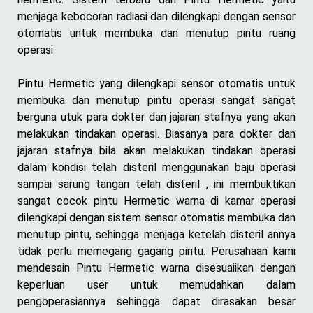
menjaga kebocoran radiasi dan dilengkapi dengan sensor
otomatis untuk membuka dan menutup pintu ruang
operasi
Pintu Hermetic yang dilengkapi sensor otomatis untuk
membuka dan menutup pintu operasi sangat sangat
berguna utuk para dokter dan jajaran stafnya yang akan
melakukan tindakan operasi. Biasanya para dokter dan
jajaran stafnya bila akan melakukan tindakan operasi
dalam kondisi telah disteril menggunakan baju operasi
sampai sarung tangan telah disteril , ini membuktikan
sangat cocok pintu Hermetic warna di kamar operasi
dilengkapi dengan sistem sensor otomatis membuka dan
menutup pintu, sehingga menjaga ketelah disteril annya
tidak perlu memegang gagang pintu. Perusahaan kami
mendesain Pintu Hermetic warna disesuaiikan dengan
keperluan user untuk memudahkan dalam
pengoperasiannya sehingga dapat dirasakan besar