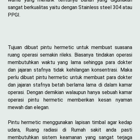
sangat berkualitas yaitu dengan Stainless steel 304 atau
PPGI.
Tujuan dibuat pintu hermetic untuk membuat suasana
ruang operasi semakin rileks. Biasanya tindakan operasi
membutuhkan waktu yang lama sehingga para dokter
dan jajaran stafnya tidak kehilangan konsentrasi. Maka
perlu dibuat pintu hermetic untuk membuat para dokter
dan jajaran stafnya betah berlama lama di dalam kamar
operasi. Dengan demikian walaupun hanya sebuah kamar
operasi pintu hermetic memberikan kesan nyaman
mewah dan elegan.
Pintu hermetic menggunakan lapisan timbal agar kedap
udara, Ruang radiasi di Rumah sakit anda pasti
membutuhkan sistem keamanan yang sangat terjaga