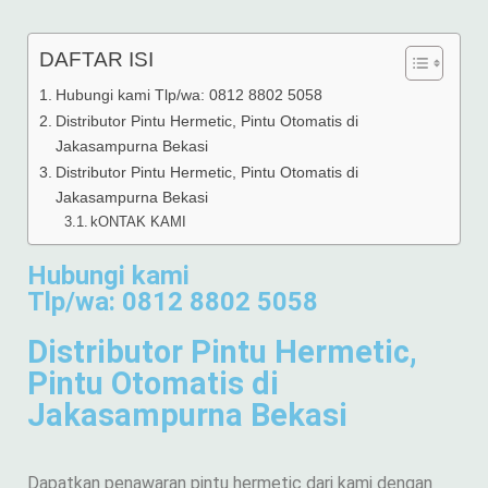
DAFTAR ISI
Hubungi kami Tlp/wa: 0812 8802 5058
Distributor Pintu Hermetic, Pintu Otomatis di
Jakasampurna Bekasi
Distributor Pintu Hermetic, Pintu Otomatis di
Jakasampurna Bekasi
kONTAK KAMI
Hubungi kami
Tlp/wa: 0812 8802 5058
Distributor Pintu Hermetic,
Pintu Otomatis di
Jakasampurna Bekasi
Dapatkan penawaran pintu hermetic dari kami dengan