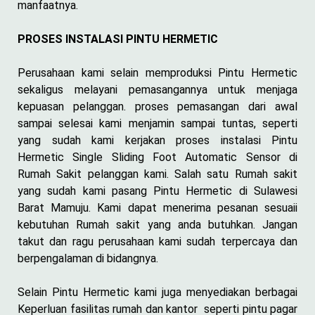
manfaatnya.
PROSES INSTALASI PINTU HERMETIC
Perusahaan kami selain memproduksi Pintu Hermetic
sekaligus melayani pemasangannya untuk menjaga
kepuasan pelanggan. proses pemasangan dari awal
sampai selesai kami menjamin sampai tuntas, seperti
yang sudah kami kerjakan proses instalasi Pintu
Hermetic Single Sliding Foot Automatic Sensor di
Rumah Sakit pelanggan kami. Salah satu Rumah sakit
yang sudah kami pasang Pintu Hermetic di Sulawesi
Barat Mamuju. Kami dapat menerima pesanan sesuaii
kebutuhan Rumah sakit yang anda butuhkan. Jangan
takut dan ragu perusahaan kami sudah terpercaya dan
berpengalaman di bidangnya.
Selain Pintu Hermetic kami juga menyediakan berbagai
Keperluan fasilitas rumah dan kantor seperti pintu pagar