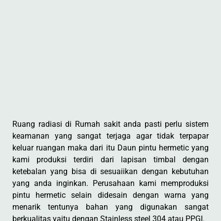
Ruang radiasi di Rumah sakit anda pasti perlu sistem
keamanan yang sangat terjaga agar tidak terpapar
keluar ruangan maka dari itu Daun pintu hermetic yang
kami produksi terdiri dari lapisan timbal dengan
ketebalan yang bisa di sesuaiikan dengan kebutuhan
yang anda inginkan. Perusahaan kami memproduksi
pintu hermetic selain didesain dengan warna yang
menarik tentunya bahan yang digunakan sangat
berkualitas yaitu dengan Stainless steel 304 atau PPGI.