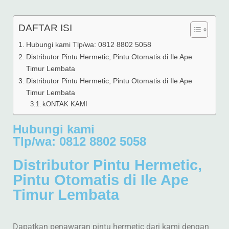
DAFTAR ISI
Hubungi kami Tlp/wa: 0812 8802 5058
Distributor Pintu Hermetic, Pintu Otomatis di Ile Ape
Timur Lembata
Distributor Pintu Hermetic, Pintu Otomatis di Ile Ape
Timur Lembata
kONTAK KAMI
Hubungi kami
Tlp/wa: 0812 8802 5058
Distributor Pintu Hermetic,
Pintu Otomatis di Ile Ape
Timur Lembata
Dapatkan penawaran pintu hermetic dari kami dengan