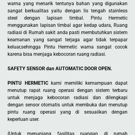
warna yang menarik tentunya bahan yang digunakan
sangat berkualitas yaitu dengan lis tengah stainless
steel dengan lapisan timbal. Pintu Hermetic
menggunakan lapisan timbal agar kedap udara, Ruang
radiasi di Rumah sakit anda pasti membutuhkan sistem
keamanan yang sangat terjaga agar tidak terpapar
keluar,sehingga Pintu Hermetic warna sangat cocok
karena bisa menjaga kebocoran ruang radiasi.
SAFETY SENSOR dan AUTOMATIC DOOR OPEN.
PINTU HERMETIC
kami memiliki kemampuan dapat
menutup rapat ruang operasi dengan sistem terbaru
untuk menjaga kebocoran radiasi dan dilengkapi
dengan sensor otomatis untuk membuka dan menutup
pintu ruang operasi yang di sesuaiikan dengan
keperluan user.
{Untuk menunjang fasilitas ruangan di rumah