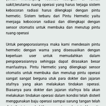
sakit,terutama ruang operasi yang harus terjaga sistem
kebocoran radiasi harus dilengkapi dengan pintu
hermetic. Sistem terbaru dari Pintu Hermetic yaitu
menjaga kebocoran radiasi dan dilengkapi dengan
sensor otomatis untuk membuka dan menutup pintu
ruang operasi
Untuk pengeporasiannya maka kami mendesain pintu
hermetic dengan warna yang disesuaiikan dengan
keperluan user untuk memudahkan dalam
pengoperasiannya sehingga dapat dirasakan besar
manfaatnya. Pintu Hermetic yang dilengkapi sensor
otomatis untuk membuka dan menutup pintu operasi
sangat sangat berguna utuk para dokter dan jajaran
stafnya yang akan melakukan tindakan operasi.
Biasanya para dokter dan jajaran stafnya bila akan
melakukan tindakan operasi dalam kondisi telah disteril
menggunakan baju operasi sampai sarung tangan telah