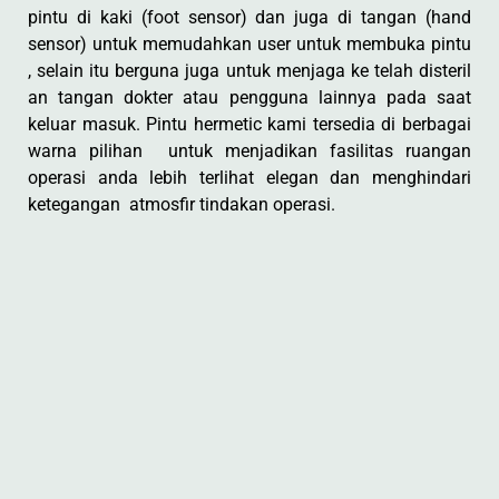
pintu di kaki (foot sensor) dan juga di tangan (hand
sensor) untuk memudahkan user untuk membuka pintu
, selain itu berguna juga untuk menjaga ke telah disteril
an tangan dokter atau pengguna lainnya pada saat
keluar masuk. Pintu hermetic kami tersedia di berbagai
warna pilihan untuk menjadikan fasilitas ruangan
operasi anda lebih terlihat elegan dan menghindari
ketegangan atmosfir tindakan operasi.