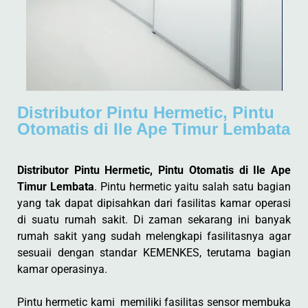
Distributor Pintu Hermetic, Pintu
Otomatis di Ile Ape Timur Lembata
Distributor Pintu Hermetic, Pintu Otomatis di Ile Ape
Timur Lembata
. Pintu hermetic yaitu salah satu bagian
yang tak dapat dipisahkan dari fasilitas kamar operasi
di suatu rumah sakit. Di zaman sekarang ini banyak
rumah sakit yang sudah melengkapi fasilitasnya agar
sesuaii dengan standar KEMENKES, terutama bagian
kamar operasinya.
Pintu hermetic kami memiliki fasilitas sensor membuka