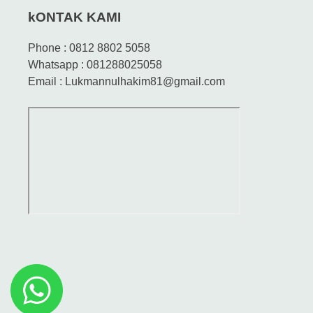
kONTAK KAMI
Phone : 0812 8802 5058
Whatsapp : 081288025058
Email : Lukmannulhakim81@gmail.com