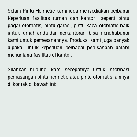
Selain Pintu Hermetic kami juga menyediakan berbagai
Keperluan fasilitas rumah dan kantor seperti pintu
pagar otomatis, pintu garasi, pintu kaca otomatis baik
untuk rumah anda dan perkantoran bisa menghubungi
kami untuk pemesanannya. Produksi kami juga banyak
dipakai untuk keperluan berbagai perusahaan dalam
menunjang fasilitas di kantor.
Silahkan hubungi kami secepatnya untuk informasi
pemasangan pintu hermetic atau pintu otomatis lainnya
di kontak di bawah ini: