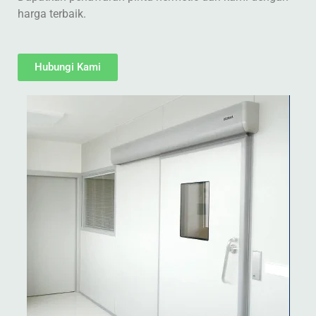
harga terbaik.
Hubungi Kami