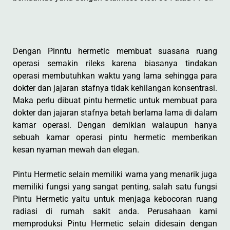
Dengan Pinntu hermetic membuat suasana ruang
operasi semakin rileks karena biasanya tindakan
operasi membutuhkan waktu yang lama sehingga para
dokter dan jajaran stafnya tidak kehilangan konsentrasi.
Maka perlu dibuat pintu hermetic untuk membuat para
dokter dan jajaran stafnya betah berlama lama di dalam
kamar operasi. Dengan demikian walaupun hanya
sebuah kamar operasi pintu hermetic memberikan
kesan nyaman mewah dan elegan.
Pintu Hermetic selain memiliki warna yang menarik juga
memiliki fungsi yang sangat penting, salah satu fungsi
Pintu Hermetic yaitu untuk menjaga kebocoran ruang
radiasi di rumah sakit anda. Perusahaan kami
memproduksi Pintu Hermetic selain didesain dengan