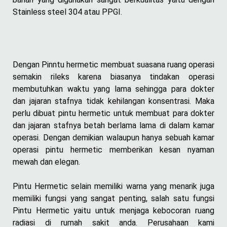
Stainless steel 304 atau PPGI.
Dengan Pinntu hermetic membuat suasana ruang operasi
semakin rileks karena biasanya tindakan operasi
membutuhkan waktu yang lama sehingga para dokter
dan jajaran stafnya tidak kehilangan konsentrasi. Maka
perlu dibuat pintu hermetic untuk membuat para dokter
dan jajaran stafnya betah berlama lama di dalam kamar
operasi. Dengan demikian walaupun hanya sebuah kamar
operasi pintu hermetic memberikan kesan nyaman
mewah dan elegan.
Pintu Hermetic selain memiliki warna yang menarik juga
memiliki fungsi yang sangat penting, salah satu fungsi
Pintu Hermetic yaitu untuk menjaga kebocoran ruang
radiasi di rumah sakit anda. Perusahaan kami