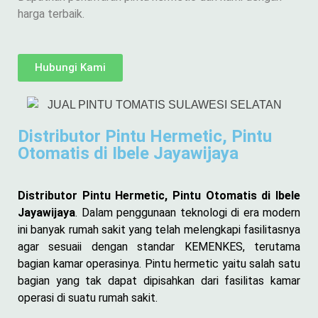
harga terbaik.
Hubungi Kami
Distributor Pintu Hermetic, Pintu
Otomatis di Ibele Jayawijaya
Distributor Pintu Hermetic, Pintu Otomatis di Ibele
Jayawijaya
. Dalam penggunaan teknologi di era modern
ini banyak rumah sakit yang telah melengkapi fasilitasnya
agar sesuaii dengan standar KEMENKES, terutama
bagian kamar operasinya. Pintu hermetic yaitu salah satu
bagian yang tak dapat dipisahkan dari fasilitas kamar
operasi di suatu rumah sakit.