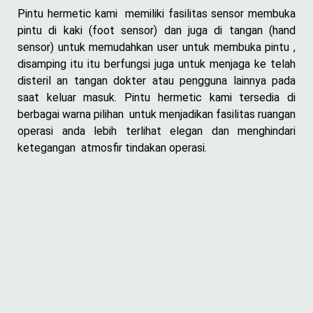
Pintu hermetic kami memiliki fasilitas sensor membuka
pintu di kaki (foot sensor) dan juga di tangan (hand
sensor) untuk memudahkan user untuk membuka pintu ,
disamping itu itu berfungsi juga untuk menjaga ke telah
disteril an tangan dokter atau pengguna lainnya pada
saat keluar masuk. Pintu hermetic kami tersedia di
berbagai warna pilihan untuk menjadikan fasilitas ruangan
operasi anda lebih terlihat elegan dan menghindari
ketegangan atmosfir tindakan operasi.