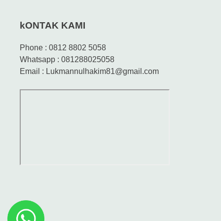
kONTAK KAMI
Phone : 0812 8802 5058
Whatsapp : 081288025058
Email : Lukmannulhakim81@gmail.com