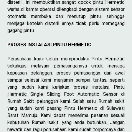
disteril , ini membuktikan sangat cocok pintu Hermetic
warna di kamar operasi dilengkapi dengan sistem sensor
otomatis membuka dan menutup pintu, sehingga
menjaga ketelah disteril annya tidak perlu memegang
gagang pintu.
PROSES INSTALASI PINTU HERMETIC
Perusahaan kami selain memproduksi Pintu Hermetic
sekaligus melayani pemasangannya untuk menjaga
kepuasan pelanggan. proses pemasangan dari awal
sampai selesai kami menjamin sampai tuntas, seperti
yang sudah kami kerjakan proses instalasi Pintu
Hermetic Single Sliding Foot Automatic Sensor di
Rumah Sakit pelanggan kami. Salah satu Rumah sakit
yang sudah kami pasang Pintu Hermetic di Sulawesi
Barat Mamuju. Kami dapat menerima pesanan sesuaii
kebutuhan Rumah sakit yang anda butuhkan. Jangan
hawatir dan ragu perusahaan kami sudah terpercaya dan