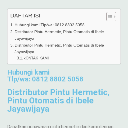
DAFTAR ISI
Hubungi kami Tlp/wa: 0812 8802 5058
Distributor Pintu Hermetic, Pintu Otomatis di Ibele
Jayawijaya
Distributor Pintu Hermetic, Pintu Otomatis di Ibele
Jayawijaya
kONTAK KAMI
Hubungi kami
Tlp/wa: 0812 8802 5058
Distributor Pintu Hermetic,
Pintu Otomatis di Ibele
Jayawijaya
Dapatkan penawaran pintu hermetic dari kami dengan