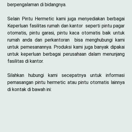
berpengalaman di bidangnya.
Selain Pintu Hermetic kami juga menyediakan berbagai
Keperluan fasilitas rumah dan kantor seperti pintu pagar
otomatis, pintu garasi, pintu kaca otomatis baik untuk
rumah anda dan perkantoran bisa menghubungi kami
untuk pemesanannya. Produksi kami juga banyak dipakai
untuk keperluan berbagai perusahaan dalam menunjang
fasilitas di kantor.
Silahkan hubungi kami secepatnya untuk informasi
pemasangan pintu hermetic atau pintu otomatis lainnya
di kontak di bawah ini: