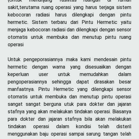
sakit,terutama ruang operasi yang harus terjaga sistem
kebocoran radiasi harus dilengkapi dengan pintu
hermetic. Sistem terbaru dari Pintu Hermetic yaitu
menjaga kebocoran radiasi dan dilengkapi dengan sensor
otomatis untuk membuka dan menutup pintu ruang
operasi
Untuk pengeporasiannya maka kami mendesain pintu
hermetic dengan warna yang disesuaiikan dengan
keperluan user untuk memudahkan dalam
pengoperasiannya sehingga dapat dirasakan besar
manfaatnya. Pintu Hermetic yang dilengkapi sensor
otomatis untuk membuka dan menutup pintu operasi
sangat sangat berguna utuk para dokter dan jajaran
stafnya yang akan melakukan tindakan operasi. Biasanya
para dokter dan jajaran stafnya bila akan melakukan
tindakan operasi dalam kondisi telah disteril
menggunakan baju operasi sampai sarung tangan telah